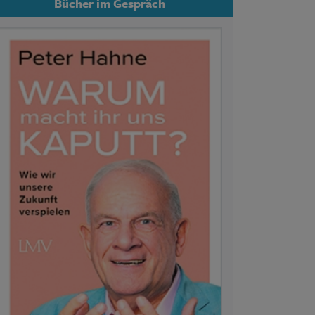
Bücher im Gespräch