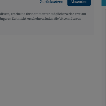
Zurücksetzen
Absenden
üssen, erscheint Ihr Kommentar möglicherweise erst am
gerer Zeit nicht erscheinen, laden Sie bitte in Ihrem