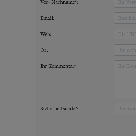
Vor- Nachname*:
Email:
Web:
Ort:
Ihr Kommentar*:
Sicherheitscode*: