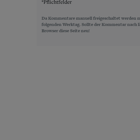
*Pflichtfelder
Da Kommentare manuell freigeschaltet werden m
folgenden Werktag. Sollte der Kommentar nach län
Browser diese Seite neu!