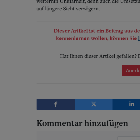
weiterhin Unklarheit, denn auch die Umsetz
auf längere Sicht verzögern.
Dieser Artikel ist ein Beitrag aus 
kennenlernen wollen, können Sie
Hat Ihnen dieser Artikel gefallen?
Anerk
Kommentar hinzufügen