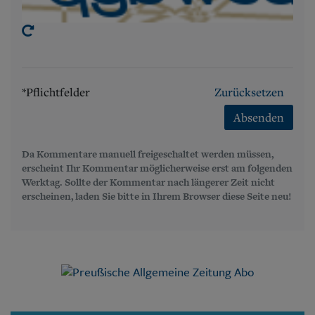
*Pflichtfelder
Zurücksetzen
Absenden
Da Kommentare manuell freigeschaltet werden müssen,
erscheint Ihr Kommentar möglicherweise erst am folgenden
Werktag. Sollte der Kommentar nach längerer Zeit nicht
erscheinen, laden Sie bitte in Ihrem Browser diese Seite neu!