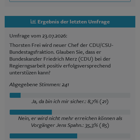
Ergebnis der letzten Umfrage
Umfrage vom 23.07.2026:
Thorsten Frei wird neuer Chef der CDU/CSU-
Bundestagsfraktion. Glauben Sie, dass er
Bundeskanzler Friedrich Merz (CDU) bei der
Regierngsarbeit positiv erfolgsversprechend
unterstüzen kann?
Abgegebene Stimmen: 241
Ja, da bin ich mir sicher.: 8,7% (21)
Nein, er wird nicht mehr erreichen können als
Vorgänger Jens Spahn.: 35,3% (85)