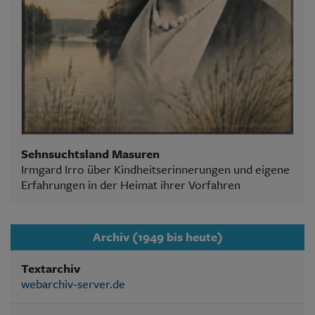
Sehnsuchtsland Masuren
Irmgard Irro über Kindheitserinnerungen und eigene
Erfahrungen in der Heimat ihrer Vorfahren
Archiv (1949 bis heute)
Textarchiv
webarchiv-server.de