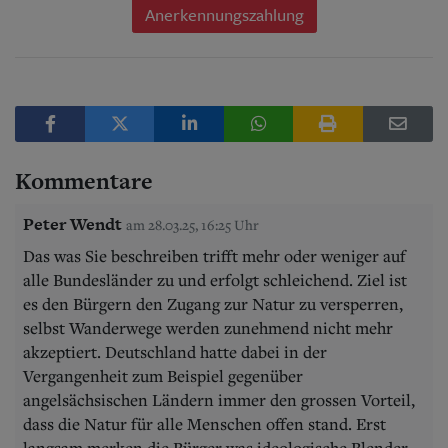
Anerkennungszahlung
Kommentare
Peter Wendt
am 28.03.25, 16:25 Uhr
Das was Sie beschreiben trifft mehr oder weniger auf
alle Bundesländer zu und erfolgt schleichend. Ziel ist
es den Bürgern den Zugang zur Natur zu versperren,
selbst Wanderwege werden zunehmend nicht mehr
akzeptiert. Deutschland hatte dabei in der
Vergangenheit zum Beispiel gegenüber
angelsächsischen Ländern immer den grossen Vorteil,
dass die Natur für alle Menschen offen stand. Erst
langsam merken die Bürger was ideologische Blender