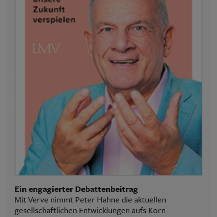
Ein engagierter Debattenbeitrag
Mit Verve nimmt Peter Hahne die aktuellen
gesellschaftlichen Entwicklungen aufs Korn