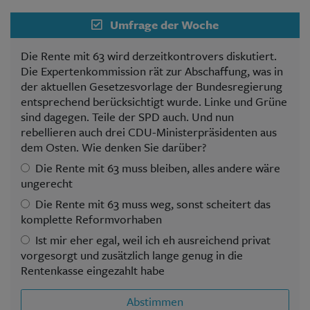
Umfrage der Woche
Die Rente mit 63 wird derzeitkontrovers diskutiert.
Die Expertenkommission rät zur Abschaffung, was in
der aktuellen Gesetzesvorlage der Bundesregierung
entsprechend berücksichtigt wurde. Linke und Grüne
sind dagegen. Teile der SPD auch. Und nun
rebellieren auch drei CDU-Ministerpräsidenten aus
dem Osten. Wie denken Sie darüber?
Die Rente mit 63 muss bleiben, alles andere wäre
ungerecht
Die Rente mit 63 muss weg, sonst scheitert das
komplette Reformvorhaben
Ist mir eher egal, weil ich eh ausreichend privat
vorgesorgt und zusätzlich lange genug in die
Rentenkasse eingezahlt habe
Abstimmen