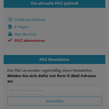
Die aktuelle PAZ 32/2026
Inhaltsverzeichnis
E-Paper
Abo Bereich
PAZ abonnieren
PAZ Newsletter
Die PAZ versendet regelmäßig einen Newsletter.
Melden Sie sich dafür mit Ihrer E-Mail Adresse
an:
Anmelden