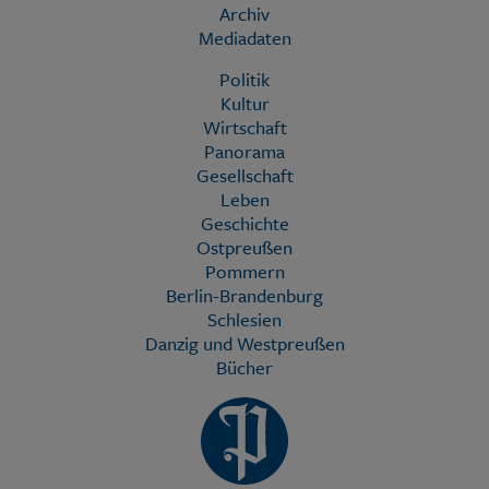
Archiv
Mediadaten
Politik
Kultur
Wirtschaft
Panorama
Gesellschaft
Leben
Geschichte
Ostpreußen
Pommern
Berlin-Brandenburg
Schlesien
Danzig und Westpreußen
Bücher