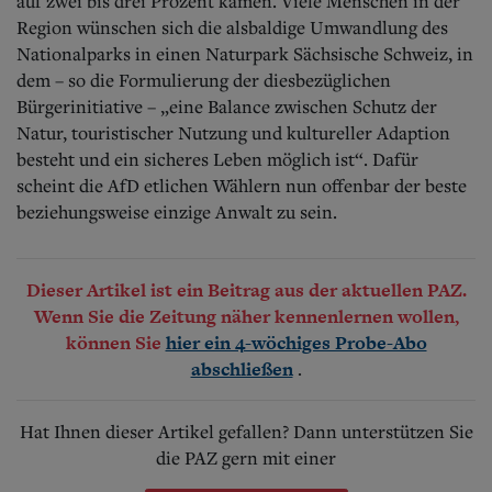
auf zwei bis drei Prozent kamen. Viele Menschen in der
Region wünschen sich die alsbaldige Umwandlung des
Nationalparks in einen Naturpark Sächsische Schweiz, in
dem – so die Formulierung der diesbezüglichen
Bürgerinitiative – „eine Balance zwischen Schutz der
Natur, touristischer Nutzung und kultureller Adaption
besteht und ein sicheres Leben möglich ist“. Dafür
scheint die AfD etlichen Wählern nun offenbar der beste
beziehungsweise einzige Anwalt zu sein.
Dieser Artikel ist ein Beitrag aus der aktuellen PAZ.
Wenn Sie die Zeitung näher kennenlernen wollen,
können Sie
hier ein 4-wöchiges Probe-Abo
.
abschließen
Hat Ihnen dieser Artikel gefallen? Dann unterstützen Sie
die PAZ gern mit einer