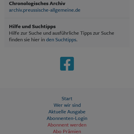
Chronologisches Archiv
archiv.preussische-allgemeine.de
Hilfe und Suchtipps
Hilfe zur Suche und ausführliche Tipps zur Suche
finden sie hier in
den Suchtipps
.
Start
Wer wir sind
Aktuelle Ausgabe
Abonnenten-Login
Abonnent werden
Abo Prämien