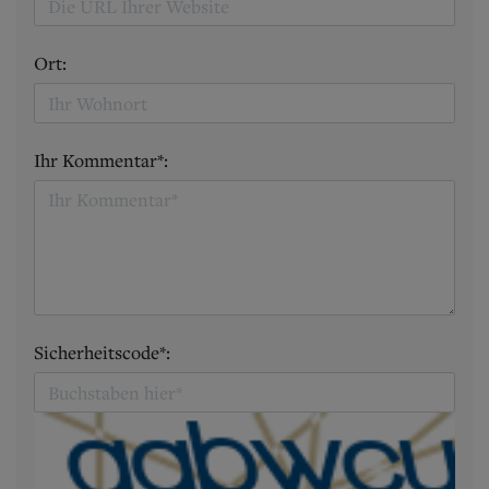
Ort:
Ihr Kommentar*:
Sicherheitscode*: