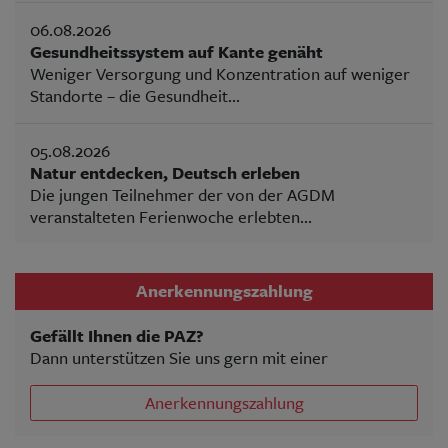
06.08.2026
Gesundheitssystem auf Kante genäht
Weniger Versorgung und Konzentration auf weniger
Standorte – die Gesundheit...
05.08.2026
Natur entdecken, Deutsch erleben
Die jungen Teilnehmer der von der AGDM
veranstalteten Ferienwoche erlebten...
Anerkennungszahlung
Gefällt Ihnen die PAZ?
Dann unterstützen Sie uns gern mit einer
Anerkennungszahlung