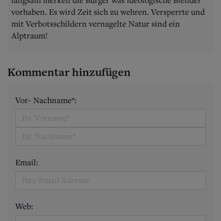
vorhaben. Es wird Zeit sich zu wehren. Versperrte und
mit Verbotsschildern vernagelte Natur sind ein
Alptraum!
Kommentar hinzufügen
Vor- Nachname*:
Email:
Web: