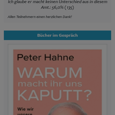
Ich glaube er macht keinen Unterschied aus in diesem
Amt.: 56,0% (135)
Allen Teilnehmern einen herzlichen Dank!
Bücher im Gespräch