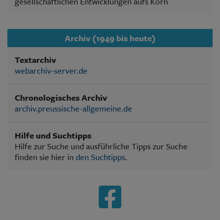
gesellschaftlichen Entwicklungen aufs Korn
Archiv (1949 bis heute)
Textarchiv
webarchiv-server.de
Chronologisches Archiv
archiv.preussische-allgemeine.de
Hilfe und Suchtipps
Hilfe zur Suche und ausführliche Tipps zur Suche
finden sie hier in
den Suchtipps
.