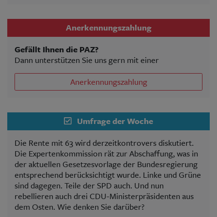
Anerkennungszahlung
Gefällt Ihnen die PAZ?
Dann unterstützen Sie uns gern mit einer
Anerkennungszahlung
Umfrage der Woche
Die Rente mit 63 wird derzeitkontrovers diskutiert.
Die Expertenkommission rät zur Abschaffung, was in
der aktuellen Gesetzesvorlage der Bundesregierung
entsprechend berücksichtigt wurde. Linke und Grüne
sind dagegen. Teile der SPD auch. Und nun
rebellieren auch drei CDU-Ministerpräsidenten aus
dem Osten. Wie denken Sie darüber?