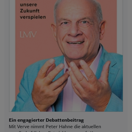
Ein engagierter Debattenbeitrag
Mit Verve nimmt Peter Hahne die aktuellen