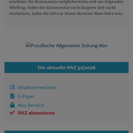
erscheint Ihr Kommentar möglicherweise erst am folgenden
Werktag. Sollte der Kommentar nach längerer Zeit nicht
erscheinen, laden Sie bitte in Ihrem Browser diese Seite neu!
Die aktuelle PAZ 32/2026
Inhaltsverzeichnis
E-Paper
Abo Bereich
PAZ abonnieren