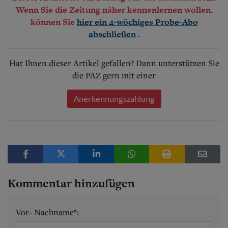
Wenn Sie die Zeitung näher kennenlernen wollen,
können Sie
hier ein 4-wöchiges Probe-Abo
.
abschließen
Hat Ihnen dieser Artikel gefallen? Dann unterstützen Sie
die PAZ gern mit einer
Anerkennungszahlung
Kommentar hinzufügen
Vor- Nachname*: