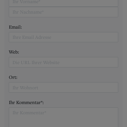
Email:
Web:
Ort:
Ihr Kommentar*: