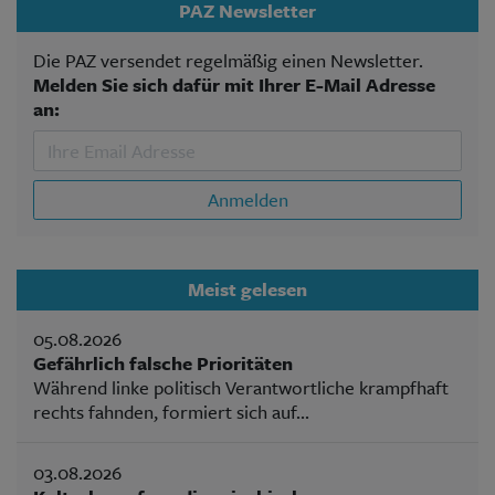
PAZ Newsletter
Die PAZ versendet regelmäßig einen Newsletter.
Melden Sie sich dafür mit Ihrer E-Mail Adresse
an:
Anmelden
Meist gelesen
05.08.2026
Gefährlich falsche Prioritäten
Während linke politisch Verantwortliche krampfhaft
rechts fahnden, formiert sich auf...
03.08.2026