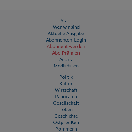
Start
Wer wir sind
Aktuelle Ausgabe
Abonnenten-Login
Abonnent werden
Abo Prämien
Archiv
Mediadaten
Politik
Kultur
Wirtschaft
Panorama
Gesellschaft
Leben
Geschichte
Ostpreußen
Pommern