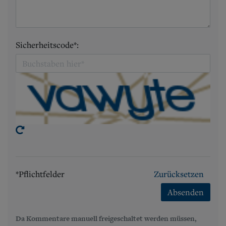
Sicherheitscode*:
*Pflichtfelder
Zurücksetzen
Absenden
Da Kommentare manuell freigeschaltet werden müssen,