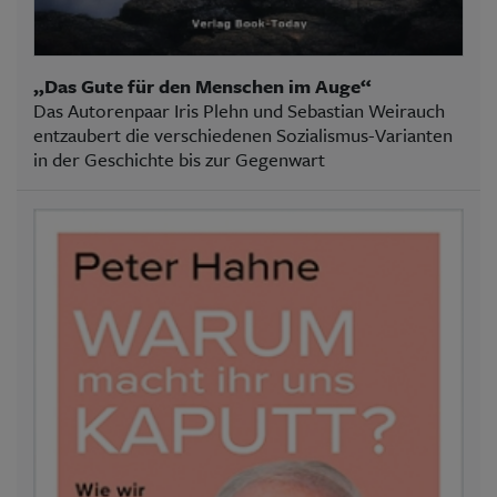
„Das Gute für den Menschen im Auge“
Das Autorenpaar Iris Plehn und Sebastian Weirauch
entzaubert die verschiedenen Sozialismus-Varianten
in der Geschichte bis zur Gegenwart