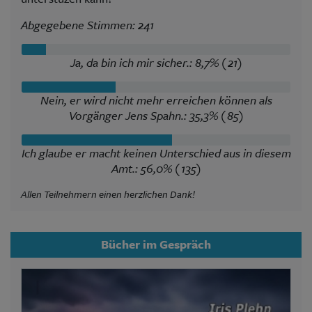
Abgegebene Stimmen: 241
Ja, da bin ich mir sicher.: 8,7% (21)
Nein, er wird nicht mehr erreichen können als
Vorgänger Jens Spahn.: 35,3% (85)
Ich glaube er macht keinen Unterschied aus in diesem
Amt.: 56,0% (135)
Allen Teilnehmern einen herzlichen Dank!
Bücher im Gespräch