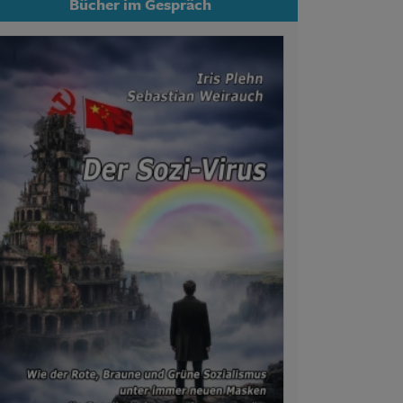
Bücher im Gespräch