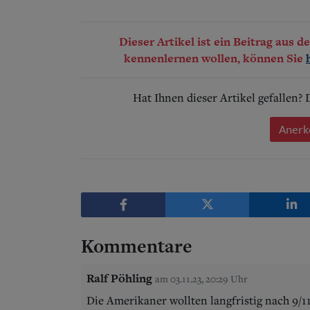
Dieser Artikel ist ein Beitrag aus 
kennenlernen wollen, können Sie
Hat Ihnen dieser Artikel gefallen?
Anerk
Kommentare
Ralf Pöhling
am 03.11.23, 20:29 Uhr
Die Amerikaner wollten langfristig nach 9/1