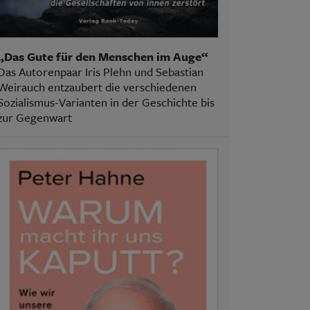
„Das Gute für den Menschen im Auge“
Das Autorenpaar Iris Plehn und Sebastian
Weirauch entzaubert die verschiedenen
Sozialismus-Varianten in der Geschichte bis
zur Gegenwart