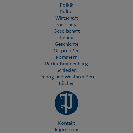
Politik
Kultur
Wirtschaft
Panorama
Gesellschaft
Leben
Geschichte
Ostpreußen
Pommern
Berlin-Brandenburg
Schlesien
Danzig und Westpreußen
Bücher
Kontakt
Impressum