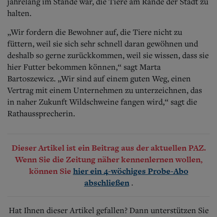
jahrelang im Stande war, die Tiere am Rande der Stadt zu
halten.
„Wir fordern die Bewohner auf, die Tiere nicht zu
füttern, weil sie sich sehr schnell daran gewöhnen und
deshalb so gerne zurückkommen, weil sie wissen, dass sie
hier Futter bekommen können,“ sagt Marta
Bartoszewicz. „Wir sind auf einem guten Weg, einen
Vertrag mit einem Unternehmen zu unterzeichnen, das
in naher Zukunft Wildschweine fangen wird,“ sagt die
Rathaussprecherin.
Dieser Artikel ist ein Beitrag aus der aktuellen PAZ.
Wenn Sie die Zeitung näher kennenlernen wollen,
können Sie
hier ein 4-wöchiges Probe-Abo
.
abschließen
Hat Ihnen dieser Artikel gefallen? Dann unterstützen Sie