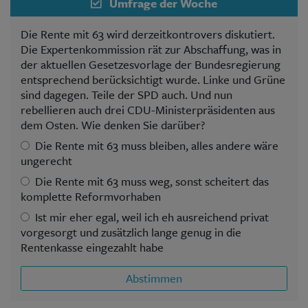
Umfrage der Woche
Die Rente mit 63 wird derzeitkontrovers diskutiert.
Die Expertenkommission rät zur Abschaffung, was in
der aktuellen Gesetzesvorlage der Bundesregierung
entsprechend berücksichtigt wurde. Linke und Grüne
sind dagegen. Teile der SPD auch. Und nun
rebellieren auch drei CDU-Ministerpräsidenten aus
dem Osten. Wie denken Sie darüber?
Die Rente mit 63 muss bleiben, alles andere wäre
ungerecht
Die Rente mit 63 muss weg, sonst scheitert das
komplette Reformvorhaben
Ist mir eher egal, weil ich eh ausreichend privat
vorgesorgt und zusätzlich lange genug in die
Rentenkasse eingezahlt habe
Abstimmen