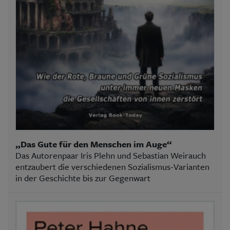
„Das Gute für den Menschen im Auge“
Das Autorenpaar Iris Plehn und Sebastian Weirauch
entzaubert die verschiedenen Sozialismus-Varianten
in der Geschichte bis zur Gegenwart