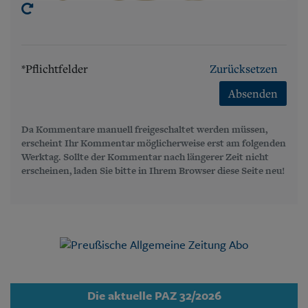
*Pflichtfelder
Zurücksetzen
Absenden
Da Kommentare manuell freigeschaltet werden müssen,
erscheint Ihr Kommentar möglicherweise erst am folgenden
Werktag. Sollte der Kommentar nach längerer Zeit nicht
erscheinen, laden Sie bitte in Ihrem Browser diese Seite neu!
Die aktuelle PAZ 32/2026