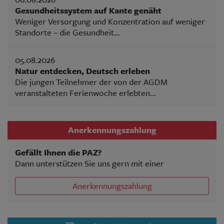
Gesundheitssystem auf Kante genäht
Weniger Versorgung und Konzentration auf weniger
Standorte – die Gesundheit...
05.08.2026
Natur entdecken, Deutsch erleben
Die jungen Teilnehmer der von der AGDM
veranstalteten Ferienwoche erlebten...
Anerkennungszahlung
Gefällt Ihnen die PAZ?
Dann unterstützen Sie uns gern mit einer
Anerkennungszahlung