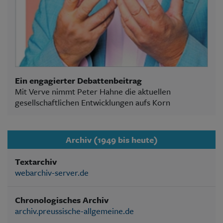
Ein engagierter Debattenbeitrag
Mit Verve nimmt Peter Hahne die aktuellen
gesellschaftlichen Entwicklungen aufs Korn
Archiv (1949 bis heute)
Textarchiv
webarchiv-server.de
Chronologisches Archiv
archiv.preussische-allgemeine.de