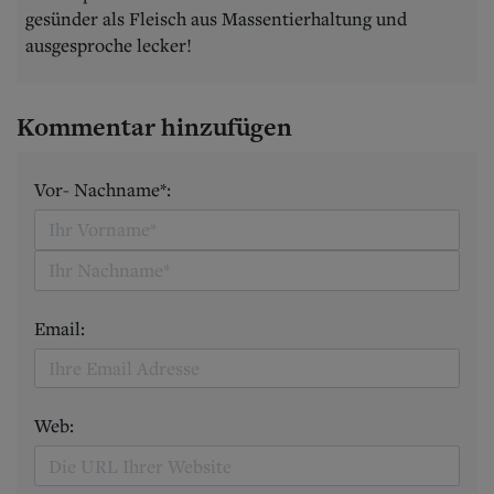
gesünder als Fleisch aus Massentierhaltung und
ausgesproche lecker!
Kommentar hinzufügen
Vor- Nachname*:
Email:
Web: