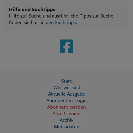
Hilfe und Suchtipps
Hilfe zur Suche und ausführliche Tipps zur Suche
finden sie hier in
den Suchtipps
.
Start
Wer wir sind
Aktuelle Ausgabe
Abonnenten-Login
Abonnent werden
Abo Prämien
Archiv
Mediadaten