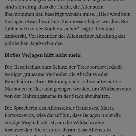
sind sich einig, dass die Herde, die Allenstein
übernommen hat, beseitigt werden muss. „Hier wird kein
Verjagen etwas bewirken. Sie müssen bejagt werden. Sie
fühlen sich in der Stadt zu sicher“, sagte Romulad
Amborski, Vorsitzender der Allensteiner Abteilung des
polnischen Jagdverbandes.
Bloßes Verjagen hilft nicht mehr
Die Gesellschaft zum Schutz der Tiere fordert jedoch
weniger grausame Methoden als Abschuss oder
Einschläfern. Ihrer Meinung nach sollten alternative
Methoden in Betracht gezogen werden, um Wildschweine
von der Nahrungssuche in der Stadt abzuhalten.
Die Sprecherin des Allensteiner Rathauses, Marta
Bartoszewicz, wies darauf hin, dass Bejagen nicht die
einzige Möglichkeit ist, um die Wildschweine
loszuwerden. Sie erinnert daran, dass Allenstein