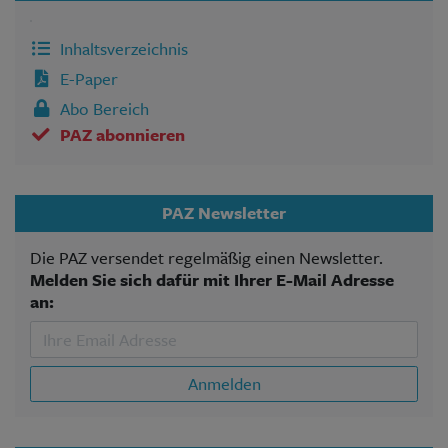
Inhaltsverzeichnis
E-Paper
Abo Bereich
PAZ abonnieren
PAZ Newsletter
Die PAZ versendet regelmäßig einen Newsletter.
Melden Sie sich dafür mit Ihrer E-Mail Adresse
an:
Anmelden