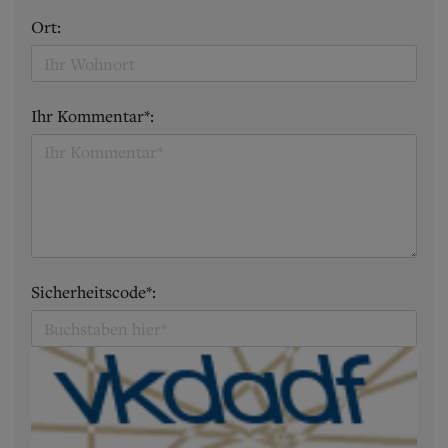
Ort:
Ihr Kommentar*:
Sicherheitscode*: