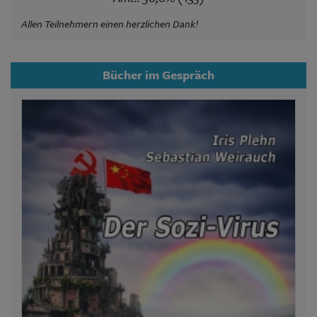
Allen Teilnehmern einen herzlichen Dank!
Bücher im Gespräch