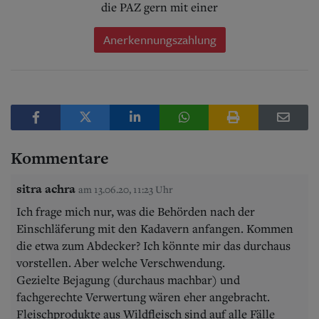
die PAZ gern mit einer
Anerkennungszahlung
Kommentare
sitra achra
am 13.06.20, 11:23 Uhr
Ich frage mich nur, was die Behörden nach der
Einschläferung mit den Kadavern anfangen. Kommen
die etwa zum Abdecker? Ich könnte mir das durchaus
vorstellen. Aber welche Verschwendung.
Gezielte Bejagung (durchaus machbar) und
fachgerechte Verwertung wären eher angebracht.
Fleischprodukte aus Wildfleisch sind auf alle Fälle