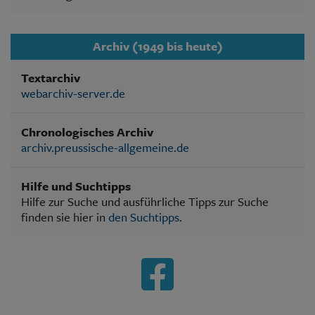
Archiv (1949 bis heute)
Textarchiv
webarchiv-server.de
Chronologisches Archiv
archiv.preussische-allgemeine.de
Hilfe und Suchtipps
Hilfe zur Suche und ausführliche Tipps zur Suche
finden sie hier in
den Suchtipps
.