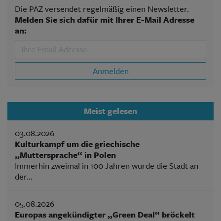
Die PAZ versendet regelmäßig einen Newsletter.
Melden Sie sich dafür mit Ihrer E-Mail Adresse
an:
Anmelden
Meist gelesen
03.08.2026
Kulturkampf um die griechische
„Muttersprache“ in Polen
Immerhin zweimal in 100 Jahren wurde die Stadt an
der...
05.08.2026
Europas angekündigter „Green Deal“ bröckelt