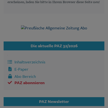
erscheinen, laden Sie bitte in Ihrem Browser diese Seite neu!
Die aktuelle PAZ 32/2026
Inhaltsverzeichnis
E-Paper
Abo Bereich
PAZ abonnieren
PAZ Newsletter