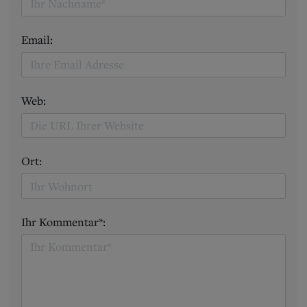
Email:
Web:
Ort:
Ihr Kommentar*: