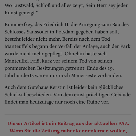
Wo Lustwald, Schloß und alles zeigt, Sein Herr sey jeder
Kunst
geneigt.“
Kummerfrey, das Friedrich II. die Anregung zum Bau des
Schlosses Sanssouci in Potsdam gegeben haben soll,
besteht leider nicht mehr. Bereits nach dem Tod
Manteuffels begann der Verfall der Anlage, auch der Park
wurde nicht mehr gepflegt. Ohnehin hatte sich
Manteuffel 1748, kurz vor seinem Tod von seinen
pommerschen Besitzungen getrennt. Ende des 19.
Jahrhunderts waren nur noch Mauerreste vorhanden.
Auch dem Gutshaus Kerstin ist leider kein glückliches
Schicksal beschieden. Von dem einst prächtigen Gebäude
findet man heutzutage nur noch eine Ruine vor.
Dieser Artikel ist ein Beitrag aus der aktuellen PAZ.
Wenn Sie die Zeitung näher kennenlernen wollen,