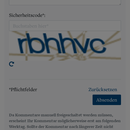
Sicherheitscode*:
*Pflichtfelder
Zurücksetzen
Absenden
Da Kommentare manuell freigeschaltet werden müssen,
erscheint Ihr Kommentar möglicherweise erst am folgenden
Werktag. Sollte der Kommentar nach längerer Zeit nicht