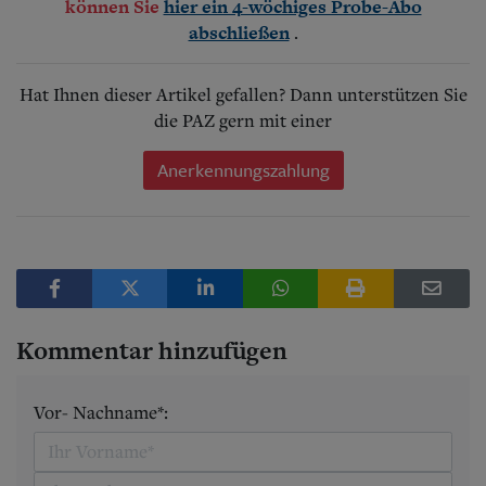
können Sie
hier ein 4-wöchiges Probe-Abo
.
abschließen
Hat Ihnen dieser Artikel gefallen? Dann unterstützen Sie
die PAZ gern mit einer
Anerkennungszahlung
Kommentar hinzufügen
Vor- Nachname*: