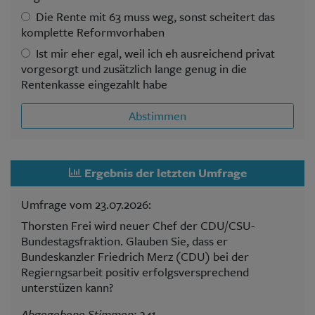
Die Rente mit 63 muss weg, sonst scheitert das
komplette Reformvorhaben
Ist mir eher egal, weil ich eh ausreichend privat
vorgesorgt und zusätzlich lange genug in die
Rentenkasse eingezahlt habe
Abstimmen
Ergebnis der letzten Umfrage
Umfrage vom 23.07.2026:
Thorsten Frei wird neuer Chef der CDU/CSU-
Bundestagsfraktion. Glauben Sie, dass er
Bundeskanzler Friedrich Merz (CDU) bei der
Regierngsarbeit positiv erfolgsversprechend
unterstüzen kann?
Abgegebene Stimmen: 241