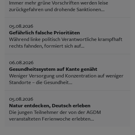
Immer mehr grüne Vorschriften werden leise
zurückgefahren und drohende Sanktionen...
05.08.2026
Gefährlich falsche Prioritäten
Während linke politisch Verantwortliche krampfhaft
rechts fahnden, formiert sich auf...
06.08.2026
Gesundheitssystem auf Kante genäht
Weniger Versorgung und Konzentration auf weniger
Standorte – die Gesundheit...
05.08.2026
Natur entdecken, Deutsch erleben
Die jungen Teilnehmer der von der AGDM
veranstalteten Ferienwoche erlebten...