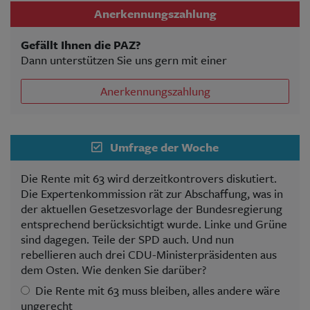
Anerkennungszahlung
Gefällt Ihnen die PAZ?
Dann unterstützen Sie uns gern mit einer
Anerkennungszahlung
Umfrage der Woche
Die Rente mit 63 wird derzeitkontrovers diskutiert.
Die Expertenkommission rät zur Abschaffung, was in
der aktuellen Gesetzesvorlage der Bundesregierung
entsprechend berücksichtigt wurde. Linke und Grüne
sind dagegen. Teile der SPD auch. Und nun
rebellieren auch drei CDU-Ministerpräsidenten aus
dem Osten. Wie denken Sie darüber?
Die Rente mit 63 muss bleiben, alles andere wäre
ungerecht