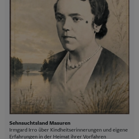
Sehnsuchtsland Masuren
Irmgard Irro über Kindheitserinnerungen und eigene
Erfahrungen in der Heimat ihrer Vorfahren