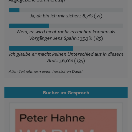
Ja, da bin ich mir sicher.: 8,7% (21)
Nein, er wird nicht mehr erreichen können als
Vorgänger Jens Spahn.: 35,3% (85)
Ich glaube er macht keinen Unterschied aus in diesem
Amt.: 56,0% (135)
Allen Teilnehmern einen herzlichen Dank!
Bücher im Gespräch