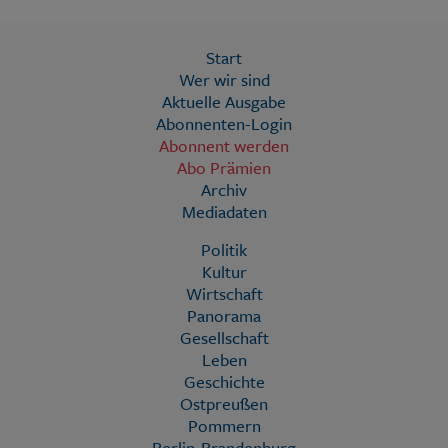
Start
Wer wir sind
Aktuelle Ausgabe
Abonnenten-Login
Abonnent werden
Abo Prämien
Archiv
Mediadaten
Politik
Kultur
Wirtschaft
Panorama
Gesellschaft
Leben
Geschichte
Ostpreußen
Pommern
Berlin-Brandenburg