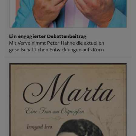
Ein engagierter Debattenbeitrag
Mit Verve nimmt Peter Hahne die aktuellen
gesellschaftlichen Entwicklungen aufs Korn