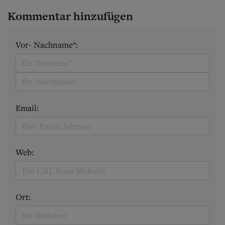
Kommentar hinzufügen
Vor- Nachname*:
Email:
Web:
Ort: