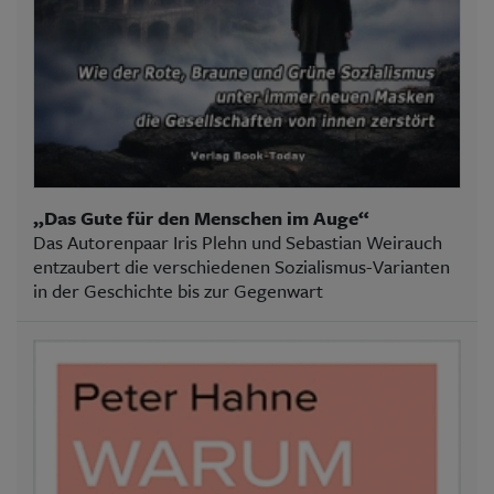
„Das Gute für den Menschen im Auge“
Das Autorenpaar Iris Plehn und Sebastian Weirauch
entzaubert die verschiedenen Sozialismus-Varianten
in der Geschichte bis zur Gegenwart