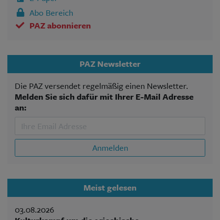
Abo Bereich
PAZ abonnieren
PAZ Newsletter
Die PAZ versendet regelmäßig einen Newsletter.
Melden Sie sich dafür mit Ihrer E-Mail Adresse
an:
Anmelden
Meist gelesen
03.08.2026