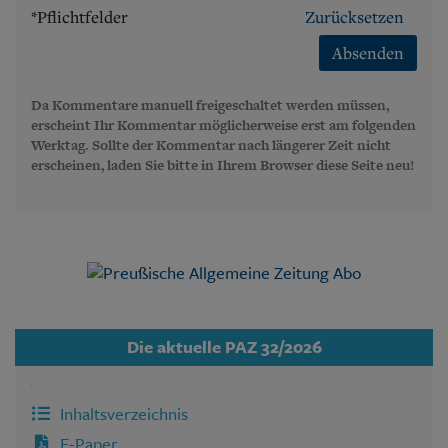
*Pflichtfelder
Zurücksetzen
Absenden
Da Kommentare manuell freigeschaltet werden müssen,
erscheint Ihr Kommentar möglicherweise erst am folgenden
Werktag. Sollte der Kommentar nach längerer Zeit nicht
erscheinen, laden Sie bitte in Ihrem Browser diese Seite neu!
Die aktuelle PAZ 32/2026
Inhaltsverzeichnis
E-Paper