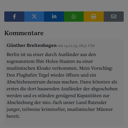
Kommentare
Günther Breitenhagen
am 14.12.23, 08:51 Uhr
Berlin ist zu einer durch Ausländer aus den
sogenanntem Shit-Holes-Staaten zu einer
muslimischen Kloake verkommen. Mein Vorschlag:
Den Flughafen Tegel wieder öffnen und ein
Abschiebezentrum daraus machen. Dann könnten als
erstes die dort hausenden Ausländer der abgeschoben
werden und es stünden genügend Kapazitäten zur
Abschiebung der mio.-fach unser Land flutender
junger, teilweise krimineller, muslimischer Männer
bereit.