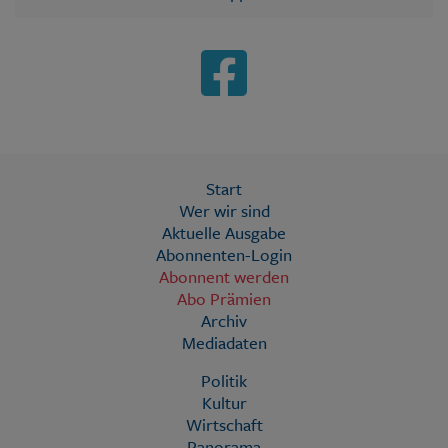
Start
Wer wir sind
Aktuelle Ausgabe
Abonnenten-Login
Abonnent werden
Abo Prämien
Archiv
Mediadaten
Politik
Kultur
Wirtschaft
Panorama