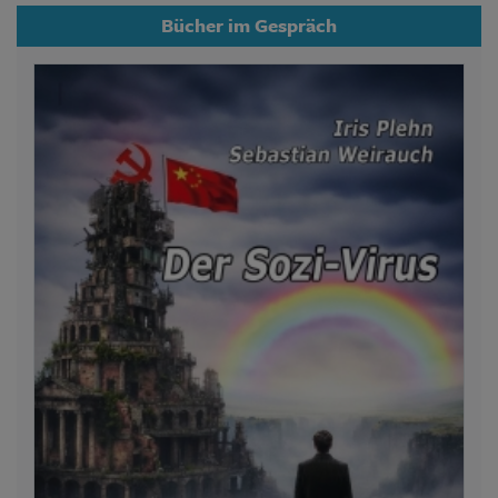
Bücher im Gespräch