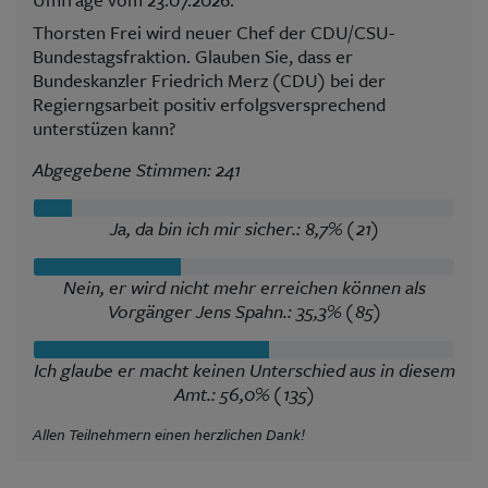
Thorsten Frei wird neuer Chef der CDU/CSU-
Bundestagsfraktion. Glauben Sie, dass er
Bundeskanzler Friedrich Merz (CDU) bei der
Regierngsarbeit positiv erfolgsversprechend
unterstüzen kann?
Abgegebene Stimmen: 241
Ja, da bin ich mir sicher.: 8,7% (21)
Nein, er wird nicht mehr erreichen können als
Vorgänger Jens Spahn.: 35,3% (85)
Ich glaube er macht keinen Unterschied aus in diesem
Amt.: 56,0% (135)
Allen Teilnehmern einen herzlichen Dank!