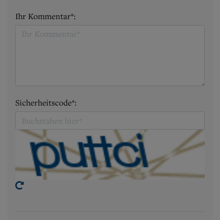
Ihr Kommentar*:
Sicherheitscode*: