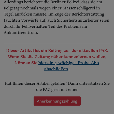
Allerdings berichtete die Berliner Polizei, dass sie am
Folgetag nochmals wegen einer Massenschlägerei in
Tegel anrücken musste. Im Zuge der Berichterstattung
tauchten Vorwürfe auf, auch Sicherheitsmitarbeiter seien
durch ihr Fehlverhalten Teil des Problems im
Ankunftszentrum.
Dieser Artikel ist ein Beitrag aus der aktuellen PAZ.
Wenn Sie die Zeitung näher kennenlernen wollen,
können Sie
hier ein 4-wöchiges Probe-Abo
.
abschließen
Hat Ihnen dieser Artikel gefallen? Dann unterstützen Sie
die PAZ gern mit einer
Anerkennungszahlung