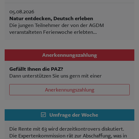
05.08.2026
Natur entdecken, Deutsch erleben
Die jungen Teilnehmer der von der AGDM
veranstalteten Ferienwoche erlebten...
Anerkennungszahlung
Gefällt Ihnen die PAZ?
Dann unterstützen Sie uns gern mit einer
Anerkennungszahlung
Umfrage der Woche
Die Rente mit 63 wird derzeitkontrovers diskutiert.
Die Expertenkommission rät zur Abschaffung, was in