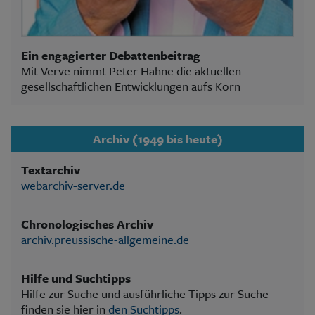
Ein engagierter Debattenbeitrag
Mit Verve nimmt Peter Hahne die aktuellen
gesellschaftlichen Entwicklungen aufs Korn
Archiv (1949 bis heute)
Textarchiv
webarchiv-server.de
Chronologisches Archiv
archiv.preussische-allgemeine.de
Hilfe und Suchtipps
Hilfe zur Suche und ausführliche Tipps zur Suche
finden sie hier in
den Suchtipps
.