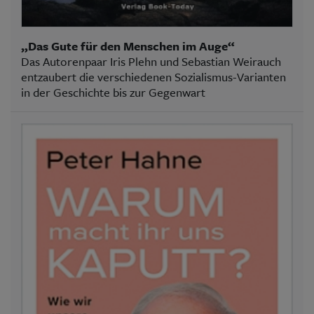
„Das Gute für den Menschen im Auge“
Das Autorenpaar Iris Plehn und Sebastian Weirauch
entzaubert die verschiedenen Sozialismus-Varianten
in der Geschichte bis zur Gegenwart