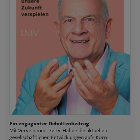
Ein engagierter Debattenbeitrag
Mit Verve nimmt Peter Hahne die aktuellen
gesellschaftlichen Entwicklungen aufs Korn