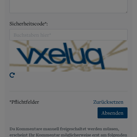
Sicherheitscode*:
*Pflichtfelder
Zurücksetzen
Absenden
Da Kommentare manuell freigeschaltet werden müssen,
erscheint Ihr Kommentar möglicherweise erst am folgenden