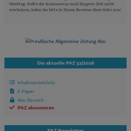
Werktag. Sollte der Kommentar nach längerer Zeit nicht
erscheinen, laden Sie bitte in Ihrem Browser diese Seite neu!
Die aktuelle PAZ 32/2026
Inhaltsverzeichnis
E-Paper
Abo Bereich
PAZ abonnieren
PAZ Newsletter