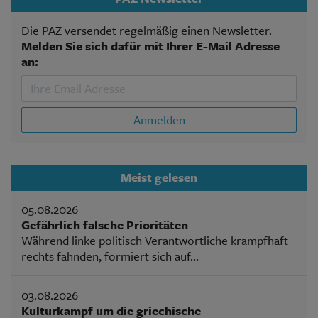
Die PAZ versendet regelmäßig einen Newsletter.
Melden Sie sich dafür mit Ihrer E-Mail Adresse
an:
Anmelden
Meist gelesen
05.08.2026
Gefährlich falsche Prioritäten
Während linke politisch Verantwortliche krampfhaft
rechts fahnden, formiert sich auf...
03.08.2026
Kulturkampf um die griechische