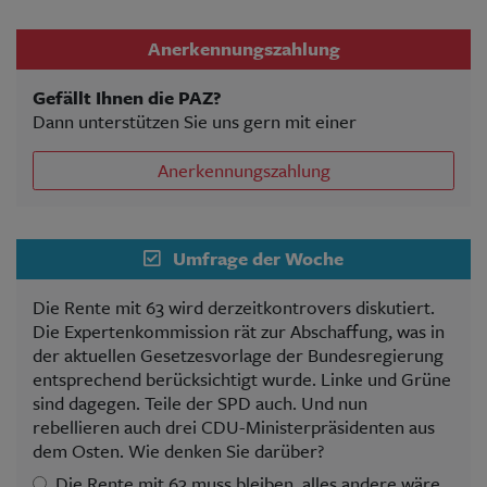
Anerkennungszahlung
Gefällt Ihnen die PAZ?
Dann unterstützen Sie uns gern mit einer
Anerkennungszahlung
Umfrage der Woche
Die Rente mit 63 wird derzeitkontrovers diskutiert.
Die Expertenkommission rät zur Abschaffung, was in
der aktuellen Gesetzesvorlage der Bundesregierung
entsprechend berücksichtigt wurde. Linke und Grüne
sind dagegen. Teile der SPD auch. Und nun
rebellieren auch drei CDU-Ministerpräsidenten aus
dem Osten. Wie denken Sie darüber?
Die Rente mit 63 muss bleiben, alles andere wäre