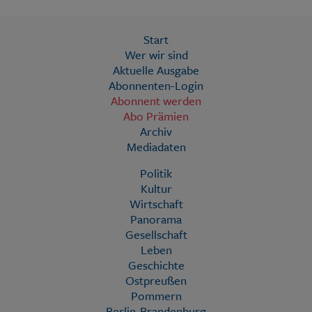
Start
Wer wir sind
Aktuelle Ausgabe
Abonnenten-Login
Abonnent werden
Abo Prämien
Archiv
Mediadaten
Politik
Kultur
Wirtschaft
Panorama
Gesellschaft
Leben
Geschichte
Ostpreußen
Pommern
Berlin-Brandenburg