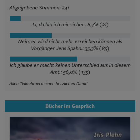
Abgegebene Stimmen: 241
Ja, da bin ich mir sicher.: 8,7% (21)
Nein, er wird nicht mehr erreichen können als
Vorgänger Jens Spahn.: 35,3% (85)
Ich glaube er macht keinen Unterschied aus in diesem
Amt.: 56,0% (135)
Allen Teilnehmern einen herzlichen Dank!
Bücher im Gespräch