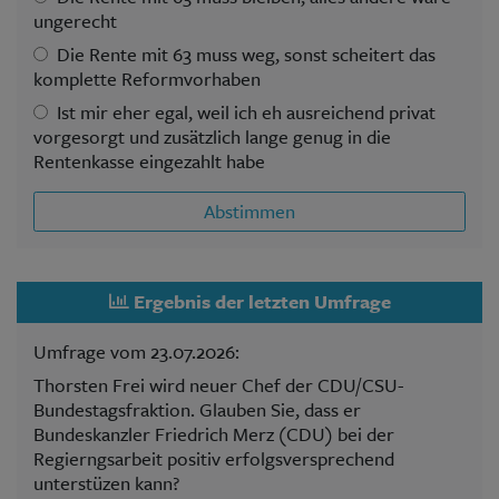
ungerecht
Die Rente mit 63 muss weg, sonst scheitert das
komplette Reformvorhaben
Ist mir eher egal, weil ich eh ausreichend privat
vorgesorgt und zusätzlich lange genug in die
Rentenkasse eingezahlt habe
Abstimmen
Ergebnis der letzten Umfrage
Umfrage vom 23.07.2026:
Thorsten Frei wird neuer Chef der CDU/CSU-
Bundestagsfraktion. Glauben Sie, dass er
Bundeskanzler Friedrich Merz (CDU) bei der
Regierngsarbeit positiv erfolgsversprechend
unterstüzen kann?