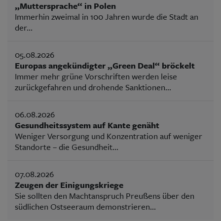
„Muttersprache“ in Polen
Immerhin zweimal in 100 Jahren wurde die Stadt an
der...
05.08.2026
Europas angekündigter „Green Deal“ bröckelt
Immer mehr grüne Vorschriften werden leise
zurückgefahren und drohende Sanktionen...
06.08.2026
Gesundheitssystem auf Kante genäht
Weniger Versorgung und Konzentration auf weniger
Standorte – die Gesundheit...
07.08.2026
Zeugen der Einigungskriege
Sie sollten den Machtanspruch Preußens über den
südlichen Ostseeraum demonstrieren...