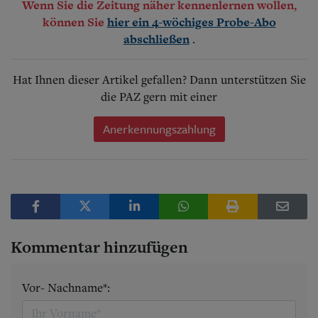
Wenn Sie die Zeitung näher kennenlernen wollen,
können Sie
hier ein 4-wöchiges Probe-Abo
.
abschließen
Hat Ihnen dieser Artikel gefallen? Dann unterstützen Sie
die PAZ gern mit einer
Anerkennungszahlung
Kommentar hinzufügen
Vor- Nachname*: