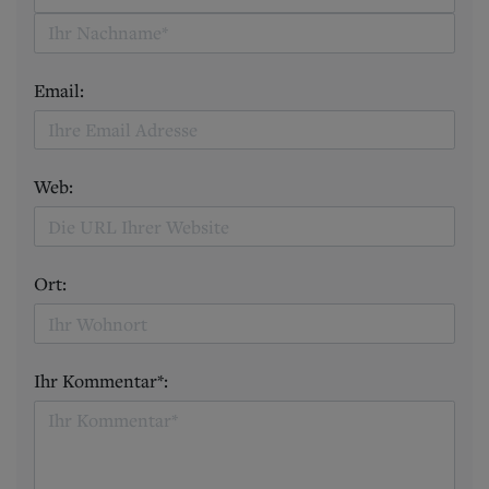
Email:
Web:
Ort:
Ihr Kommentar*: