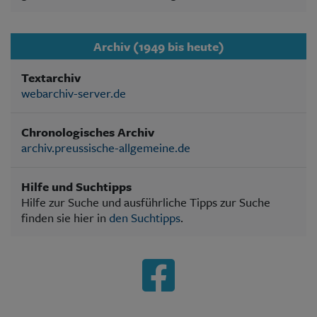
Archiv (1949 bis heute)
Textarchiv
webarchiv-server.de
Chronologisches Archiv
archiv.preussische-allgemeine.de
Hilfe und Suchtipps
Hilfe zur Suche und ausführliche Tipps zur Suche
finden sie hier in
den Suchtipps
.