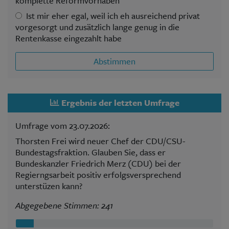
komplette Reformvorhaben
Ist mir eher egal, weil ich eh ausreichend privat
vorgesorgt und zusätzlich lange genug in die
Rentenkasse eingezahlt habe
Abstimmen
Ergebnis der letzten Umfrage
Umfrage vom 23.07.2026:
Thorsten Frei wird neuer Chef der CDU/CSU-
Bundestagsfraktion. Glauben Sie, dass er
Bundeskanzler Friedrich Merz (CDU) bei der
Regierngsarbeit positiv erfolgsversprechend
unterstüzen kann?
Abgegebene Stimmen: 241