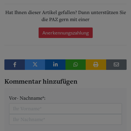
Hat Ihnen dieser Artikel gefallen? Dann unterstützen Sie
die PAZ gern mit einer
Anerkennungszahlung
Kommentar hinzufügen
Vor- Nachname*: