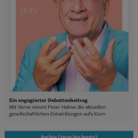
Ein engagierter Debattenbeitrag
Mit Verve nimmt Peter Hahne die aktuellen
gesellschaftlichen Entwicklungen aufs Korn
Archiv (1949 bis heute)