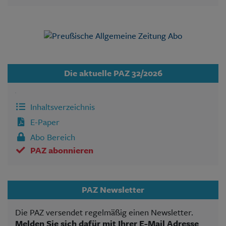
Die aktuelle PAZ 32/2026
Inhaltsverzeichnis
E-Paper
Abo Bereich
PAZ abonnieren
PAZ Newsletter
Die PAZ versendet regelmäßig einen Newsletter.
Melden Sie sich dafür mit Ihrer E-Mail Adresse