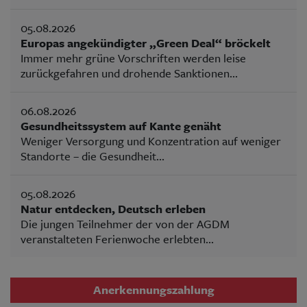
05.08.2026
Europas angekündigter „Green Deal“ bröckelt
Immer mehr grüne Vorschriften werden leise
zurückgefahren und drohende Sanktionen...
06.08.2026
Gesundheitssystem auf Kante genäht
Weniger Versorgung und Konzentration auf weniger
Standorte – die Gesundheit...
05.08.2026
Natur entdecken, Deutsch erleben
Die jungen Teilnehmer der von der AGDM
veranstalteten Ferienwoche erlebten...
Anerkennungszahlung