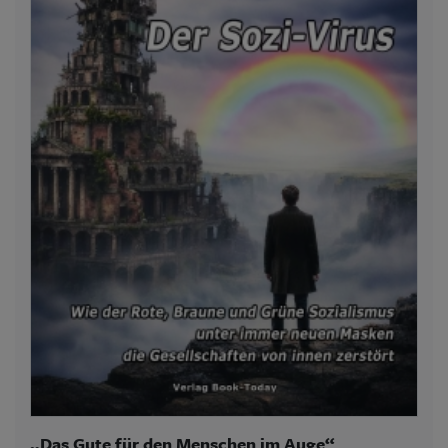
„Das Gute für den Menschen im Auge“