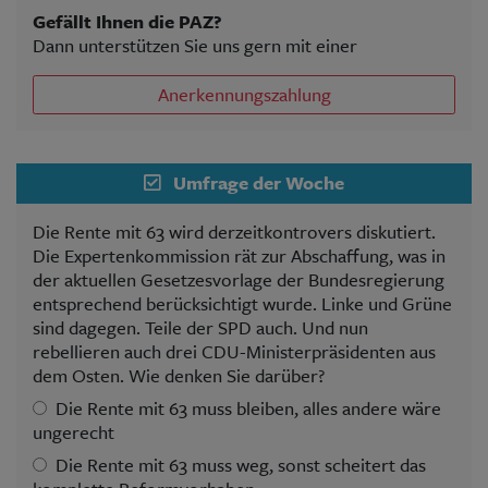
Gefällt Ihnen die PAZ?
Dann unterstützen Sie uns gern mit einer
Anerkennungszahlung
Umfrage der Woche
Die Rente mit 63 wird derzeitkontrovers diskutiert.
Die Expertenkommission rät zur Abschaffung, was in
der aktuellen Gesetzesvorlage der Bundesregierung
entsprechend berücksichtigt wurde. Linke und Grüne
sind dagegen. Teile der SPD auch. Und nun
rebellieren auch drei CDU-Ministerpräsidenten aus
dem Osten. Wie denken Sie darüber?
Die Rente mit 63 muss bleiben, alles andere wäre
ungerecht
Die Rente mit 63 muss weg, sonst scheitert das