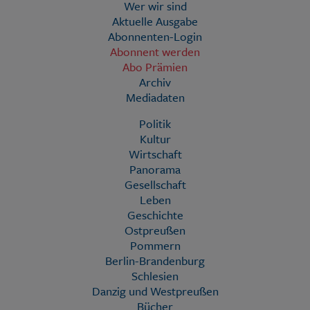
Wer wir sind
Aktuelle Ausgabe
Abonnenten-Login
Abonnent werden
Abo Prämien
Archiv
Mediadaten
Politik
Kultur
Wirtschaft
Panorama
Gesellschaft
Leben
Geschichte
Ostpreußen
Pommern
Berlin-Brandenburg
Schlesien
Danzig und Westpreußen
Bücher