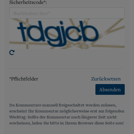
Sicherheitscode*:
*Pflichtfelder
Zurücksetzen
Absenden
Da Kommentare manuell freigeschaltet werden müssen,
erscheint Ihr Kommentar möglicherweise erst am folgenden
Werktag. Sollte der Kommentar nach längerer Zeit nicht
erscheinen, laden Sie bitte in Ihrem Browser diese Seite neu!