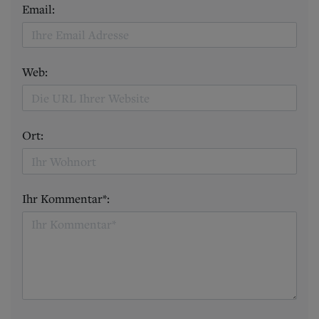
Email:
Web:
Ort:
Ihr Kommentar*: