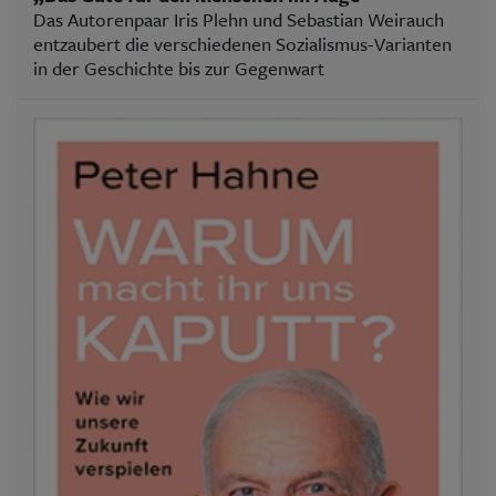
Das Autorenpaar Iris Plehn und Sebastian Weirauch
entzaubert die verschiedenen Sozialismus-Varianten
in der Geschichte bis zur Gegenwart