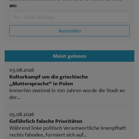
an:
Anmelden
Meist gelesen
03.08.2026
Kulturkampf um die griechische
„Muttersprache“ in Polen
Immerhin zweimal in 100 Jahren wurde die Stadt an
der...
05.08.2026
Gefährlich falsche Prioritäten
Während linke politisch Verantwortliche krampfhaft
rechts fahnden, formiert sich auf...