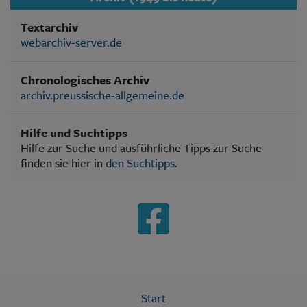
Textarchiv
webarchiv-server.de
Chronologisches Archiv
archiv.preussische-allgemeine.de
Hilfe und Suchtipps
Hilfe zur Suche und ausführliche Tipps zur Suche
finden sie hier in
den Suchtipps
.
Start