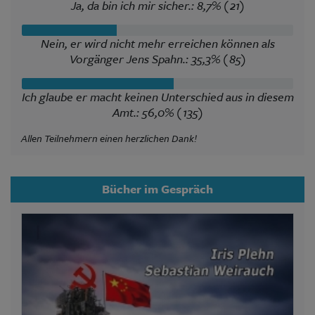
Ja, da bin ich mir sicher.: 8,7% (21)
Nein, er wird nicht mehr erreichen können als
Vorgänger Jens Spahn.: 35,3% (85)
Ich glaube er macht keinen Unterschied aus in diesem
Amt.: 56,0% (135)
Allen Teilnehmern einen herzlichen Dank!
Bücher im Gespräch