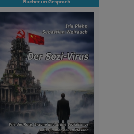
Bücher im Gespräch