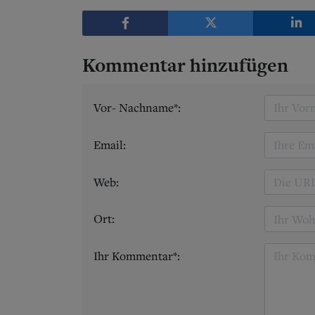
Kommentar hinzufügen
Vor- Nachname*:
Email:
Web:
Ort:
Ihr Kommentar*: