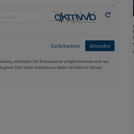
Zurücksetzen
Absenden
üssen, erscheint Ihr Kommentar möglicherweise erst am
gerer Zeit nicht erscheinen, laden Sie bitte in Ihrem