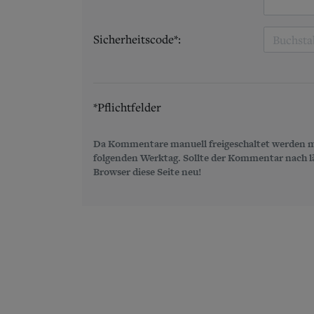
Sicherheitscode*:
*Pflichtfelder
Da Kommentare manuell freigeschaltet werden m
folgenden Werktag. Sollte der Kommentar nach län
Browser diese Seite neu!