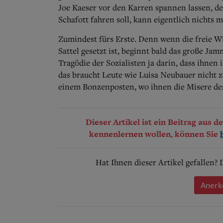
Joe Kaeser vor den Karren spannen lassen, 
Schafott fahren soll, kann eigentlich nichts 
Zumindest fürs Erste. Denn wenn die freie Wi
Sattel gesetzt ist, beginnt bald das große J
Tragödie der Sozialisten ja darin, dass ihne
das braucht Leute wie Luisa Neubauer nicht z
einem Bonzenposten, wo ihnen die Misere de
Dieser Artikel ist ein Beitrag aus 
kennenlernen wollen, können Sie
Hat Ihnen dieser Artikel gefallen?
Anerk