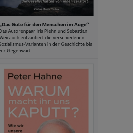
„Das Gute für den Menschen im Auge“
Das Autorenpaar Iris Plehn und Sebastian
Weirauch entzaubert die verschiedenen
Sozialismus-Varianten in der Geschichte bis
zur Gegenwart