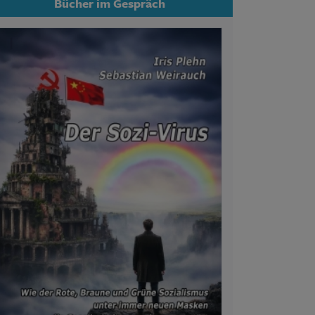
Bücher im Gespräch