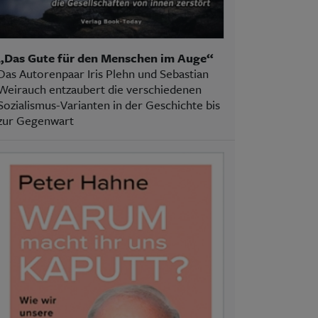
„Das Gute für den Menschen im Auge“
Das Autorenpaar Iris Plehn und Sebastian
Weirauch entzaubert die verschiedenen
Sozialismus-Varianten in der Geschichte bis
zur Gegenwart