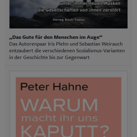
„Das Gute für den Menschen im Auge“
Das Autorenpaar Iris Plehn und Sebastian Weirauch
entzaubert die verschiedenen Sozialismus-Varianten
in der Geschichte bis zur Gegenwart