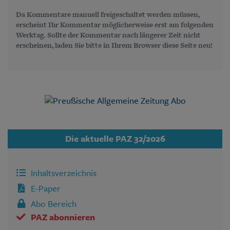
Da Kommentare manuell freigeschaltet werden müssen,
erscheint Ihr Kommentar möglicherweise erst am folgenden
Werktag. Sollte der Kommentar nach längerer Zeit nicht
erscheinen, laden Sie bitte in Ihrem Browser diese Seite neu!
Die aktuelle PAZ 32/2026
Inhaltsverzeichnis
E-Paper
Abo Bereich
PAZ abonnieren