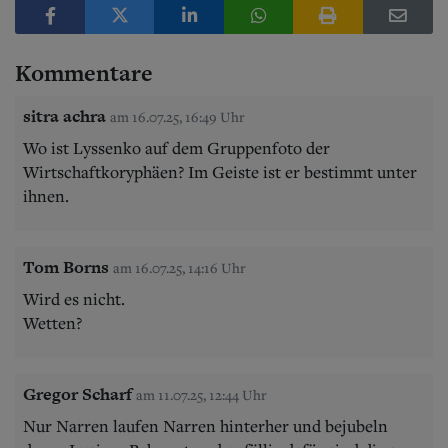
Kommentare
sitra achra
am 16.07.25, 16:49 Uhr
Wo ist Lyssenko auf dem Gruppenfoto der
Wirtschaftkoryphäen? Im Geiste ist er bestimmt unter
ihnen.
Tom Borns
am 16.07.25, 14:16 Uhr
Wird es nicht.
Wetten?
Gregor Scharf
am 11.07.25, 12:44 Uhr
Nur Narren laufen Narren hinterher und bejubeln