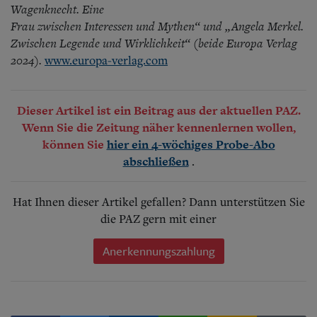
Wagenknecht. Eine
Frau zwischen Interessen und Mythen“ und „Angela Merkel.
Zwischen Legende und Wirklichkeit“ (beide Europa Verlag
2024).
www.europa-verlag.com
Dieser Artikel ist ein Beitrag aus der aktuellen PAZ.
Wenn Sie die Zeitung näher kennenlernen wollen,
können Sie
hier ein 4-wöchiges Probe-Abo
.
abschließen
Hat Ihnen dieser Artikel gefallen? Dann unterstützen Sie
die PAZ gern mit einer
Anerkennungszahlung