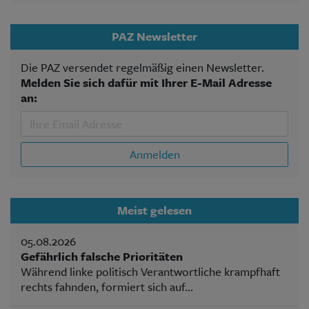
PAZ Newsletter
Die PAZ versendet regelmäßig einen Newsletter.
Melden Sie sich dafür mit Ihrer E-Mail Adresse
an:
Anmelden
Meist gelesen
05.08.2026
Gefährlich falsche Prioritäten
Während linke politisch Verantwortliche krampfhaft
rechts fahnden, formiert sich auf...