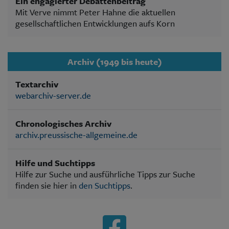
Ein engagierter Debattenbeitrag
Mit Verve nimmt Peter Hahne die aktuellen
gesellschaftlichen Entwicklungen aufs Korn
Archiv (1949 bis heute)
Textarchiv
webarchiv-server.de
Chronologisches Archiv
archiv.preussische-allgemeine.de
Hilfe und Suchtipps
Hilfe zur Suche und ausführliche Tipps zur Suche
finden sie hier in
den Suchtipps
.