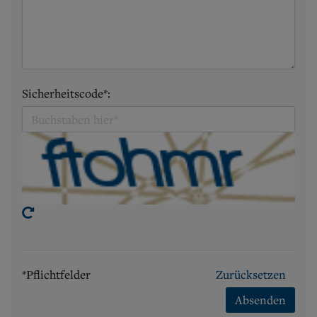
Sicherheitscode*:
*Pflichtfelder
Zurücksetzen
Absenden