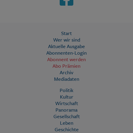
Start
Wer wir sind
Aktuelle Ausgabe
Abonnenten-Login
Abonnent werden
Abo Prämien
Archiv
Mediadaten
Politik
Kultur
Wirtschaft
Panorama
Gesellschaft
Leben
Geschichte