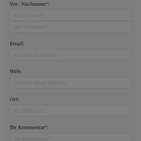
Vor- Nachname*:
Email:
Web:
Ort:
Ihr Kommentar*: