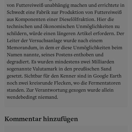
von Futtereiweiß unabhängig machen und errichtete in
Schwedt eine Fabrik zur Produktion von Futtereiweiß
aus Komponenten einer Dieselölfraktion. Hier die
technischen und ökonomischen Unmöglichkeiten zu
schildern, würde einen längeren Artikel erfordern. Der
Leiter der Versuchsanlage wurde nach einem
Memorandum, in dem er diese Unmöglichkeiten beim
Namen nannte, seines Postens enthoben und
degradiert. Es wurden mindestens zwei Milliarden
sogenannte Valutamark in den preußischen Sand
gesetzt. Sichtbar für den Kenner sind in Google Earth
noch zwei kreisrunde Flecken, wo die Fermentatoren
standen. Zur Verantwortung gezogen wurde allein
wendebedingt niemand.
Kommentar hinzufügen