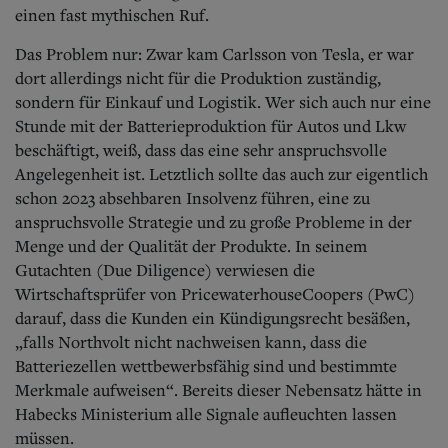
einen fast mythischen Ruf.
Das Problem nur: Zwar kam Carlsson von Tesla, er war
dort allerdings nicht für die Produktion zuständig,
sondern für Einkauf und Logistik. Wer sich auch nur eine
Stunde mit der Batterieproduktion für Autos und Lkw
beschäftigt, weiß, dass das eine sehr anspruchsvolle
Angelegenheit ist. Letztlich sollte das auch zur eigentlich
schon 2023 absehbaren Insolvenz führen, eine zu
anspruchsvolle Strategie und zu große Probleme in der
Menge und der Qualität der Produkte. In seinem
Gutachten (Due Diligence) verwiesen die
Wirtschaftsprüfer von PricewaterhouseCoopers (PwC)
darauf, dass die Kunden ein Kündigungsrecht besäßen,
„falls Northvolt nicht nachweisen kann, dass die
Batteriezellen wettbewerbsfähig sind und bestimmte
Merkmale aufweisen“. Bereits dieser Nebensatz hätte in
Habecks Ministerium alle Signale aufleuchten lassen
müssen.