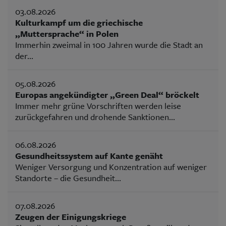
03.08.2026
Kulturkampf um die griechische
„Muttersprache“ in Polen
Immerhin zweimal in 100 Jahren wurde die Stadt an
der...
05.08.2026
Europas angekündigter „Green Deal“ bröckelt
Immer mehr grüne Vorschriften werden leise
zurückgefahren und drohende Sanktionen...
06.08.2026
Gesundheitssystem auf Kante genäht
Weniger Versorgung und Konzentration auf weniger
Standorte – die Gesundheit...
07.08.2026
Zeugen der Einigungskriege