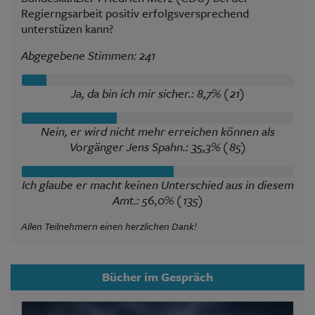
Regierngsarbeit positiv erfolgsversprechend
unterstüzen kann?
Abgegebene Stimmen: 241
Ja, da bin ich mir sicher.: 8,7% (21)
Nein, er wird nicht mehr erreichen können als
Vorgänger Jens Spahn.: 35,3% (85)
Ich glaube er macht keinen Unterschied aus in diesem
Amt.: 56,0% (135)
Allen Teilnehmern einen herzlichen Dank!
Bücher im Gespräch