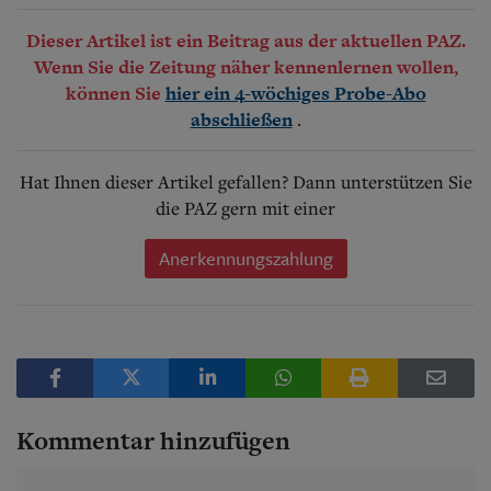
Dieser Artikel ist ein Beitrag aus der aktuellen PAZ.
Wenn Sie die Zeitung näher kennenlernen wollen,
können Sie
hier ein 4-wöchiges Probe-Abo
.
abschließen
Hat Ihnen dieser Artikel gefallen? Dann unterstützen Sie
die PAZ gern mit einer
Anerkennungszahlung
Kommentar hinzufügen