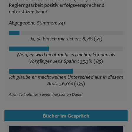
Regierngsarbeit positiv erfolgsversprechend
unterstüzen kann?
Abgegebene Stimmen: 241
Ja, da bin ich mir sicher.: 8,7% (21)
Nein, er wird nicht mehr erreichen können als
Vorgänger Jens Spahn.: 35,3% (85)
Ich glaube er macht keinen Unterschied aus in diesem
Amt.: 56,0% (135)
Allen Teilnehmern einen herzlichen Dank!
Bücher im Gespräch