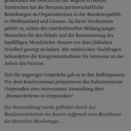
Inzwischen hat die Borussia partnerschaftliche
Beziehungen zu Organisationen in der Bundesrepublik,
in Weißrussland und Litauen. Zu ihren Verdiensten
gehört es, neben der interkulturellen Bildung junger
Menschen für den Erhalt und die Restaurierung des
baufälligen Mendelsohn-Hauses vor dem jüdischen
Friedhof gesorgt zu haben. Mit zahlreichen Nachfragen
bekundeten die Kongressteilnehmer ihr Interesse an der
Arbeit des Vereins.
Zeit für angeregte Gespräche gab es in den Kaffeepausen.
Vor dem Konferenzsaal präsentierte das Kulturzentrum
Ostpreußen eine interessante Ausstellung über
„Bismarcktürme in Ostpreußen“.
Die Veranstaltung wurde gefördert durch das
Bundesministerium des Innern aufgrund eines Beschlusses
des Deutschen Bundestages.