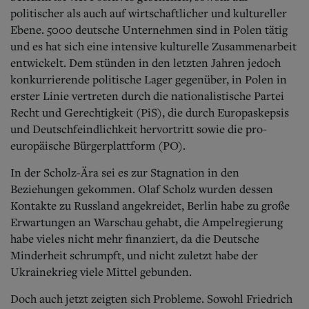
politischer als auch auf wirtschaftlicher und kultureller
Ebene. 5000 deutsche Unternehmen sind in Polen tätig
und es hat sich eine intensive kulturelle Zusammenarbeit
entwickelt. Dem stünden in den letzten Jahren jedoch
konkurrierende politische Lager gegenüber, in Polen in
erster Linie vertreten durch die nationalistische Partei
Recht und Gerechtigkeit (PiS), die durch Europaskepsis
und Deutschfeindlichkeit hervortritt sowie die pro-
europäische Bürgerplattform (PO).
In der Scholz-Ära sei es zur Stagnation in den
Beziehungen gekommen. Olaf Scholz wurden dessen
Kontakte zu Russland angekreidet, Berlin habe zu große
Erwartungen an Warschau gehabt, die Ampelregierung
habe vieles nicht mehr finanziert, da die Deutsche
Minderheit schrumpft, und nicht zuletzt habe der
Ukrainekrieg viele Mittel gebunden.
Doch auch jetzt zeigten sich Probleme. Sowohl Friedrich