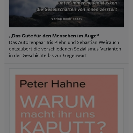
„Das Gute für den Menschen im Auge“
Das Autorenpaar Iris Plehn und Sebastian Weirauch
entzaubert die verschiedenen Sozialismus-Varianten
in der Geschichte bis zur Gegenwart