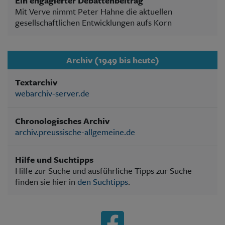
Ein engagierter Debattenbeitrag
Mit Verve nimmt Peter Hahne die aktuellen
gesellschaftlichen Entwicklungen aufs Korn
Archiv (1949 bis heute)
Textarchiv
webarchiv-server.de
Chronologisches Archiv
archiv.preussische-allgemeine.de
Hilfe und Suchtipps
Hilfe zur Suche und ausführliche Tipps zur Suche
finden sie hier in
den Suchtipps
.