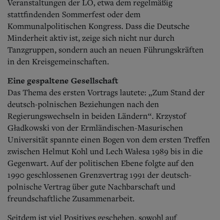
Veranstaltungen der LO, etwa dem regelmäßig
stattfindenden Sommerfest oder dem
Kommunalpolitischen Kongress. Dass die Deutsche
Minderheit aktiv ist, zeige sich nicht nur durch
Tanzgruppen, sondern auch an neuen Führungskräften
in den Kreisgemeinschaften.
Eine gespaltene Gesellschaft
Das Thema des ersten Vortrags lautete: „Zum Stand der
deutsch-polnischen Beziehungen nach den
Regierungswechseln in beiden Ländern“. Krzystof
Gładkowski von der Ermländischen-Masurischen
Universität spannte einen Bogen von dem ersten Treffen
zwischen Helmut Kohl und Lech Wałesa 1989 bis in die
Gegenwart. Auf der politischen Ebene folgte auf den
1990 geschlossenen Grenzvertrag 1991 der deutsch-
polnische Vertrag über gute Nachbarschaft und
freundschaftliche Zusammenarbeit.
Seitdem ist viel Positives geschehen, sowohl auf