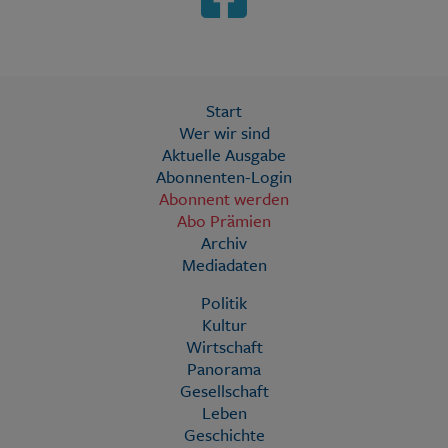
Start
Wer wir sind
Aktuelle Ausgabe
Abonnenten-Login
Abonnent werden
Abo Prämien
Archiv
Mediadaten
Politik
Kultur
Wirtschaft
Panorama
Gesellschaft
Leben
Geschichte