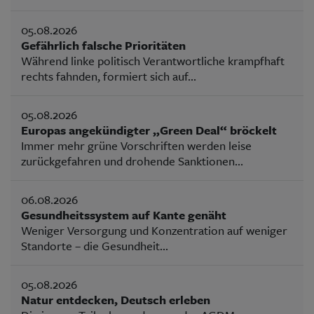
05.08.2026
Gefährlich falsche Prioritäten
Während linke politisch Verantwortliche krampfhaft
rechts fahnden, formiert sich auf...
05.08.2026
Europas angekündigter „Green Deal“ bröckelt
Immer mehr grüne Vorschriften werden leise
zurückgefahren und drohende Sanktionen...
06.08.2026
Gesundheitssystem auf Kante genäht
Weniger Versorgung und Konzentration auf weniger
Standorte – die Gesundheit...
05.08.2026
Natur entdecken, Deutsch erleben