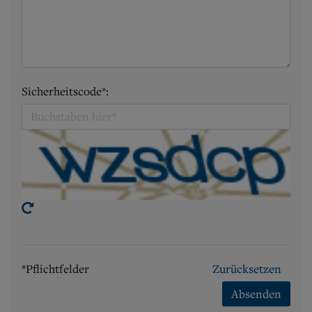
Sicherheitscode*:
*Pflichtfelder
Zurücksetzen
Absenden