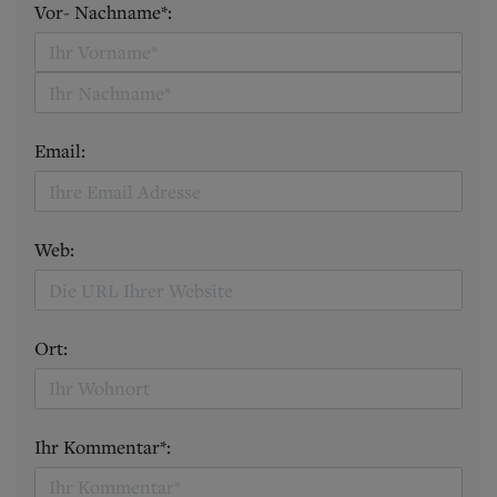
Vor- Nachname*:
Email:
Web:
Ort:
Ihr Kommentar*: