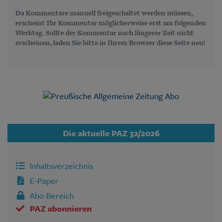
Da Kommentare manuell freigeschaltet werden müssen,
erscheint Ihr Kommentar möglicherweise erst am folgenden
Werktag. Sollte der Kommentar nach längerer Zeit nicht
erscheinen, laden Sie bitte in Ihrem Browser diese Seite neu!
Die aktuelle PAZ 32/2026
Inhaltsverzeichnis
E-Paper
Abo Bereich
PAZ abonnieren