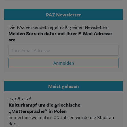
PAZ Newsletter
Die PAZ versendet regelmäßig einen Newsletter.
Melden Sie sich dafür mit Ihrer E-Mail Adresse
an:
Anmelden
Meist gelesen
03.08.2026
Kulturkampf um die griechische
„Muttersprache“ in Polen
Immerhin zweimal in 100 Jahren wurde die Stadt an
der...