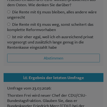
dem Osten. Wie denken Sie darüber?
Die Rente mit 63 muss bleiben, alles andere wäre
ungerecht
Die Rente mit 63 muss weg, sonst scheitert das
komplette Reformvorhaben
Ist mir eher egal, weil ich eh ausreichend privat
vorgesorgt und zusätzlich lange genug in die
Rentenkasse eingezahlt habe
Abstimmen
Ergebnis der letzten Umfrage
Umfrage vom 23.07.2026:
Thorsten Frei wird neuer Chef der CDU/CSU-
Bundestagsfraktion. Glauben Sie, dass er
Bundeskanzler Friedrich Merz (CDU) bei der