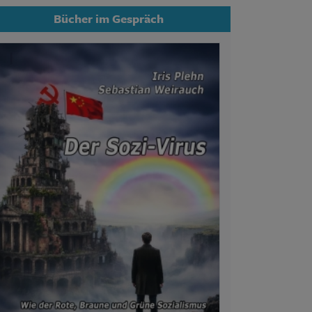
Bücher im Gespräch