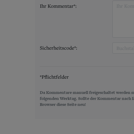
Ihr Kommentar*:
Sicherheitscode*:
*Pflichtfelder
Da Kommentare manuell freigeschaltet werden m
folgenden Werktag. Sollte der Kommentar nach län
Browser diese Seite neu!