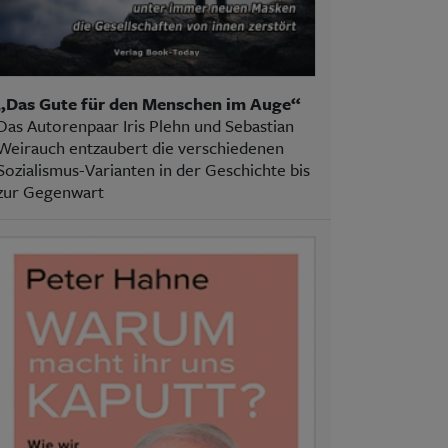
„Das Gute für den Menschen im Auge“
Das Autorenpaar Iris Plehn und Sebastian
Weirauch entzaubert die verschiedenen
Sozialismus-Varianten in der Geschichte bis
zur Gegenwart