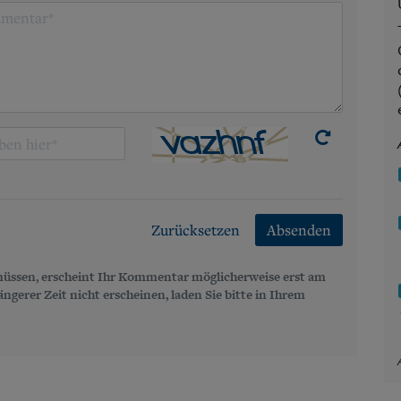
Zurücksetzen
Absenden
üssen, erscheint Ihr Kommentar möglicherweise erst am
gerer Zeit nicht erscheinen, laden Sie bitte in Ihrem