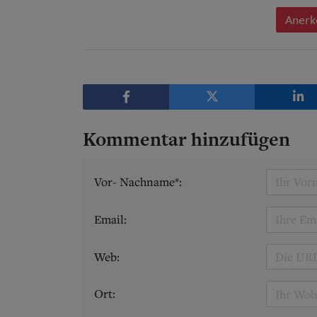
Anerk
Kommentar hinzufügen
Vor- Nachname*:
Email:
Web:
Ort: