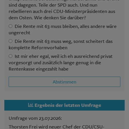
sind dagegen. Teile der SPD auch. Und nun
rebellieren auch drei CDU-Ministerpräsidenten aus
dem Osten. Wie denken Sie darüber?
Die Rente mit 63 muss bleiben, alles andere wäre
ungerecht
Die Rente mit 63 muss weg, sonst scheitert das
komplette Reformvorhaben
Ist mir eher egal, weil ich eh ausreichend privat
vorgesorgt und zusätzlich lange genug in die
Rentenkasse eingezahlt habe
Abstimmen
Ergebnis der letzten Umfrage
Umfrage vom 23.07.2026:
Thorsten Frei wird neuer Chef der CDU/CSU-