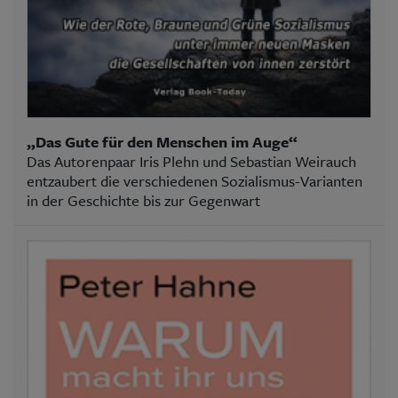
„Das Gute für den Menschen im Auge“
Das Autorenpaar Iris Plehn und Sebastian Weirauch
entzaubert die verschiedenen Sozialismus-Varianten
in der Geschichte bis zur Gegenwart