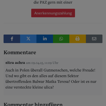
die PAZ gern mit einer
Anerkennungszahlung
Kommentare
sitra achra
am 09.04.25, 11:09 Uhr
Auch in Polen überall Gutmenschen, welche Freude!
Und wo gibt es den alles auf diesem Sektor
übertreffenden Bulwar Matka Teresa? Oder ist es nur
eine versteckte kleine ulica?
Kommentar hinzufügen