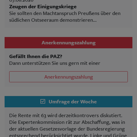
Zeugen der Einigungskriege
Sie sollten den Machtanspruch Preußens über den
südlichen Ostseeraum demonstrieren...
Anerkennungszahlung
Gefällt Ihnen die PAZ?
Dann unterstützen Sie uns gern mit einer
Anerkennungszahlung
Umfrage der Woche
Die Rente mit 63 wird derzeitkontrovers diskutiert.
Die Expertenkommission rät zur Abschaffung, was in
der aktuellen Gesetzesvorlage der Bundesregierung
entsprechend berücksichtigt wurde. Linke und Grüne