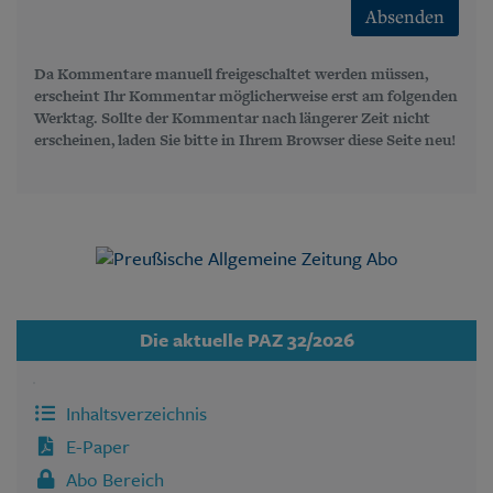
Absenden
Da Kommentare manuell freigeschaltet werden müssen,
erscheint Ihr Kommentar möglicherweise erst am folgenden
Werktag. Sollte der Kommentar nach längerer Zeit nicht
erscheinen, laden Sie bitte in Ihrem Browser diese Seite neu!
Die aktuelle PAZ 32/2026
Inhaltsverzeichnis
E-Paper
Abo Bereich