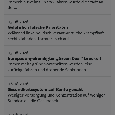
Immerhin zweimal in 100 Jahren wurde die Stadt an
der...
05.08.2026
Gefährlich falsche Prioritäten
Während linke politisch Verantwortliche krampfhaft
rechts fahnden, formiert sich auf...
05.08.2026
Europas angekündigter „Green Deal“ bröckelt
Immer mehr grüne Vorschriften werden leise
zurückgefahren und drohende Sanktionen...
06.08.2026
Gesundheitssystem auf Kante genäht
Weniger Versorgung und Konzentration auf weniger
Standorte – die Gesundheit...
07.08.2026