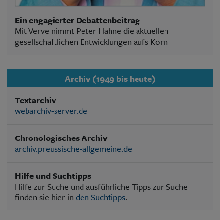
Ein engagierter Debattenbeitrag
Mit Verve nimmt Peter Hahne die aktuellen
gesellschaftlichen Entwicklungen aufs Korn
Archiv (1949 bis heute)
Textarchiv
webarchiv-server.de
Chronologisches Archiv
archiv.preussische-allgemeine.de
Hilfe und Suchtipps
Hilfe zur Suche und ausführliche Tipps zur Suche
finden sie hier in
den Suchtipps
.