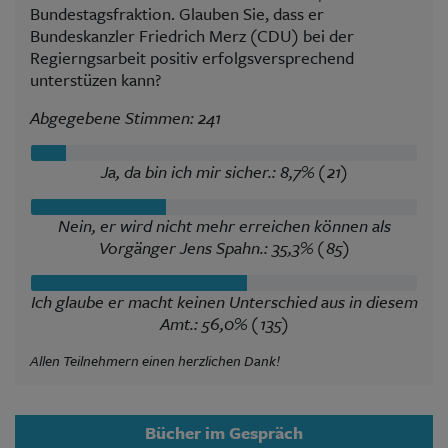
Bundestagsfraktion. Glauben Sie, dass er
Bundeskanzler Friedrich Merz (CDU) bei der
Regierngsarbeit positiv erfolgsversprechend
unterstüzen kann?
Abgegebene Stimmen: 241
Ja, da bin ich mir sicher.: 8,7% (21)
Nein, er wird nicht mehr erreichen können als
Vorgänger Jens Spahn.: 35,3% (85)
Ich glaube er macht keinen Unterschied aus in diesem
Amt.: 56,0% (135)
Allen Teilnehmern einen herzlichen Dank!
Bücher im Gespräch