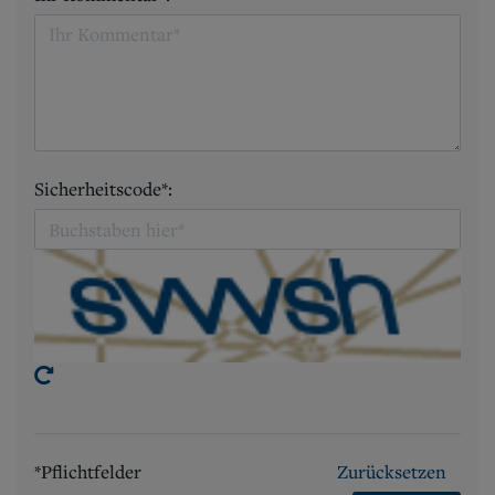
Sicherheitscode*:
*Pflichtfelder
Zurücksetzen