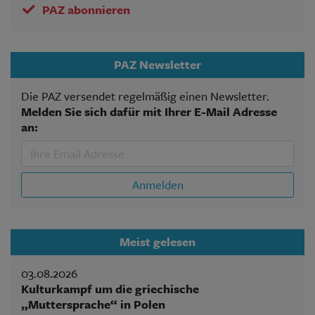
PAZ abonnieren
PAZ Newsletter
Die PAZ versendet regelmäßig einen Newsletter.
Melden Sie sich dafür mit Ihrer E-Mail Adresse
an:
Anmelden
Meist gelesen
03.08.2026
Kulturkampf um die griechische
„Muttersprache“ in Polen