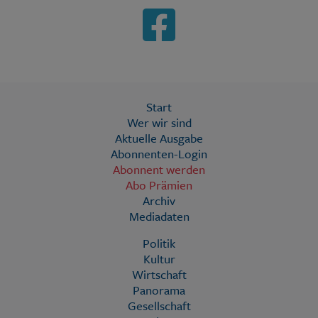
Start
Wer wir sind
Aktuelle Ausgabe
Abonnenten-Login
Abonnent werden
Abo Prämien
Archiv
Mediadaten
Politik
Kultur
Wirtschaft
Panorama
Gesellschaft