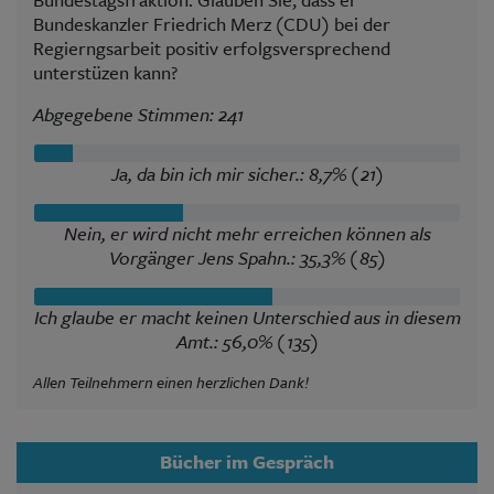
Bundeskanzler Friedrich Merz (CDU) bei der
Regierngsarbeit positiv erfolgsversprechend
unterstüzen kann?
Abgegebene Stimmen: 241
Ja, da bin ich mir sicher.: 8,7% (21)
Nein, er wird nicht mehr erreichen können als
Vorgänger Jens Spahn.: 35,3% (85)
Ich glaube er macht keinen Unterschied aus in diesem
Amt.: 56,0% (135)
Allen Teilnehmern einen herzlichen Dank!
Bücher im Gespräch