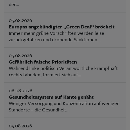
der...
05.08.2026
Europas angekündigter „Green Deal“ bröckelt
Immer mehr grüne Vorschriften werden leise
zurückgefahren und drohende Sanktionen...
05.08.2026
Gefährlich falsche Prioritäten
Während linke politisch Verantwortliche krampfhaft
rechts fahnden, formiert sich auf...
06.08.2026
Gesundheitssystem auf Kante genäht
Weniger Versorgung und Konzentration auf weniger
Standorte – die Gesundheit...
05.08.2026