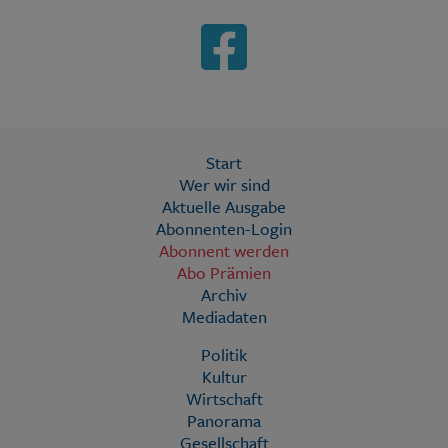
Start
Wer wir sind
Aktuelle Ausgabe
Abonnenten-Login
Abonnent werden
Abo Prämien
Archiv
Mediadaten
Politik
Kultur
Wirtschaft
Panorama
Gesellschaft