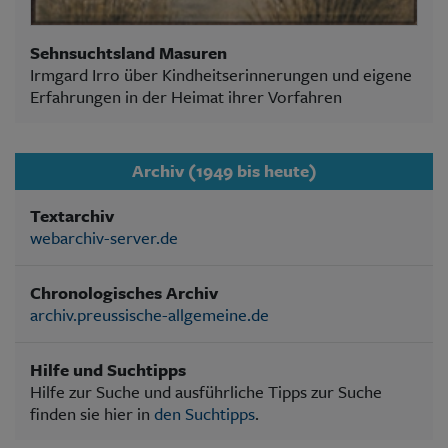
Sehnsuchtsland Masuren
Irmgard Irro über Kindheitserinnerungen und eigene
Erfahrungen in der Heimat ihrer Vorfahren
Archiv (1949 bis heute)
Textarchiv
webarchiv-server.de
Chronologisches Archiv
archiv.preussische-allgemeine.de
Hilfe und Suchtipps
Hilfe zur Suche und ausführliche Tipps zur Suche
finden sie hier in
den Suchtipps
.