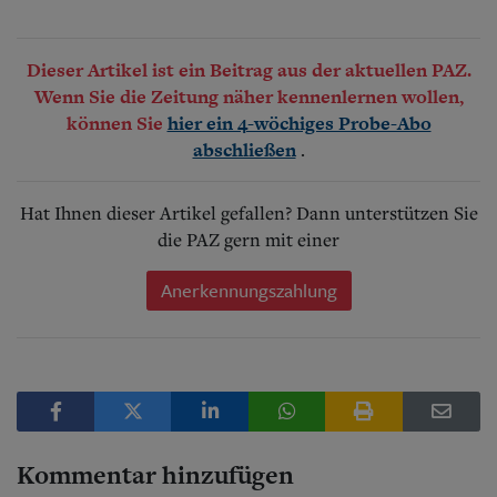
Dieser Artikel ist ein Beitrag aus der aktuellen PAZ.
Wenn Sie die Zeitung näher kennenlernen wollen,
können Sie
hier ein 4-wöchiges Probe-Abo
.
abschließen
Hat Ihnen dieser Artikel gefallen? Dann unterstützen Sie
die PAZ gern mit einer
Anerkennungszahlung
Kommentar hinzufügen