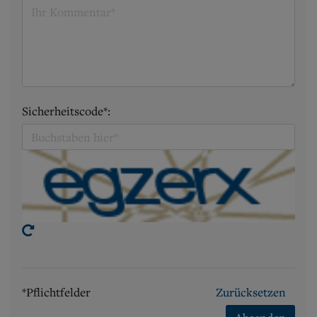
Sicherheitscode*:
*Pflichtfelder
Zurücksetzen