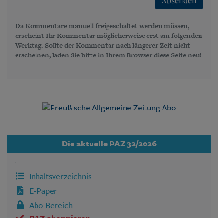
Absenden
Da Kommentare manuell freigeschaltet werden müssen,
erscheint Ihr Kommentar möglicherweise erst am folgenden
Werktag. Sollte der Kommentar nach längerer Zeit nicht
erscheinen, laden Sie bitte in Ihrem Browser diese Seite neu!
Die aktuelle PAZ 32/2026
Inhaltsverzeichnis
E-Paper
Abo Bereich
PAZ abonnieren