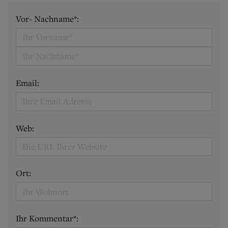
Vor- Nachname*:
Email:
Web:
Ort:
Ihr Kommentar*: