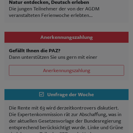
Natur entdecken, Deutsch erleben
Die jungen Teilnehmer der von der AGDM
veranstalteten Ferienwoche erlebten...
Anerkennungszahlung
Gefällt Ihnen die PAZ?
Dann unterstützen Sie uns gern mit einer
Anerkennungszahlung
Umfrage der Woche
Die Rente mit 63 wird derzeitkontrovers diskutiert.
Die Expertenkommission rät zur Abschaffung, was in
der aktuellen Gesetzesvorlage der Bundesregierung
entsprechend berücksichtigt wurde. Linke und Grüne