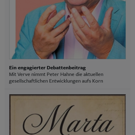
Ein engagierter Debattenbeitrag
Mit Verve nimmt Peter Hahne die aktuellen
gesellschaftlichen Entwicklungen aufs Korn