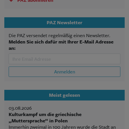
PAZ Newsletter
Die PAZ versendet regelmäßig einen Newsletter.
Melden Sie sich dafür mit Ihrer E-Mail Adresse
an:
Anmelden
Meist gelesen
03.08.2026
Kulturkampf um die griechische
„Muttersprache“ in Polen
Immerhin zweimal in 100 Jahren wurde die Stadt an