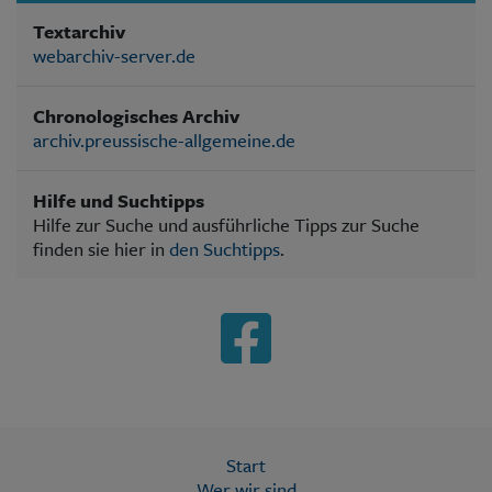
Textarchiv
webarchiv-server.de
Chronologisches Archiv
archiv.preussische-allgemeine.de
Hilfe und Suchtipps
Hilfe zur Suche und ausführliche Tipps zur Suche
finden sie hier in
den Suchtipps
.
Start
Wer wir sind