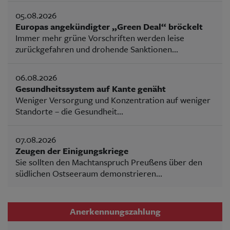
05.08.2026
Europas angekündigter „Green Deal“ bröckelt
Immer mehr grüne Vorschriften werden leise
zurückgefahren und drohende Sanktionen...
06.08.2026
Gesundheitssystem auf Kante genäht
Weniger Versorgung und Konzentration auf weniger
Standorte – die Gesundheit...
07.08.2026
Zeugen der Einigungskriege
Sie sollten den Machtanspruch Preußens über den
südlichen Ostseeraum demonstrieren...
Anerkennungszahlung