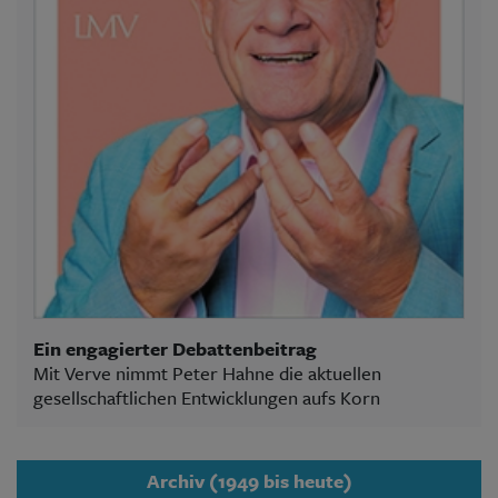
Ein engagierter Debattenbeitrag
Mit Verve nimmt Peter Hahne die aktuellen
gesellschaftlichen Entwicklungen aufs Korn
Archiv (1949 bis heute)