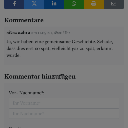
Kommentare
sitra achra
am 11.09.20, 18:20 Uhr
Ja, wir haben eine gemeinsame Geschichte. Schade,
dass dies erst so spät, vielleicht gar zu spät, erkannt
wurde.
Kommentar hinzufügen
Vor- Nachname*: