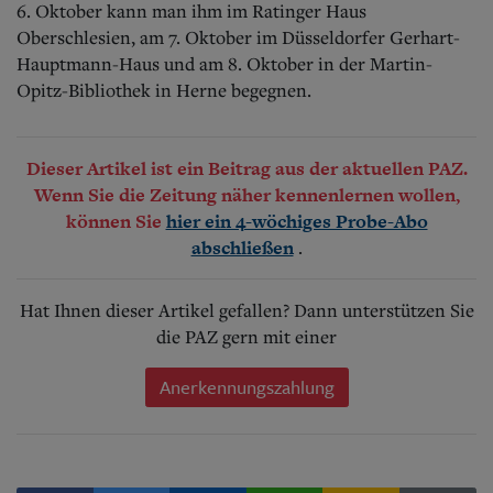
6. Oktober kann man ihm im Ratinger Haus
Oberschlesien, am 7. Oktober im Düsseldorfer Gerhart-
Hauptmann-Haus und am 8. Oktober in der Martin-
Opitz-Bibliothek in Herne begegnen.
Dieser Artikel ist ein Beitrag aus der aktuellen PAZ.
Wenn Sie die Zeitung näher kennenlernen wollen,
können Sie
hier ein 4-wöchiges Probe-Abo
.
abschließen
Hat Ihnen dieser Artikel gefallen? Dann unterstützen Sie
die PAZ gern mit einer
Anerkennungszahlung