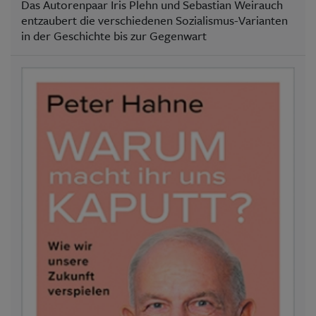
Das Autorenpaar Iris Plehn und Sebastian Weirauch
entzaubert die verschiedenen Sozialismus-Varianten
in der Geschichte bis zur Gegenwart