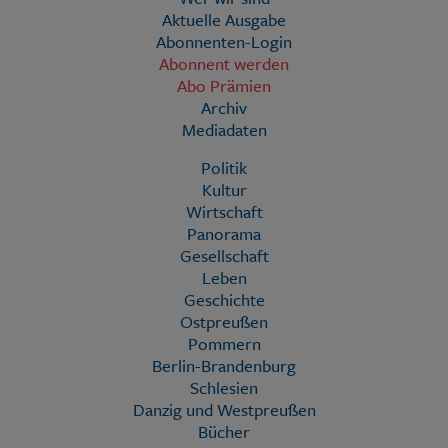
Aktuelle Ausgabe
Abonnenten-Login
Abonnent werden
Abo Prämien
Archiv
Mediadaten
Politik
Kultur
Wirtschaft
Panorama
Gesellschaft
Leben
Geschichte
Ostpreußen
Pommern
Berlin-Brandenburg
Schlesien
Danzig und Westpreußen
Bücher