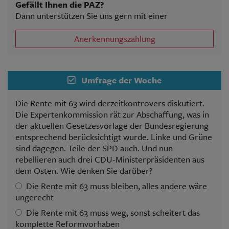
Gefällt Ihnen die PAZ?
Dann unterstützen Sie uns gern mit einer
Anerkennungszahlung
Umfrage der Woche
Die Rente mit 63 wird derzeitkontrovers diskutiert.
Die Expertenkommission rät zur Abschaffung, was in
der aktuellen Gesetzesvorlage der Bundesregierung
entsprechend berücksichtigt wurde. Linke und Grüne
sind dagegen. Teile der SPD auch. Und nun
rebellieren auch drei CDU-Ministerpräsidenten aus
dem Osten. Wie denken Sie darüber?
Die Rente mit 63 muss bleiben, alles andere wäre
ungerecht
Die Rente mit 63 muss weg, sonst scheitert das
komplette Reformvorhaben