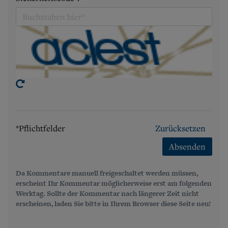
*Pflichtfelder
Zurücksetzen
Absenden
Da Kommentare manuell freigeschaltet werden müssen,
erscheint Ihr Kommentar möglicherweise erst am folgenden
Werktag. Sollte der Kommentar nach längerer Zeit nicht
erscheinen, laden Sie bitte in Ihrem Browser diese Seite neu!