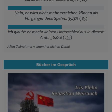
Nein, er wird nicht mehr erreichen können als
Vorgänger Jens Spahn.: 35,3% (85)
Ich glaube er macht keinen Unterschied aus in diesem
Amt.: 56,0% (135)
Allen Teilnehmern einen herzlichen Dank!
Bücher im Gespräch