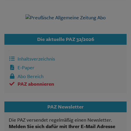
Die aktuelle PAZ 32/2026
Inhaltsverzeichnis
E-Paper
Abo Bereich
PAZ abonnieren
PAZ Newsletter
Die PAZ versendet regelmäßig einen Newsletter.
Melden Sie sich dafür mit Ihrer E-Mail Adresse