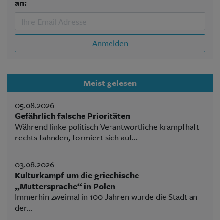
an:
Anmelden
Meist gelesen
05.08.2026
Gefährlich falsche Prioritäten
Während linke politisch Verantwortliche krampfhaft
rechts fahnden, formiert sich auf...
03.08.2026
Kulturkampf um die griechische
„Muttersprache“ in Polen
Immerhin zweimal in 100 Jahren wurde die Stadt an
der...