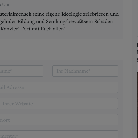
29 Uhr
isterialmensch seine eigene Ideologie zelebrieren und
ngelnder Bildung und Sendungsbewußtsein Schaden
Kanzler! Fort mit Euch allen!