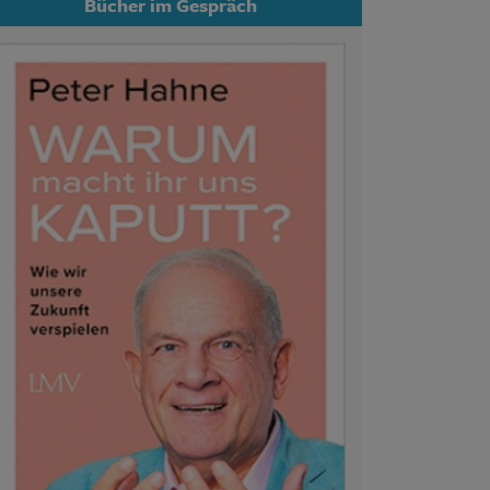
Bücher im Gespräch