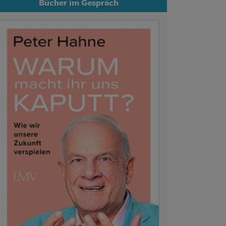
Bücher im Gespräch