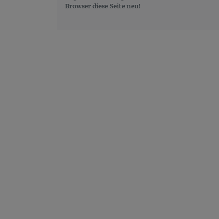
Browser diese Seite neu!