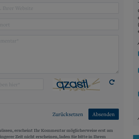
Zurücksetzen
Absenden
üssen, erscheint Ihr Kommentar möglicherweise erst am
gerer Zeit nicht erscheinen, laden Sie bitte in Ihrem