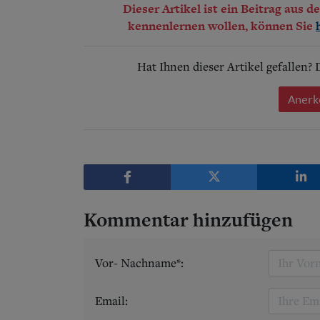
Dieser Artikel ist ein Beitrag aus 
kennenlernen wollen, können Sie
Hat Ihnen dieser Artikel gefallen?
Anerk
Kommentar hinzufügen
Vor- Nachname*:
Email: