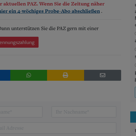
der aktuellen PAZ. Wenn Sie die Zeitung näher
.
hier ein 4-wöchiges Probe-Abo abschließen
 Dann unterstützen Sie die PAZ gern mit einer
ennungszahlung