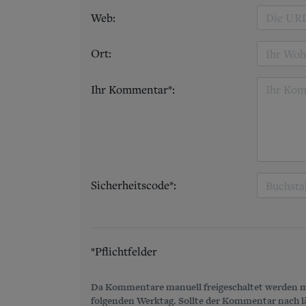
Web:
Ort:
Ihr Kommentar*:
Sicherheitscode*:
*Pflichtfelder
Da Kommentare manuell freigeschaltet werden m
folgenden Werktag. Sollte der Kommentar nach län