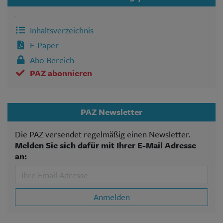
Inhaltsverzeichnis
E-Paper
Abo Bereich
PAZ abonnieren
PAZ Newsletter
Die PAZ versendet regelmäßig einen Newsletter.
Melden Sie sich dafür mit Ihrer E-Mail Adresse
an:
Anmelden