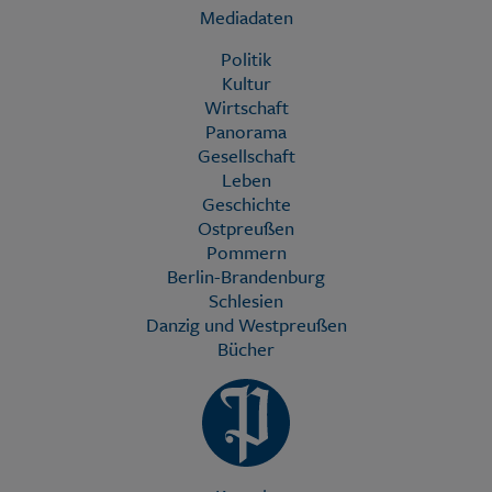
Mediadaten
Politik
Kultur
Wirtschaft
Panorama
Gesellschaft
Leben
Geschichte
Ostpreußen
Pommern
Berlin-Brandenburg
Schlesien
Danzig und Westpreußen
Bücher