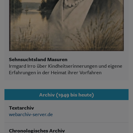
Sehnsuchtsland Masuren
Irmgard Irro über Kindheitserinnerungen und eigene
Erfahrungen in der Heimat ihrer Vorfahren
Archiv (1949 bis heute)
Textarchiv
webarchiv-server.de
Chronologisches Archiv