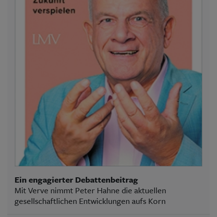
Ein engagierter Debattenbeitrag
Mit Verve nimmt Peter Hahne die aktuellen
gesellschaftlichen Entwicklungen aufs Korn