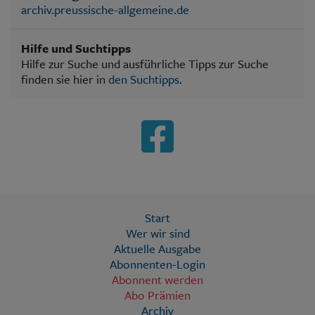
archiv.preussische-allgemeine.de
Hilfe und Suchtipps
Hilfe zur Suche und ausführliche Tipps zur Suche
finden sie hier in
den Suchtipps
.
Start
Wer wir sind
Aktuelle Ausgabe
Abonnenten-Login
Abonnent werden
Abo Prämien
Archiv