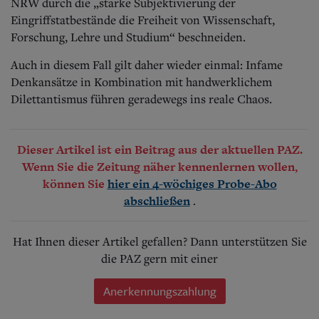
NRW durch die „starke Subjektivierung der
Eingriffstatbestände die Freiheit von Wissenschaft,
Forschung, Lehre und Studium“ beschneiden.
Auch in diesem Fall gilt daher wieder einmal: Infame
Denkansätze in Kombination mit handwerklichem
Dilettantismus führen geradewegs ins reale Chaos.
Dieser Artikel ist ein Beitrag aus der aktuellen PAZ.
Wenn Sie die Zeitung näher kennenlernen wollen,
können Sie
hier ein 4-wöchiges Probe-Abo
.
abschließen
Hat Ihnen dieser Artikel gefallen? Dann unterstützen Sie
die PAZ gern mit einer
Anerkennungszahlung