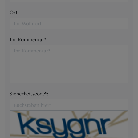
Ort:
Ihr Kommentar*:
Sicherheitscode*: