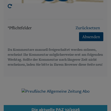
*Pflichtfelder
Zurücksetzen
Absenden
Da Kommentare manuell freigeschaltet werden müssen,
erscheint Ihr Kommentar möglicherweise erst am folgenden
Werktag. Sollte der Kommentar nach längerer Zeit nicht
erscheinen, laden Sie bitte in Ihrem Browser diese Seite neu!
Die aktuelle PAZ 32/2026