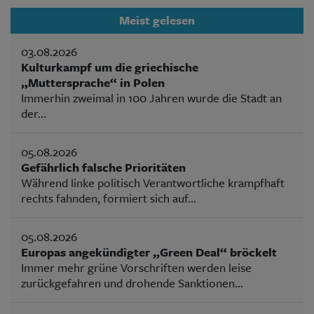
Meist gelesen
03.08.2026
Kulturkampf um die griechische
„Muttersprache“ in Polen
Immerhin zweimal in 100 Jahren wurde die Stadt an
der...
05.08.2026
Gefährlich falsche Prioritäten
Während linke politisch Verantwortliche krampfhaft
rechts fahnden, formiert sich auf...
05.08.2026
Europas angekündigter „Green Deal“ bröckelt
Immer mehr grüne Vorschriften werden leise
zurückgefahren und drohende Sanktionen...