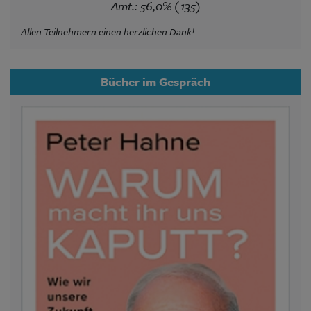
Amt.: 56,0% (135)
Allen Teilnehmern einen herzlichen Dank!
Bücher im Gespräch