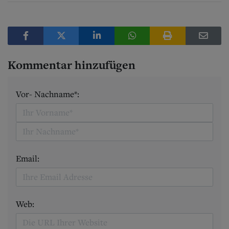
Kommentar hinzufügen
Vor- Nachname*:
Email:
Web: