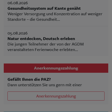
06.08.2026
Gesundheitssystem auf Kante genäht
Weniger Versorgung und Konzentration auf weniger
Standorte – die Gesundheit...
05.08.2026
Natur entdecken, Deutsch erleben
Die jungen Teilnehmer der von der AGDM
veranstalteten Ferienwoche erlebten...
Anerkennungszahlung
Gefällt Ihnen die PAZ?
Dann unterstützen Sie uns gern mit einer
Anerkennungszahlung