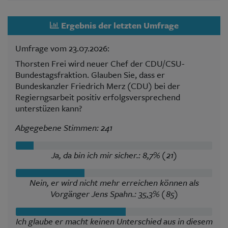
Ergebnis der letzten Umfrage
Umfrage vom 23.07.2026:
Thorsten Frei wird neuer Chef der CDU/CSU-
Bundestagsfraktion. Glauben Sie, dass er
Bundeskanzler Friedrich Merz (CDU) bei der
Regierngsarbeit positiv erfolgsversprechend
unterstüzen kann?
Abgegebene Stimmen: 241
Ja, da bin ich mir sicher.: 8,7% (21)
Nein, er wird nicht mehr erreichen können als
Vorgänger Jens Spahn.: 35,3% (85)
Ich glaube er macht keinen Unterschied aus in diesem