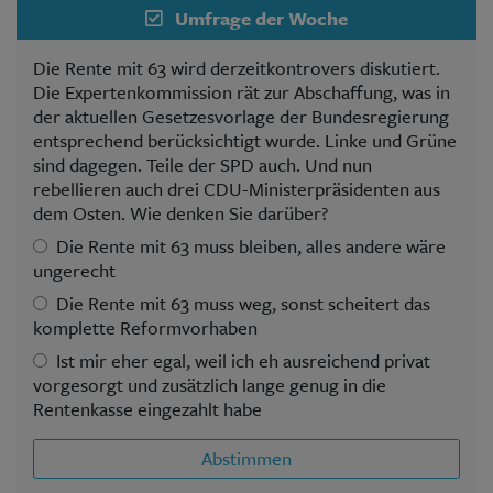
Umfrage der Woche
Die Rente mit 63 wird derzeitkontrovers diskutiert.
Die Expertenkommission rät zur Abschaffung, was in
der aktuellen Gesetzesvorlage der Bundesregierung
entsprechend berücksichtigt wurde. Linke und Grüne
sind dagegen. Teile der SPD auch. Und nun
rebellieren auch drei CDU-Ministerpräsidenten aus
dem Osten. Wie denken Sie darüber?
Die Rente mit 63 muss bleiben, alles andere wäre
ungerecht
Die Rente mit 63 muss weg, sonst scheitert das
komplette Reformvorhaben
Ist mir eher egal, weil ich eh ausreichend privat
vorgesorgt und zusätzlich lange genug in die
Rentenkasse eingezahlt habe
Abstimmen