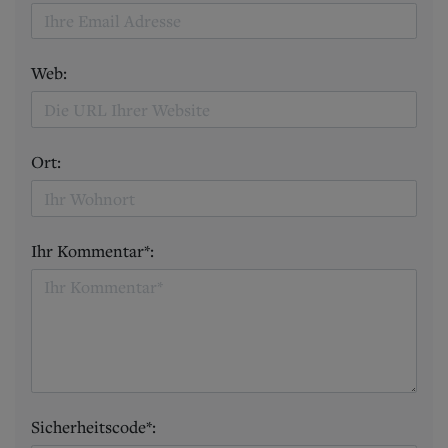
Web:
Ort:
Ihr Kommentar*:
Sicherheitscode*: