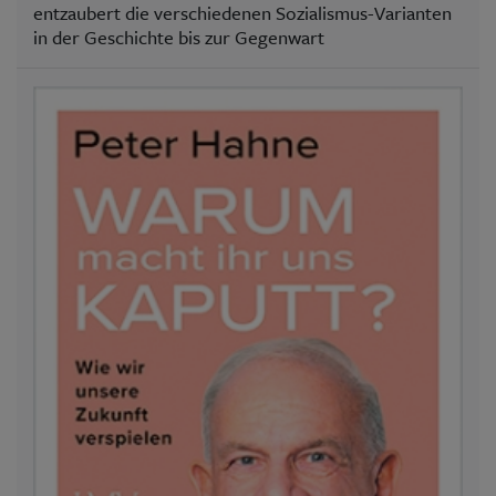
entzaubert die verschiedenen Sozialismus-Varianten
in der Geschichte bis zur Gegenwart