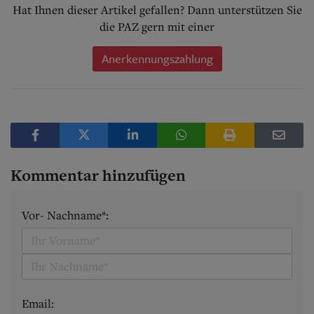
Hat Ihnen dieser Artikel gefallen? Dann unterstützen Sie
die PAZ gern mit einer
Anerkennungszahlung
Kommentar hinzufügen
Vor- Nachname*:
Email: