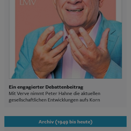
Ein engagierter Debattenbeitrag
Mit Verve nimmt Peter Hahne die aktuellen
gesellschaftlichen Entwicklungen aufs Korn
Archiv (1949 bis heute)