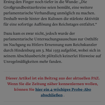
Ersing den Finger noch tiefer in die Wunde: „Die
Großgrundbesitzerkreise seien bemüht, eine weitere
parlamentarische Verhandlung unmöglich zu machen.
Deshalb werde hinter den Kulissen die stärkste Aktivität
für eine sofortige Auflösung des Reichstages entfaltet.“
Dazu kam es zwar nicht, jedoch wurde der
parlamentarische Untersuchungsausschuss zur Osthilfe
im Nachgang zu Hitlers Ernennung zum Reichskanzler
durch Hindenburg am 3. Mai 1933 aufgelöst, wobei sich in
seinem Abschlussbericht plötzlich keinerlei Hinweise auf
Unregelmäßigkeiten mehr fanden.
Dieser Artikel ist ein Beitrag aus der aktuellen PAZ.
Wenn Sie die Zeitung näher kennenlernen wollen,
können Sie
hier ein 4-wöchiges Probe-Abo
.
abschließen