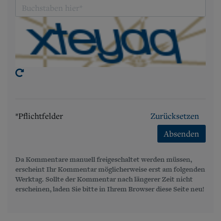
*Pflichtfelder
Zurücksetzen
Absenden
Da Kommentare manuell freigeschaltet werden müssen,
erscheint Ihr Kommentar möglicherweise erst am folgenden
Werktag. Sollte der Kommentar nach längerer Zeit nicht
erscheinen, laden Sie bitte in Ihrem Browser diese Seite neu!