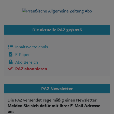
Die aktuelle PAZ 32/2026
Inhaltsverzeichnis
E-Paper
Abo Bereich
PAZ abonnieren
PAZ Newsletter
Die PAZ versendet regelmäßig einen Newsletter.
Melden Sie sich dafür mit Ihrer E-Mail Adresse
an: