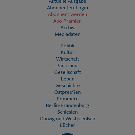
Aktuelle Ausgabe
Abonnenten-Login
Abonnent werden
Abo Prämien
Archiv
Mediadaten
Politik
Kultur
Wirtschaft
Panorama
Gesellschaft
Leben
Geschichte
Ostpreußen
Pommern
Berlin-Brandenburg
Schlesien
Danzig und Westpreußen
Bücher