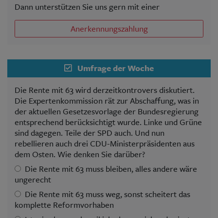
Dann unterstützen Sie uns gern mit einer
Anerkennungszahlung
Umfrage der Woche
Die Rente mit 63 wird derzeitkontrovers diskutiert.
Die Expertenkommission rät zur Abschaffung, was in
der aktuellen Gesetzesvorlage der Bundesregierung
entsprechend berücksichtigt wurde. Linke und Grüne
sind dagegen. Teile der SPD auch. Und nun
rebellieren auch drei CDU-Ministerpräsidenten aus
dem Osten. Wie denken Sie darüber?
Die Rente mit 63 muss bleiben, alles andere wäre
ungerecht
Die Rente mit 63 muss weg, sonst scheitert das
komplette Reformvorhaben