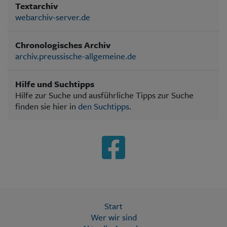
Textarchiv
webarchiv-server.de
Chronologisches Archiv
archiv.preussische-allgemeine.de
Hilfe und Suchtipps
Hilfe zur Suche und ausführliche Tipps zur Suche
finden sie hier in
den Suchtipps
.
Start
Wer wir sind