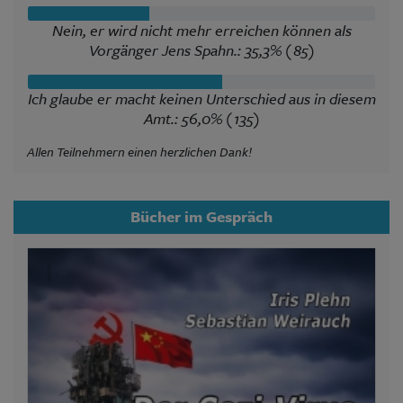
Nein, er wird nicht mehr erreichen können als
Vorgänger Jens Spahn.: 35,3% (85)
Ich glaube er macht keinen Unterschied aus in diesem
Amt.: 56,0% (135)
Allen Teilnehmern einen herzlichen Dank!
Bücher im Gespräch