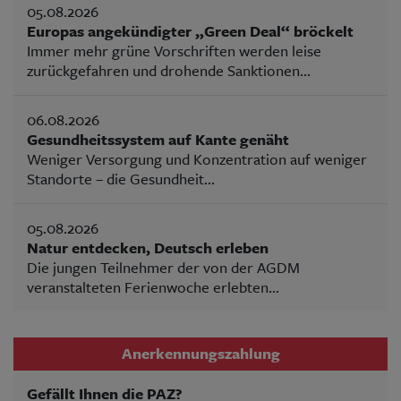
05.08.2026
Europas angekündigter „Green Deal“ bröckelt
Immer mehr grüne Vorschriften werden leise
zurückgefahren und drohende Sanktionen...
06.08.2026
Gesundheitssystem auf Kante genäht
Weniger Versorgung und Konzentration auf weniger
Standorte – die Gesundheit...
05.08.2026
Natur entdecken, Deutsch erleben
Die jungen Teilnehmer der von der AGDM
veranstalteten Ferienwoche erlebten...
Anerkennungszahlung
Gefällt Ihnen die PAZ?