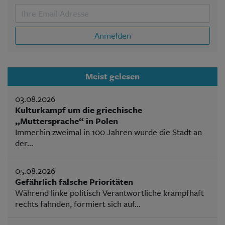
Anmelden
Meist gelesen
03.08.2026
Kulturkampf um die griechische
„Muttersprache“ in Polen
Immerhin zweimal in 100 Jahren wurde die Stadt an
der...
05.08.2026
Gefährlich falsche Prioritäten
Während linke politisch Verantwortliche krampfhaft
rechts fahnden, formiert sich auf...