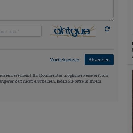
Zurücksetzen
Absenden
üssen, erscheint Ihr Kommentar möglicherweise erst am
gerer Zeit nicht erscheinen, laden Sie bitte in Ihrem