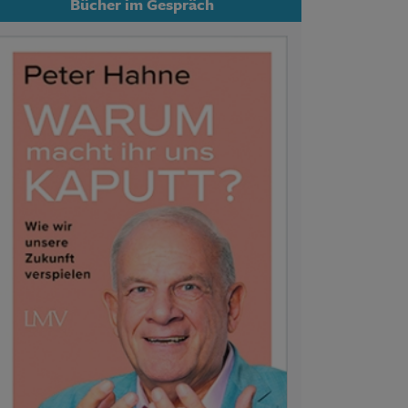
Bücher im Gespräch