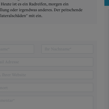
 Heute ist es ein Radreifen, morgen ein
ellung oder irgendwas anderes. Der peitschende
lateralschäden" mit ein.