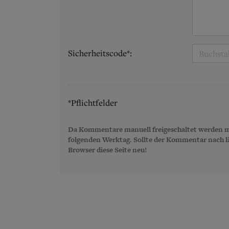
Sicherheitscode*:
*Pflichtfelder
Da Kommentare manuell freigeschaltet werden m
folgenden Werktag. Sollte der Kommentar nach län
Browser diese Seite neu!