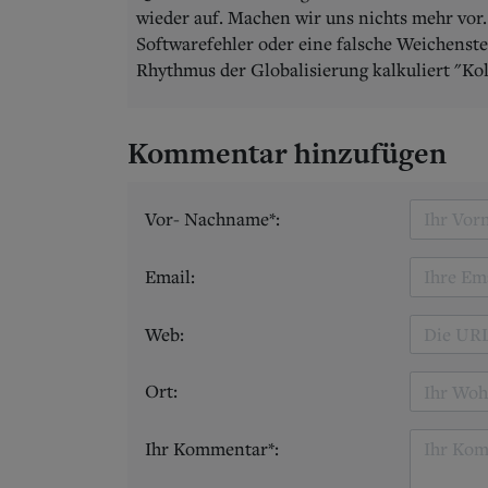
wieder auf. Machen wir uns nichts mehr vor.
Softwarefehler oder eine falsche Weichenst
Rhythmus der Globalisierung kalkuliert "Kol
Kommentar hinzufügen
Vor- Nachname*:
Email:
Web:
Ort:
Ihr Kommentar*: