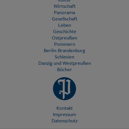
Wirtschaft
Panorama
Gesellschaft
Leben
Geschichte
Ostpreußen
Pommern
Berlin-Brandenburg
Schlesien
Danzig und Westpreußen
Bücher
Kontakt
Impressum
Datenschutz