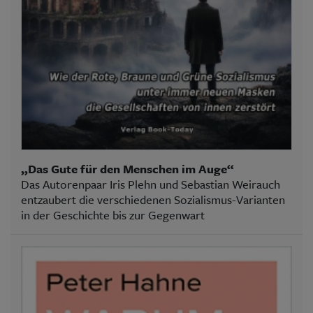
„Das Gute für den Menschen im Auge“
Das Autorenpaar Iris Plehn und Sebastian Weirauch
entzaubert die verschiedenen Sozialismus-Varianten
in der Geschichte bis zur Gegenwart