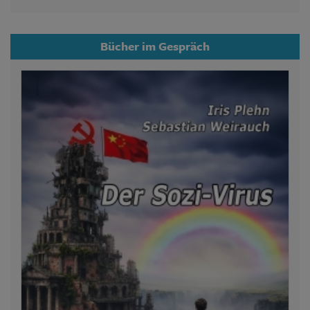
Bücher im Gespräch