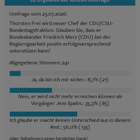
Umfrage vom 23.07.2026:
Thorsten Frei wird neuer Chef der CDU/CSU-
Bundestagsfraktion. Glauben Sie, dass er
Bundeskanzler Friedrich Merz (CDU) bei der
Regierngsarbeit positiv erfolgsversprechend
unterstüzen kann?
Abgegebene Stimmen: 241
Ja, da bin ich mir sicher.: 8,7% (21)
Nein, er wird nicht mehr erreichen können als
Vorgänger Jens Spahn.: 35,3% (85)
Ich glaube er macht keinen Unterschied aus in diesem
Amt.: 56,0% (135)
Allen Teilnehmern einen herzlichen Dank!