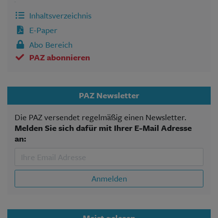
Inhaltsverzeichnis
E-Paper
Abo Bereich
PAZ abonnieren
PAZ Newsletter
Die PAZ versendet regelmäßig einen Newsletter.
Melden Sie sich dafür mit Ihrer E-Mail Adresse
an:
Anmelden
Meist gelesen