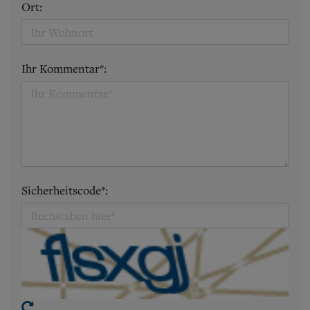
Ort:
Ihr Kommentar*:
Sicherheitscode*: