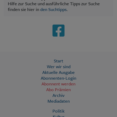
Hilfe zur Suche und ausführliche Tipps zur Suche
finden sie hier in
den Suchtipps
.
Start
Wer wir sind
Aktuelle Ausgabe
Abonnenten-Login
Abonnent werden
Abo Prämien
Archiv
Mediadaten
Politik
Kultur