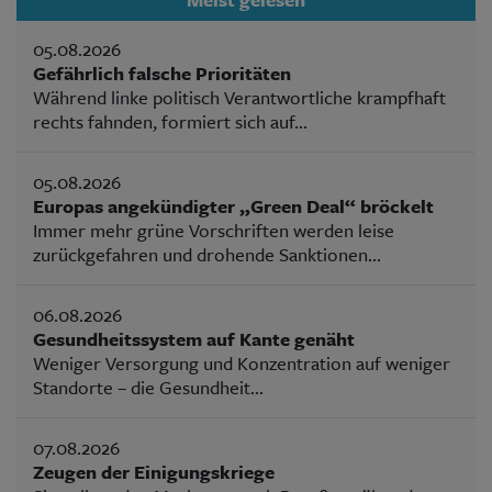
05.08.2026
Gefährlich falsche Prioritäten
Während linke politisch Verantwortliche krampfhaft
rechts fahnden, formiert sich auf...
05.08.2026
Europas angekündigter „Green Deal“ bröckelt
Immer mehr grüne Vorschriften werden leise
zurückgefahren und drohende Sanktionen...
06.08.2026
Gesundheitssystem auf Kante genäht
Weniger Versorgung und Konzentration auf weniger
Standorte – die Gesundheit...
07.08.2026
Zeugen der Einigungskriege