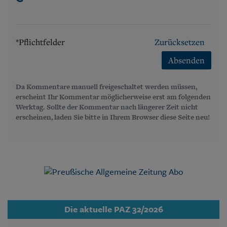
*Pflichtfelder
Zurücksetzen
Absenden
Da Kommentare manuell freigeschaltet werden müssen,
erscheint Ihr Kommentar möglicherweise erst am folgenden
Werktag. Sollte der Kommentar nach längerer Zeit nicht
erscheinen, laden Sie bitte in Ihrem Browser diese Seite neu!
Die aktuelle PAZ 32/2026