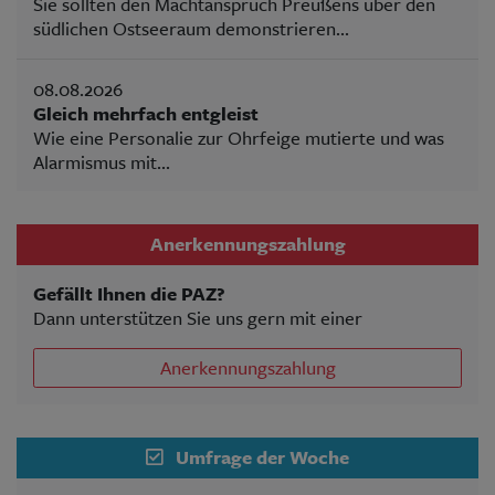
Sie sollten den Machtanspruch Preußens über den
südlichen Ostseeraum demonstrieren...
08.08.2026
Gleich mehrfach entgleist
Wie eine Personalie zur Ohrfeige mutierte und was
Alarmismus mit...
Anerkennungszahlung
Gefällt Ihnen die PAZ?
Dann unterstützen Sie uns gern mit einer
Anerkennungszahlung
Umfrage der Woche