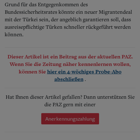
Grund für das Entgegenkommen des
Bundessicherheitsrates könnte ein neuer Migrantendeal
mit der Türkei sein, der angeblich garantieren soll, dass
ausreisepflichtige Türken schneller rückgeführt werden
können.
Dieser Artikel ist ein Beitrag aus der aktuellen PAZ.
Wenn Sie die Zeitung näher kennenlernen wollen,
können Sie
hier ein 4-wöchiges Probe-Abo
.
abschließen
Hat Ihnen dieser Artikel gefallen? Dann unterstützen Sie
die PAZ gern mit einer
Anerkennungszahlung