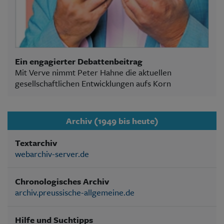
Ein engagierter Debattenbeitrag
Mit Verve nimmt Peter Hahne die aktuellen
gesellschaftlichen Entwicklungen aufs Korn
Archiv (1949 bis heute)
Textarchiv
webarchiv-server.de
Chronologisches Archiv
archiv.preussische-allgemeine.de
Hilfe und Suchtipps