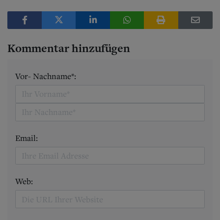
Kommentar hinzufügen
Vor- Nachname*:
Email:
Web: