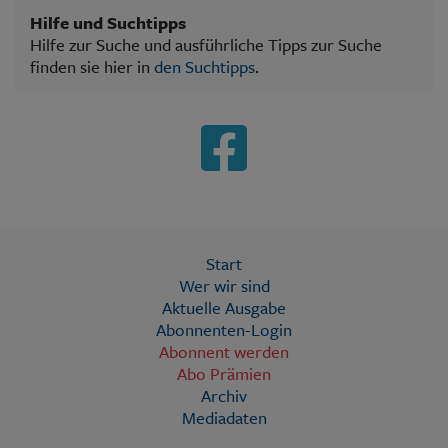
Hilfe und Suchtipps
Hilfe zur Suche und ausführliche Tipps zur Suche
finden sie hier in
den Suchtipps
.
Start
Wer wir sind
Aktuelle Ausgabe
Abonnenten-Login
Abonnent werden
Abo Prämien
Archiv
Mediadaten