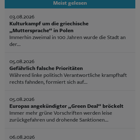
Meist gelesen
03.08.2026
Kulturkampf um die griechische
„Muttersprache“ in Polen
Immerhin zweimal in 100 Jahren wurde die Stadt an
der...
05.08.2026
Gefährlich falsche Prioritäten
Während linke politisch Verantwortliche krampfhaft
rechts fahnden, formiert sich auf...
05.08.2026
Europas angekündigter „Green Deal“ bröckelt
Immer mehr grüne Vorschriften werden leise
zurückgefahren und drohende Sanktionen...
06.08.2026