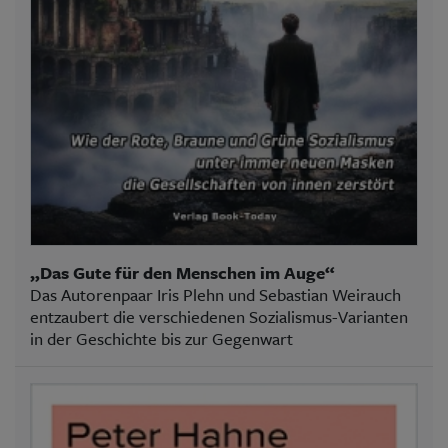
„Das Gute für den Menschen im Auge“
Das Autorenpaar Iris Plehn und Sebastian Weirauch
entzaubert die verschiedenen Sozialismus-Varianten
in der Geschichte bis zur Gegenwart