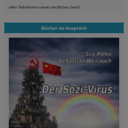
Allen Teilnehmern einen herzlichen Dank!
Bücher im Gespräch