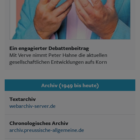
Ein engagierter Debattenbeitrag
Mit Verve nimmt Peter Hahne die aktuellen
gesellschaftlichen Entwicklungen aufs Korn
Archiv (1949 bis heute)
Textarchiv
webarchiv-server.de
Chronologisches Archiv
archiv.preussische-allgemeine.de