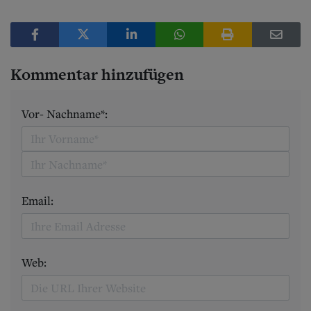
Kommentar hinzufügen
Vor- Nachname*:
Email:
Web: