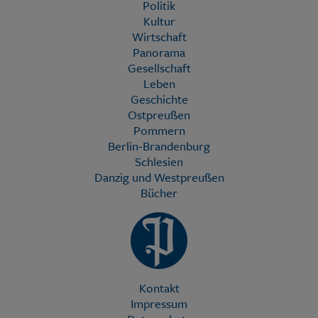
Politik
Kultur
Wirtschaft
Panorama
Gesellschaft
Leben
Geschichte
Ostpreußen
Pommern
Berlin-Brandenburg
Schlesien
Danzig und Westpreußen
Bücher
Kontakt
Impressum