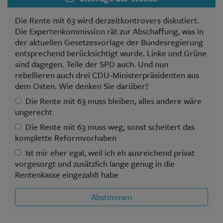
Die Rente mit 63 wird derzeitkontrovers diskutiert.
Die Expertenkommission rät zur Abschaffung, was in
der aktuellen Gesetzesvorlage der Bundesregierung
entsprechend berücksichtigt wurde. Linke und Grüne
sind dagegen. Teile der SPD auch. Und nun
rebellieren auch drei CDU-Ministerpräsidenten aus
dem Osten. Wie denken Sie darüber?
Die Rente mit 63 muss bleiben, alles andere wäre
ungerecht
Die Rente mit 63 muss weg, sonst scheitert das
komplette Reformvorhaben
Ist mir eher egal, weil ich eh ausreichend privat
vorgesorgt und zusätzlich lange genug in die
Rentenkasse eingezahlt habe
Abstimmen