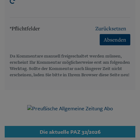
*Pflichtfelder
Zurücksetzen
Absenden
Da Kommentare manuell freigeschaltet werden müssen,
erscheint Ihr Kommentar möglicherweise erst am folgenden
Werktag. Sollte der Kommentar nach längerer Zeit nicht
erscheinen, laden Sie bitte in Ihrem Browser diese Seite neu!
Die aktuelle PAZ 32/2026