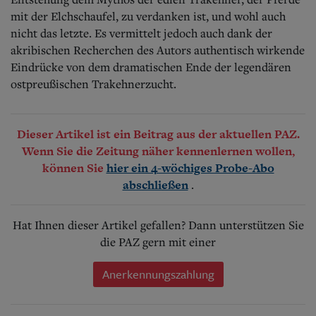
mit der Elchschaufel, zu verdanken ist, und wohl auch
nicht das letzte. Es vermittelt jedoch auch dank der
akribischen Recherchen des Autors authentisch wirkende
Eindrücke von dem dramatischen Ende der legendären
ostpreußischen Trakehnerzucht.
Dieser Artikel ist ein Beitrag aus der aktuellen PAZ.
Wenn Sie die Zeitung näher kennenlernen wollen,
können Sie
hier ein 4-wöchiges Probe-Abo
.
abschließen
Hat Ihnen dieser Artikel gefallen? Dann unterstützen Sie
die PAZ gern mit einer
Anerkennungszahlung