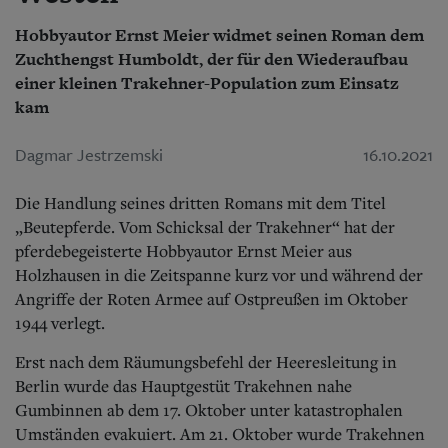
Hobbyautor Ernst Meier widmet seinen Roman dem
Zuchthengst Humboldt, der für den Wiederaufbau
einer kleinen Trakehner-Population zum Einsatz
kam
Dagmar Jestrzemski
16.10.2021
Die Handlung seines dritten Romans mit dem Titel
„Beutepferde. Vom Schicksal der Trakehner“ hat der
pferdebegeisterte Hobbyautor Ernst Meier aus
Holzhausen in die Zeitspanne kurz vor und während der
Angriffe der Roten Armee auf Ostpreußen im Oktober
1944 verlegt.
Erst nach dem Räumungsbefehl der Heeresleitung in
Berlin wurde das Hauptgestüt Trakehnen nahe
Gumbinnen ab dem 17. Oktober unter katastrophalen
Umständen evakuiert. Am 21. Oktober wurde Trakehnen