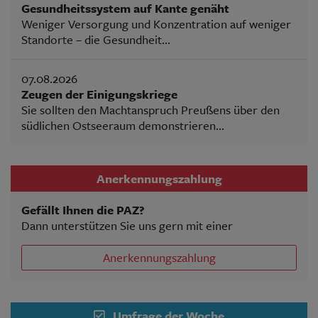
Gesundheitssystem auf Kante genäht
Weniger Versorgung und Konzentration auf weniger
Standorte – die Gesundheit...
07.08.2026
Zeugen der Einigungskriege
Sie sollten den Machtanspruch Preußens über den
südlichen Ostseeraum demonstrieren...
Anerkennungszahlung
Gefällt Ihnen die PAZ?
Dann unterstützen Sie uns gern mit einer
Anerkennungszahlung
Umfrage der Woche