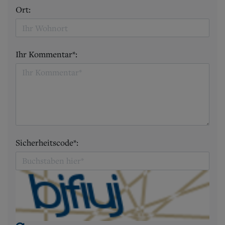
Ort:
Ihr Kommentar*:
Sicherheitscode*: