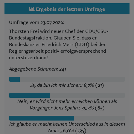
Ergebnis der letzten Umfrage
Umfrage vom 23.07.2026:
Thorsten Frei wird neuer Chef der CDU/CSU-
Bundestagsfraktion. Glauben Sie, dass er
Bundeskanzler Friedrich Merz (CDU) bei der
Regierngsarbeit positiv erfolgsversprechend
unterstüzen kann?
Abgegebene Stimmen: 241
Ja, da bin ich mir sicher.: 8,7% (21)
Nein, er wird nicht mehr erreichen können als
Vorgänger Jens Spahn.: 35,3% (85)
Ich glaube er macht keinen Unterschied aus in diesem
Amt.: 56,0% (135)