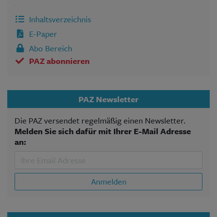
Inhaltsverzeichnis
E-Paper
Abo Bereich
PAZ abonnieren
PAZ Newsletter
Die PAZ versendet regelmäßig einen Newsletter.
Melden Sie sich dafür mit Ihrer E-Mail Adresse
an:
Anmelden