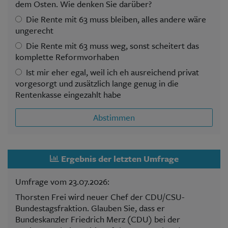
dem Osten. Wie denken Sie darüber?
Die Rente mit 63 muss bleiben, alles andere wäre
ungerecht
Die Rente mit 63 muss weg, sonst scheitert das
komplette Reformvorhaben
Ist mir eher egal, weil ich eh ausreichend privat
vorgesorgt und zusätzlich lange genug in die
Rentenkasse eingezahlt habe
Abstimmen
Ergebnis der letzten Umfrage
Umfrage vom 23.07.2026:
Thorsten Frei wird neuer Chef der CDU/CSU-
Bundestagsfraktion. Glauben Sie, dass er
Bundeskanzler Friedrich Merz (CDU) bei der