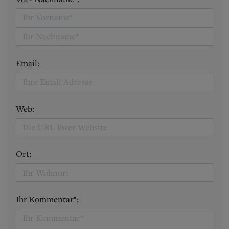
Email:
Web:
Ort:
Ihr Kommentar*: