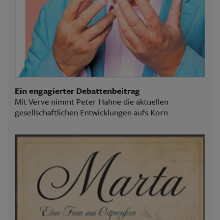
Ein engagierter Debattenbeitrag
Mit Verve nimmt Peter Hahne die aktuellen
gesellschaftlichen Entwicklungen aufs Korn