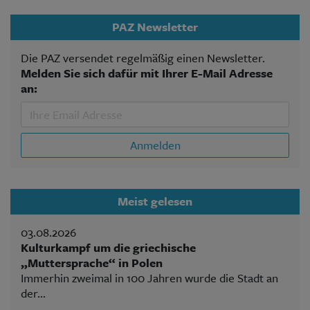
PAZ Newsletter
Die PAZ versendet regelmäßig einen Newsletter.
Melden Sie sich dafür mit Ihrer E-Mail Adresse
an:
Anmelden
Meist gelesen
03.08.2026
Kulturkampf um die griechische
„Muttersprache“ in Polen
Immerhin zweimal in 100 Jahren wurde die Stadt an
der...