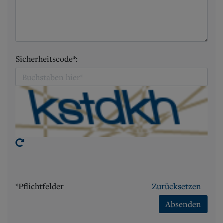
Sicherheitscode*:
*Pflichtfelder
Zurücksetzen
Absenden