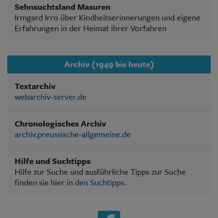
Sehnsuchtsland Masuren
Irmgard Irro über Kindheitserinnerungen und eigene
Erfahrungen in der Heimat ihrer Vorfahren
Archiv (1949 bis heute)
Textarchiv
webarchiv-server.de
Chronologisches Archiv
archiv.preussische-allgemeine.de
Hilfe und Suchtipps
Hilfe zur Suche und ausführliche Tipps zur Suche
finden sie hier in
den Suchtipps
.