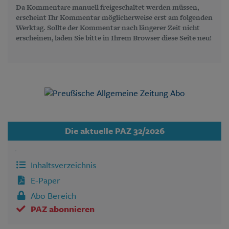
Da Kommentare manuell freigeschaltet werden müssen,
erscheint Ihr Kommentar möglicherweise erst am folgenden
Werktag. Sollte der Kommentar nach längerer Zeit nicht
erscheinen, laden Sie bitte in Ihrem Browser diese Seite neu!
Die aktuelle PAZ 32/2026
Inhaltsverzeichnis
E-Paper
Abo Bereich
PAZ abonnieren