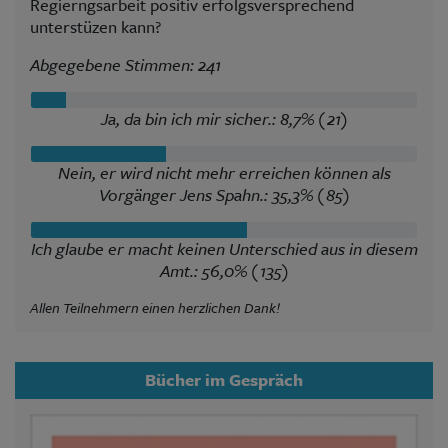
Regierngsarbeit positiv erfolgsversprechend
unterstüzen kann?
Abgegebene Stimmen: 241
Ja, da bin ich mir sicher.: 8,7% (21)
Nein, er wird nicht mehr erreichen können als
Vorgänger Jens Spahn.: 35,3% (85)
Ich glaube er macht keinen Unterschied aus in diesem
Amt.: 56,0% (135)
Allen Teilnehmern einen herzlichen Dank!
Bücher im Gespräch