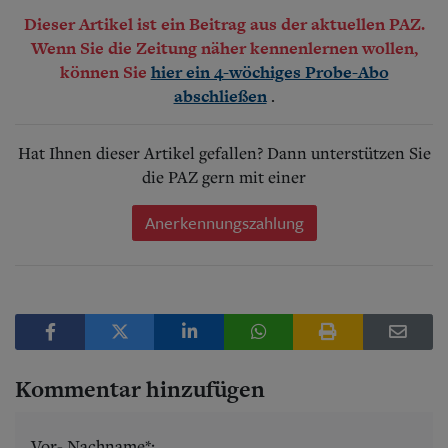
Dieser Artikel ist ein Beitrag aus der aktuellen PAZ.
Wenn Sie die Zeitung näher kennenlernen wollen,
können Sie
hier ein 4-wöchiges Probe-Abo
.
abschließen
Hat Ihnen dieser Artikel gefallen? Dann unterstützen Sie
die PAZ gern mit einer
Anerkennungszahlung
Kommentar hinzufügen
Vor- Nachname*: