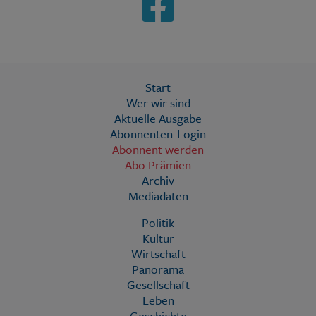
Start
Wer wir sind
Aktuelle Ausgabe
Abonnenten-Login
Abonnent werden
Abo Prämien
Archiv
Mediadaten
Politik
Kultur
Wirtschaft
Panorama
Gesellschaft
Leben
Geschichte