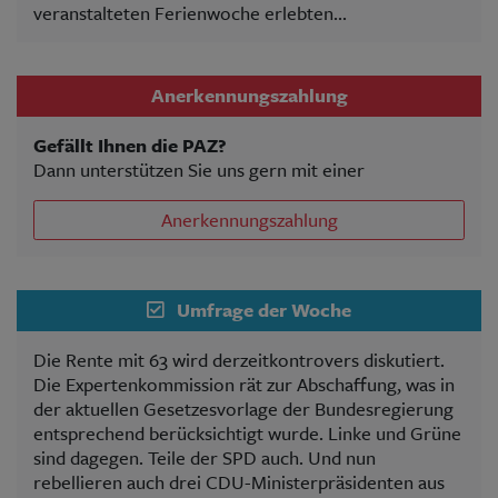
veranstalteten Ferienwoche erlebten...
Anerkennungszahlung
Gefällt Ihnen die PAZ?
Dann unterstützen Sie uns gern mit einer
Anerkennungszahlung
Umfrage der Woche
Die Rente mit 63 wird derzeitkontrovers diskutiert.
Die Expertenkommission rät zur Abschaffung, was in
der aktuellen Gesetzesvorlage der Bundesregierung
entsprechend berücksichtigt wurde. Linke und Grüne
sind dagegen. Teile der SPD auch. Und nun
rebellieren auch drei CDU-Ministerpräsidenten aus