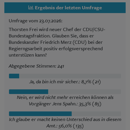
Ergebnis der letzten Umfrage
Umfrage vom 23.07.2026:
Thorsten Frei wird neuer Chef der CDU/CSU-
Bundestagsfraktion. Glauben Sie, dass er
Bundeskanzler Friedrich Merz (CDU) bei der
Regierngsarbeit positiv erfolgsversprechend
unterstüzen kann?
Abgegebene Stimmen: 241
Ja, da bin ich mir sicher.: 8,7% (21)
Nein, er wird nicht mehr erreichen können als
Vorgänger Jens Spahn.: 35,3% (85)
Ich glaube er macht keinen Unterschied aus in diesem
Amt.: 56,0% (135)