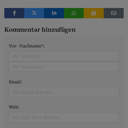
Kommentar hinzufügen
Vor- Nachname*:
Email:
Web: