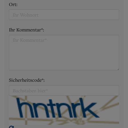
Ort:
Ihr Kommentar*:
Sicherheitscode*: