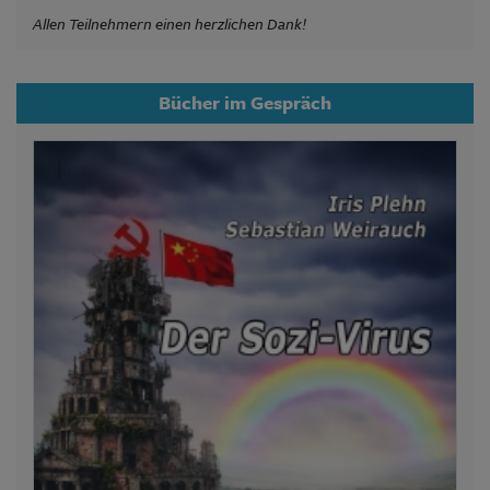
Allen Teilnehmern einen herzlichen Dank!
Bücher im Gespräch