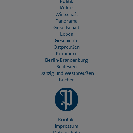
Politik
Kultur
Wirtschaft
Panorama
Gesellschaft
Leben
Geschichte
Ostpreußen
Pommern
Berlin-Brandenburg
Schlesien
Danzig und Westpreußen
Bücher
Kontakt
Impressum
Datenschutz