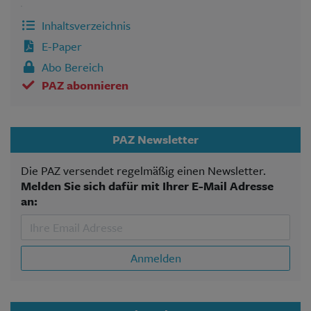
Inhaltsverzeichnis
E-Paper
Abo Bereich
PAZ abonnieren
PAZ Newsletter
Die PAZ versendet regelmäßig einen Newsletter.
Melden Sie sich dafür mit Ihrer E-Mail Adresse
an:
Anmelden