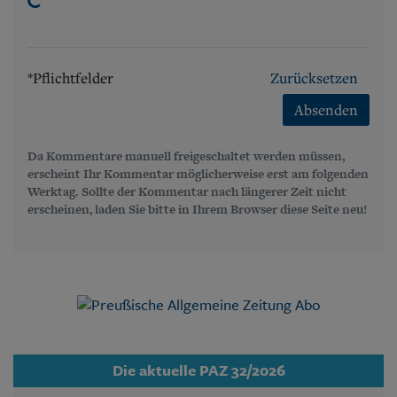
*Pflichtfelder
Zurücksetzen
Absenden
Da Kommentare manuell freigeschaltet werden müssen,
erscheint Ihr Kommentar möglicherweise erst am folgenden
Werktag. Sollte der Kommentar nach längerer Zeit nicht
erscheinen, laden Sie bitte in Ihrem Browser diese Seite neu!
Die aktuelle PAZ 32/2026