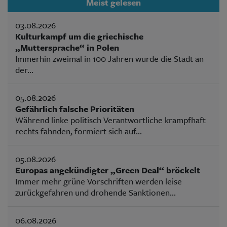
Meist gelesen
03.08.2026
Kulturkampf um die griechische
„Muttersprache“ in Polen
Immerhin zweimal in 100 Jahren wurde die Stadt an
der...
05.08.2026
Gefährlich falsche Prioritäten
Während linke politisch Verantwortliche krampfhaft
rechts fahnden, formiert sich auf...
05.08.2026
Europas angekündigter „Green Deal“ bröckelt
Immer mehr grüne Vorschriften werden leise
zurückgefahren und drohende Sanktionen...
06.08.2026