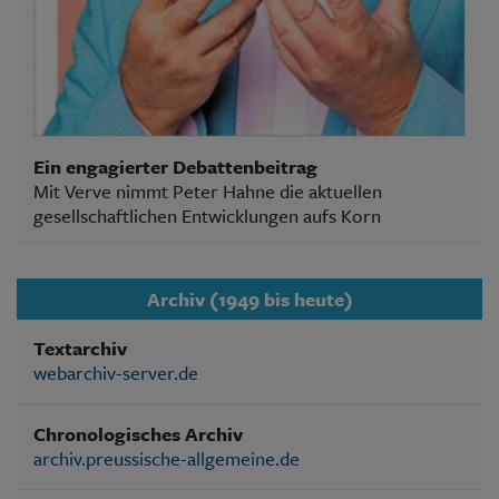
Ein engagierter Debattenbeitrag
Mit Verve nimmt Peter Hahne die aktuellen
gesellschaftlichen Entwicklungen aufs Korn
Archiv (1949 bis heute)
Textarchiv
webarchiv-server.de
Chronologisches Archiv
archiv.preussische-allgemeine.de