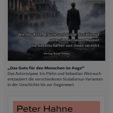
„Das Gute für den Menschen im Auge“
Das Autorenpaar Iris Plehn und Sebastian Weirauch
entzaubert die verschiedenen Sozialismus-Varianten
in der Geschichte bis zur Gegenwart