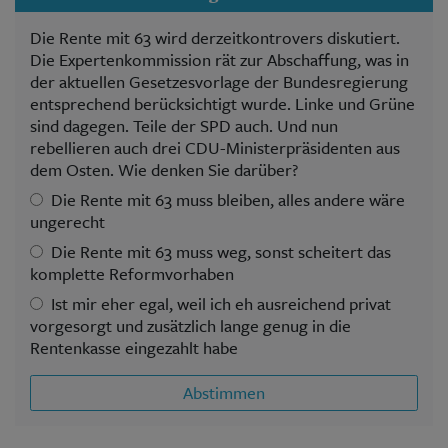
Die Rente mit 63 wird derzeitkontrovers diskutiert.
Die Expertenkommission rät zur Abschaffung, was in
der aktuellen Gesetzesvorlage der Bundesregierung
entsprechend berücksichtigt wurde. Linke und Grüne
sind dagegen. Teile der SPD auch. Und nun
rebellieren auch drei CDU-Ministerpräsidenten aus
dem Osten. Wie denken Sie darüber?
Die Rente mit 63 muss bleiben, alles andere wäre
ungerecht
Die Rente mit 63 muss weg, sonst scheitert das
komplette Reformvorhaben
Ist mir eher egal, weil ich eh ausreichend privat
vorgesorgt und zusätzlich lange genug in die
Rentenkasse eingezahlt habe
Abstimmen