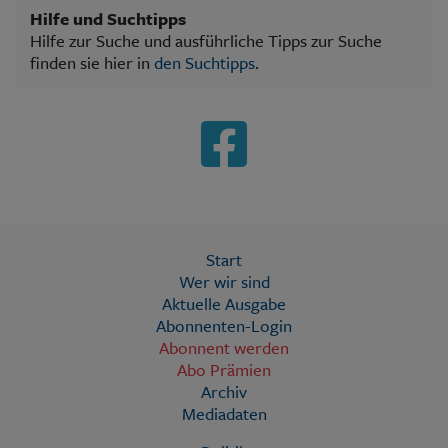
Hilfe und Suchtipps
Hilfe zur Suche und ausführliche Tipps zur Suche
finden sie hier in
den Suchtipps
.
Start
Wer wir sind
Aktuelle Ausgabe
Abonnenten-Login
Abonnent werden
Abo Prämien
Archiv
Mediadaten