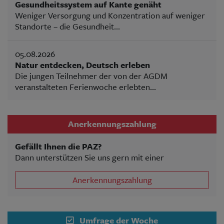
Gesundheitssystem auf Kante genäht
Weniger Versorgung und Konzentration auf weniger
Standorte – die Gesundheit...
05.08.2026
Natur entdecken, Deutsch erleben
Die jungen Teilnehmer der von der AGDM
veranstalteten Ferienwoche erlebten...
Anerkennungszahlung
Gefällt Ihnen die PAZ?
Dann unterstützen Sie uns gern mit einer
Anerkennungszahlung
Umfrage der Woche