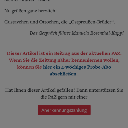
Nu grüßen ganz herzlich
Gustavchen und Ottochen, die „Ostpreußen-Brüder“.
Das Gespräch führte Manuela Rosenthal-Kappi
Dieser Artikel ist ein Beitrag aus der aktuellen PAZ.
Wenn Sie die Zeitung näher kennenlernen wollen,
können Sie
hier ein 4-wöchiges Probe-Abo
.
abschließen
Hat Ihnen dieser Artikel gefallen? Dann unterstützen Sie
die PAZ gern mit einer
Anerkennungszahlung