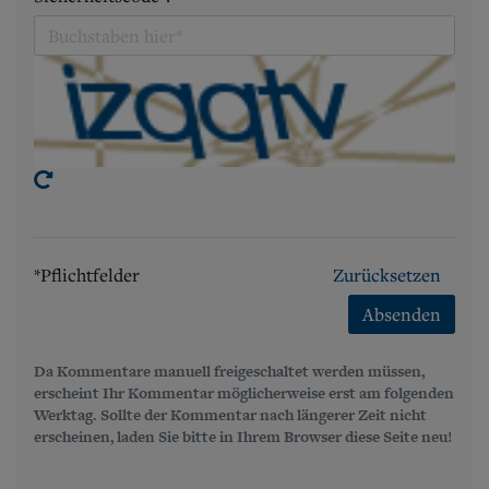
*Pflichtfelder
Zurücksetzen
Absenden
Da Kommentare manuell freigeschaltet werden müssen,
erscheint Ihr Kommentar möglicherweise erst am folgenden
Werktag. Sollte der Kommentar nach längerer Zeit nicht
erscheinen, laden Sie bitte in Ihrem Browser diese Seite neu!