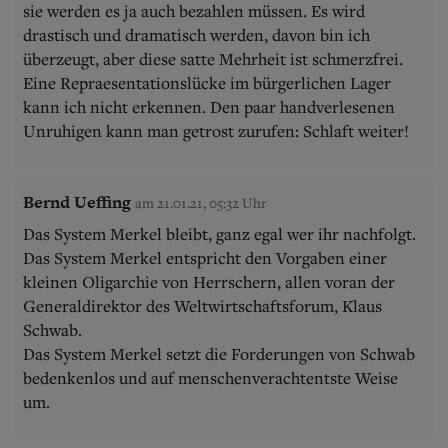
sie werden es ja auch bezahlen müssen. Es wird
drastisch und dramatisch werden, davon bin ich
überzeugt, aber diese satte Mehrheit ist schmerzfrei.
Eine Repraesentationslücke im bürgerlichen Lager
kann ich nicht erkennen. Den paar handverlesenen
Unruhigen kann man getrost zurufen: Schlaft weiter!
Bernd Ueffing
am 21.01.21, 05:32 Uhr
Das System Merkel bleibt, ganz egal wer ihr nachfolgt.
Das System Merkel entspricht den Vorgaben einer
kleinen Oligarchie von Herrschern, allen voran der
Generaldirektor des Weltwirtschaftsforum, Klaus
Schwab.
Das System Merkel setzt die Forderungen von Schwab
bedenkenlos und auf menschenverachtentste Weise
um.