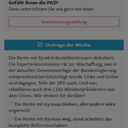
Gefällt Ihnen die PAZ?
Dann unterstützen Sie uns gern mit einer
Anerkennungszahlung
Umfrage der Woche
Die Rente mit 63 wird derzeitkontrovers diskutiert.
Die Expertenkommission rät zur Abschaffung, was in
der aktuellen Gesetzesvorlage der Bundesregierung
entsprechend berücksichtigt wurde. Linke und Grüne
sind dagegen. Teile der SPD auch. Und nun
rebellieren auch drei CDU-Ministerpräsidenten aus
dem Osten. Wie denken Sie darüber?
Die Rente mit 63 muss bleiben, alles andere wäre
ungerecht
Die Rente mit 63 muss weg, sonst scheitert das
komplette Reformvorhaben