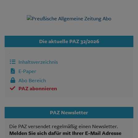
Die aktuelle PAZ 32/2026
Inhaltsverzeichnis
E-Paper
Abo Bereich
PAZ abonnieren
PAZ Newsletter
Die PAZ versendet regelmäßig einen Newsletter.
Melden Sie sich dafür mit Ihrer E-Mail Adresse