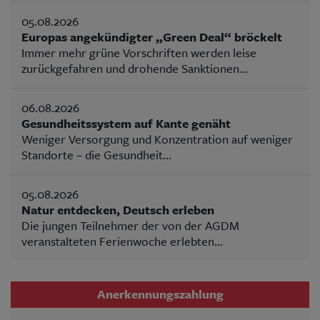
05.08.2026
Europas angekündigter „Green Deal“ bröckelt
Immer mehr grüne Vorschriften werden leise
zurückgefahren und drohende Sanktionen...
06.08.2026
Gesundheitssystem auf Kante genäht
Weniger Versorgung und Konzentration auf weniger
Standorte – die Gesundheit...
05.08.2026
Natur entdecken, Deutsch erleben
Die jungen Teilnehmer der von der AGDM
veranstalteten Ferienwoche erlebten...
Anerkennungszahlung