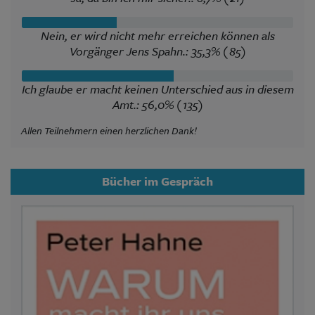
Nein, er wird nicht mehr erreichen können als
Vorgänger Jens Spahn.: 35,3% (85)
Ich glaube er macht keinen Unterschied aus in diesem
Amt.: 56,0% (135)
Allen Teilnehmern einen herzlichen Dank!
Bücher im Gespräch