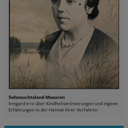
Sehnsuchtsland Masuren
Irmgard Irro über Kindheitserinnerungen und eigene
Erfahrungen in der Heimat ihrer Vorfahren