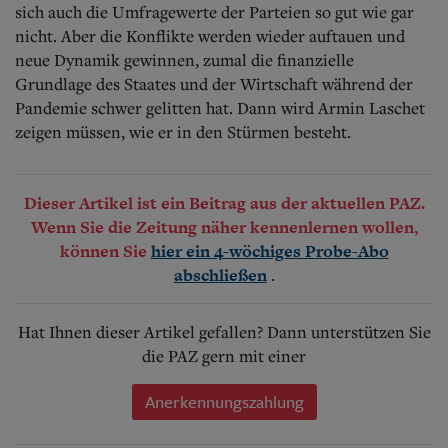
sich auch die Umfragewerte der Parteien so gut wie gar
nicht. Aber die Konflikte werden wieder auftauen und
neue Dynamik gewinnen, zumal die finanzielle
Grundlage des Staates und der Wirtschaft während der
Pandemie schwer gelitten hat. Dann wird Armin Laschet
zeigen müssen, wie er in den Stürmen besteht.
Dieser Artikel ist ein Beitrag aus der aktuellen PAZ.
Wenn Sie die Zeitung näher kennenlernen wollen,
können Sie
hier ein 4-wöchiges Probe-Abo
.
abschließen
Hat Ihnen dieser Artikel gefallen? Dann unterstützen Sie
die PAZ gern mit einer
Anerkennungszahlung