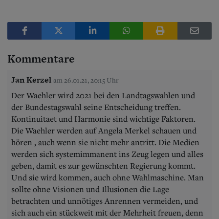
Kommentare
Jan Kerzel
am 26.01.21, 20:15 Uhr
Der Waehler wird 2021 bei den Landtagswahlen und
der Bundestagswahl seine Entscheidung treffen.
Kontinuitaet und Harmonie sind wichtige Faktoren.
Die Waehler werden auf Angela Merkel schauen und
hören , auch wenn sie nicht mehr antritt. Die Medien
werden sich systemimmanent ins Zeug legen und alles
geben, damit es zur gewünschten Regierung kommt.
Und sie wird kommen, auch ohne Wahlmaschine. Man
sollte ohne Visionen und Illusionen die Lage
betrachten und unnötiges Anrennen vermeiden, und
sich auch ein stückweit mit der Mehrheit freuen, denn