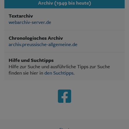
Archiv (1949 bis heute)
Textarchiv
webarchiv-server.de
Chronologisches Archiv
archiv.preussische-allgemeine.de
Hilfe und Suchtipps
Hilfe zur Suche und ausführliche Tipps zur Suche
finden sie hier in
den Suchtipps
.