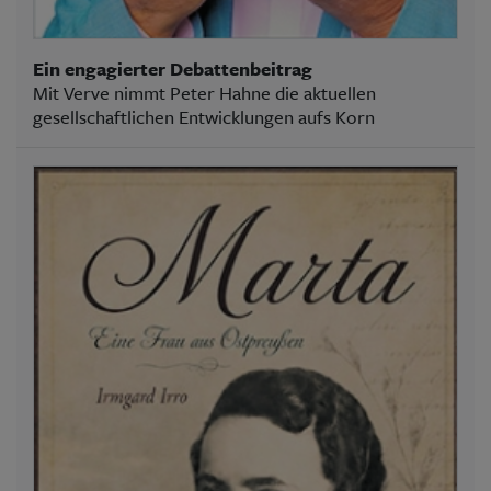
Ein engagierter Debattenbeitrag
Mit Verve nimmt Peter Hahne die aktuellen
gesellschaftlichen Entwicklungen aufs Korn