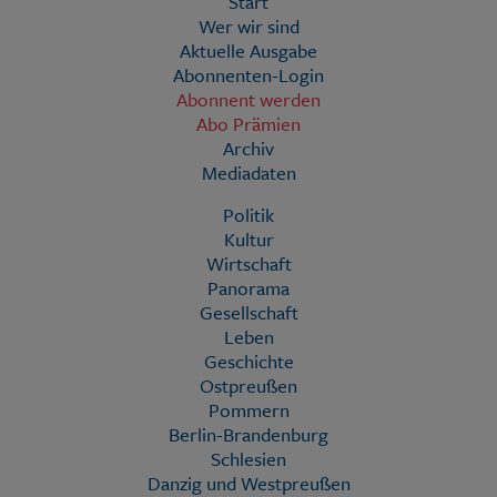
Start
Wer wir sind
Aktuelle Ausgabe
Abonnenten-Login
Abonnent werden
Abo Prämien
Archiv
Mediadaten
Politik
Kultur
Wirtschaft
Panorama
Gesellschaft
Leben
Geschichte
Ostpreußen
Pommern
Berlin-Brandenburg
Schlesien
Danzig und Westpreußen