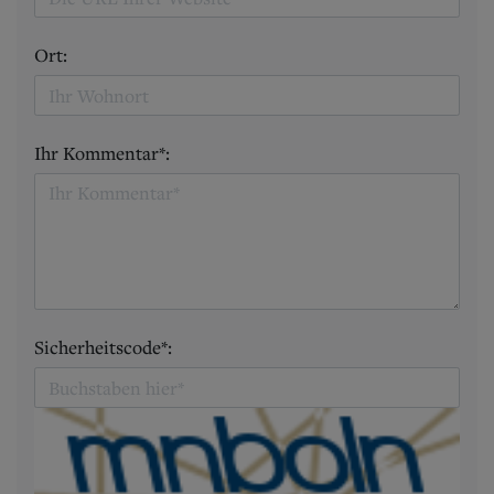
Ort:
Ihr Kommentar*:
Sicherheitscode*: