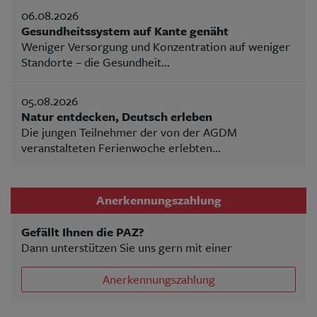
06.08.2026
Gesundheitssystem auf Kante genäht
Weniger Versorgung und Konzentration auf weniger
Standorte – die Gesundheit...
05.08.2026
Natur entdecken, Deutsch erleben
Die jungen Teilnehmer der von der AGDM
veranstalteten Ferienwoche erlebten...
Anerkennungszahlung
Gefällt Ihnen die PAZ?
Dann unterstützen Sie uns gern mit einer
Anerkennungszahlung