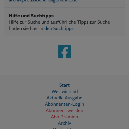
Hilfe und Suchtipps
Hilfe zur Suche und ausführliche Tipps zur Suche
finden sie hier in
den Suchtipps
.
Start
Wer wir sind
Aktuelle Ausgabe
Abonnenten-Login
Abonnent werden
Abo Prämien
Archiv