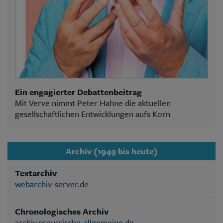
Ein engagierter Debattenbeitrag
Mit Verve nimmt Peter Hahne die aktuellen
gesellschaftlichen Entwicklungen aufs Korn
Archiv (1949 bis heute)
Textarchiv
webarchiv-server.de
Chronologisches Archiv
archiv.preussische-allgemeine.de