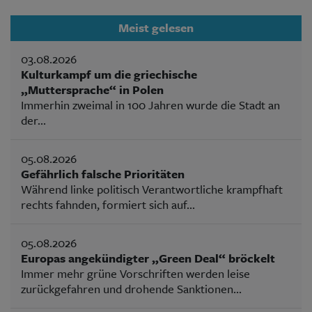
Meist gelesen
03.08.2026
Kulturkampf um die griechische
„Muttersprache“ in Polen
Immerhin zweimal in 100 Jahren wurde die Stadt an
der...
05.08.2026
Gefährlich falsche Prioritäten
Während linke politisch Verantwortliche krampfhaft
rechts fahnden, formiert sich auf...
05.08.2026
Europas angekündigter „Green Deal“ bröckelt
Immer mehr grüne Vorschriften werden leise
zurückgefahren und drohende Sanktionen...