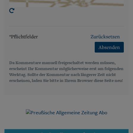
*Pflichtfelder
Zurücksetzen
Absenden
Da Kommentare manuell freigeschaltet werden müssen,
erscheint Ihr Kommentar möglicherweise erst am folgenden
Werktag. Sollte der Kommentar nach längerer Zeit nicht
erscheinen, laden Sie bitte in Ihrem Browser diese Seite neu!