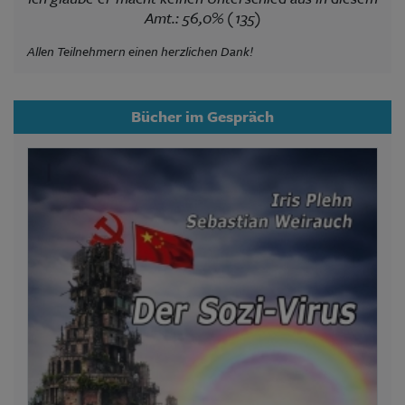
Amt.: 56,0% (135)
Allen Teilnehmern einen herzlichen Dank!
Bücher im Gespräch