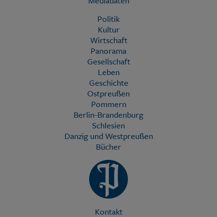
Mediadaten
Politik
Kultur
Wirtschaft
Panorama
Gesellschaft
Leben
Geschichte
Ostpreußen
Pommern
Berlin-Brandenburg
Schlesien
Danzig und Westpreußen
Bücher
Kontakt