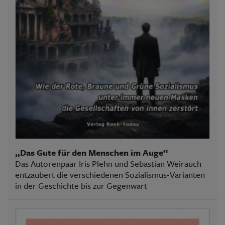
„Das Gute für den Menschen im Auge“
Das Autorenpaar Iris Plehn und Sebastian Weirauch
entzaubert die verschiedenen Sozialismus-Varianten
in der Geschichte bis zur Gegenwart