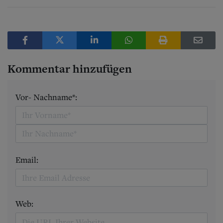
Kommentar hinzufügen
Vor- Nachname*:
Email:
Web: