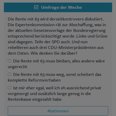
Umfrage der Woche
Die Rente mit 63 wird derzeitkontrovers diskutiert.
Die Expertenkommission rät zur Abschaffung, was in
der aktuellen Gesetzesvorlage der Bundesregierung
entsprechend berücksichtigt wurde. Linke und Grüne
sind dagegen. Teile der SPD auch. Und nun
rebellieren auch drei CDU-Ministerpräsidenten aus
dem Osten. Wie denken Sie darüber?
Die Rente mit 63 muss bleiben, alles andere wäre
ungerecht
Die Rente mit 63 muss weg, sonst scheitert das
komplette Reformvorhaben
Ist mir eher egal, weil ich eh ausreichend privat
vorgesorgt und zusätzlich lange genug in die
Rentenkasse eingezahlt habe
Abstimmen