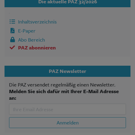
Die aktuelle PAZ 32/2026
Inhaltsverzeichnis
E-Paper
Abo Bereich
PAZ abonnieren
PAZ Newsletter
Die PAZ versendet regelmäßig einen Newsletter.
Melden Sie sich dafür mit Ihrer E-Mail Adresse
an:
Anmelden