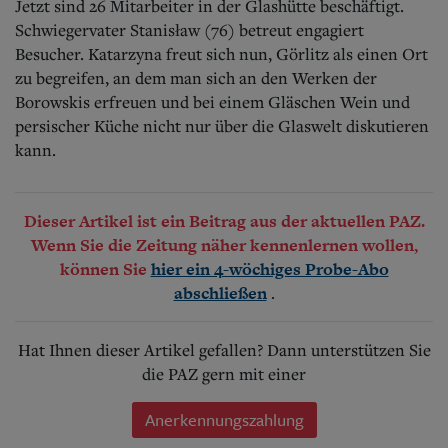
Jetzt sind 26 Mitarbeiter in der Glashütte beschäftigt.
Schwiegervater Stanisław (76) betreut engagiert
Besucher. Katarzyna freut sich nun, Görlitz als einen Ort
zu begreifen, an dem man sich an den Werken der
Borowskis erfreuen und bei einem Gläschen Wein und
persischer Küche nicht nur über die Glaswelt diskutieren
kann.
Dieser Artikel ist ein Beitrag aus der aktuellen PAZ.
Wenn Sie die Zeitung näher kennenlernen wollen,
können Sie
hier ein 4-wöchiges Probe-Abo
.
abschließen
Hat Ihnen dieser Artikel gefallen? Dann unterstützen Sie
die PAZ gern mit einer
Anerkennungszahlung