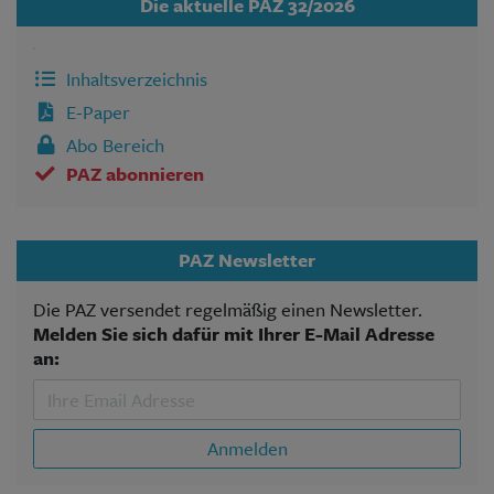
Die aktuelle PAZ 32/2026
Inhaltsverzeichnis
E-Paper
Abo Bereich
PAZ abonnieren
PAZ Newsletter
Die PAZ versendet regelmäßig einen Newsletter.
Melden Sie sich dafür mit Ihrer E-Mail Adresse
an:
Anmelden