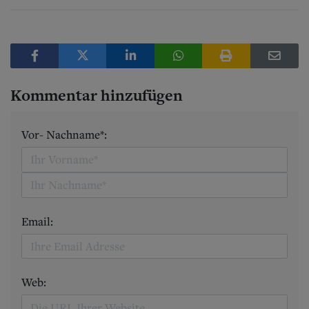
Kommentar hinzufügen
Vor- Nachname*:
Email:
Web: