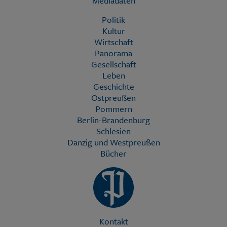
Mediadaten
Politik
Kultur
Wirtschaft
Panorama
Gesellschaft
Leben
Geschichte
Ostpreußen
Pommern
Berlin-Brandenburg
Schlesien
Danzig und Westpreußen
Bücher
Kontakt