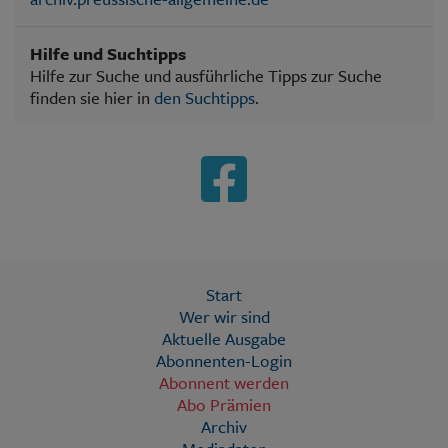
Hilfe und Suchtipps
Hilfe zur Suche und ausführliche Tipps zur Suche
finden sie hier in
den Suchtipps
.
Start
Wer wir sind
Aktuelle Ausgabe
Abonnenten-Login
Abonnent werden
Abo Prämien
Archiv