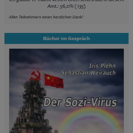
Amt.: 56,0% (135)
Allen Teilnehmern einen herzlichen Dank!
Bücher im Gespräch