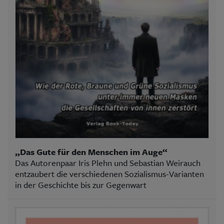
„Das Gute für den Menschen im Auge“
Das Autorenpaar Iris Plehn und Sebastian Weirauch
entzaubert die verschiedenen Sozialismus-Varianten
in der Geschichte bis zur Gegenwart