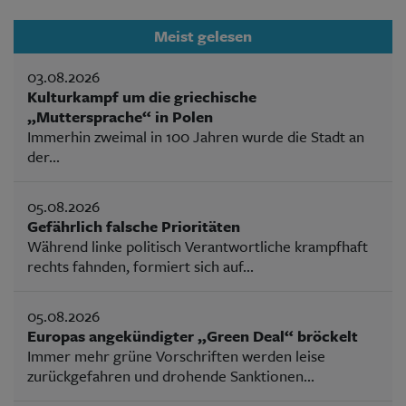
Meist gelesen
03.08.2026
Kulturkampf um die griechische
„Muttersprache“ in Polen
Immerhin zweimal in 100 Jahren wurde die Stadt an
der...
05.08.2026
Gefährlich falsche Prioritäten
Während linke politisch Verantwortliche krampfhaft
rechts fahnden, formiert sich auf...
05.08.2026
Europas angekündigter „Green Deal“ bröckelt
Immer mehr grüne Vorschriften werden leise
zurückgefahren und drohende Sanktionen...