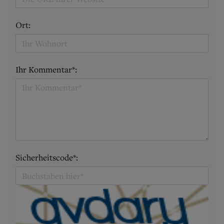
Ort:
Ihr Kommentar*:
Sicherheitscode*: