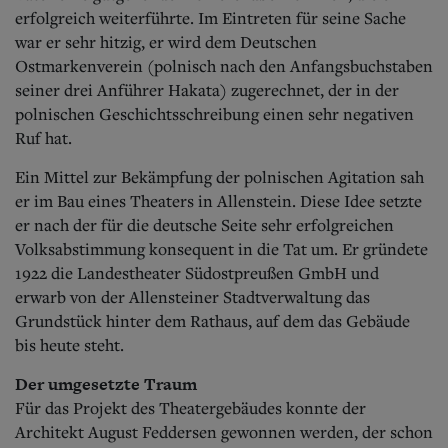
erfolgreich weiterführte. Im Eintreten für seine Sache
war er sehr hitzig, er wird dem Deutschen
Ostmarkenverein (polnisch nach den Anfangsbuchstaben
seiner drei Anführer Hakata) zugerechnet, der in der
polnischen Geschichtsschreibung einen sehr negativen
Ruf hat.
Ein Mittel zur Bekämpfung der polnischen Agitation sah
er im Bau eines Theaters in Allenstein. Diese Idee setzte
er nach der für die deutsche Seite sehr erfolgreichen
Volksabstimmung konsequent in die Tat um. Er gründete
1922 die Landestheater Südostpreußen GmbH und
erwarb von der Allensteiner Stadtverwaltung das
Grundstück hinter dem Rathaus, auf dem das Gebäude
bis heute steht.
Der umgesetzte Traum
Für das Projekt des Theatergebäudes konnte der
Architekt August Feddersen gewonnen werden, der schon