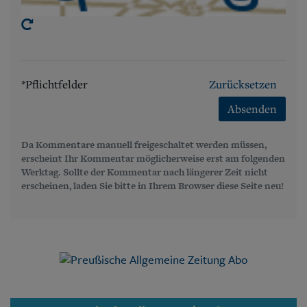
*Pflichtfelder
Zurücksetzen
Absenden
Da Kommentare manuell freigeschaltet werden müssen,
erscheint Ihr Kommentar möglicherweise erst am folgenden
Werktag. Sollte der Kommentar nach längerer Zeit nicht
erscheinen, laden Sie bitte in Ihrem Browser diese Seite neu!