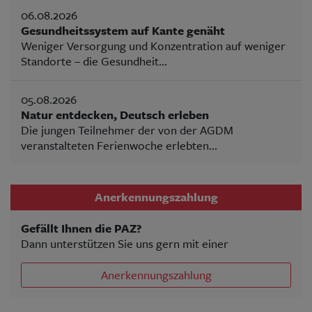
06.08.2026
Gesundheitssystem auf Kante genäht
Weniger Versorgung und Konzentration auf weniger
Standorte – die Gesundheit...
05.08.2026
Natur entdecken, Deutsch erleben
Die jungen Teilnehmer der von der AGDM
veranstalteten Ferienwoche erlebten...
Anerkennungszahlung
Gefällt Ihnen die PAZ?
Dann unterstützen Sie uns gern mit einer
Anerkennungszahlung