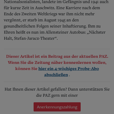
Nationalsozialisten, landete im Gefängnis und 1941 auch
für kurze Zeit in Auschwitz. Eine Karriere nach dem
Ende des Zweiten Weltkriegs war ihm nicht mehr
vergönnt, er starb im August 1945 an den
gesundheitlichen Folgen seiner Inhaftierung. Ihm zu
Ehren heißt es nun im Allensteiner Autobus: „Nächster
Halt, Stefan-Jaracz-Theater“.
Dieser Artikel ist ein Beitrag aus der aktuellen PAZ.
Wenn Sie die Zeitung näher kennenlernen wollen,
können Sie
hier ein 4-wöchiges Probe-Abo
.
abschließen
Hat Ihnen dieser Artikel gefallen? Dann unterstützen Sie
die PAZ gern mit einer
Anerkennungszahlung