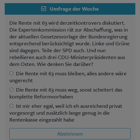
Umfrage der Woche
Die Rente mit 63 wird derzeitkontrovers diskutiert.
Die Expertenkommission rät zur Abschaffung, was in
der aktuellen Gesetzesvorlage der Bundesregierung
entsprechend berücksichtigt wurde. Linke und Grüne
sind dagegen. Teile der SPD auch. Und nun
rebellieren auch drei CDU-Ministerpräsidenten aus
dem Osten. Wie denken Sie darüber?
Die Rente mit 63 muss bleiben, alles andere wäre
ungerecht
Die Rente mit 63 muss weg, sonst scheitert das
komplette Reformvorhaben
Ist mir eher egal, weil ich eh ausreichend privat
vorgesorgt und zusätzlich lange genug in die
Rentenkasse eingezahlt habe
Abstimmen