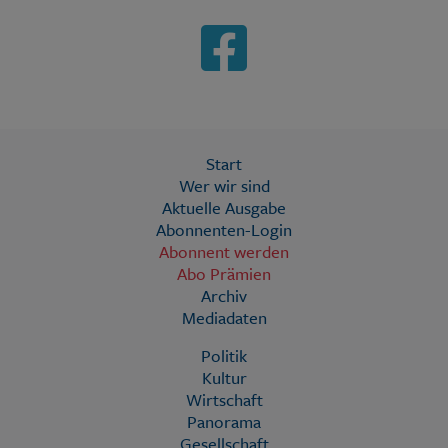
Start
Wer wir sind
Aktuelle Ausgabe
Abonnenten-Login
Abonnent werden
Abo Prämien
Archiv
Mediadaten
Politik
Kultur
Wirtschaft
Panorama
Gesellschaft