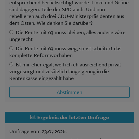
entsprechend berücksichtigt wurde. Linke und Grüne
sind dagegen. Teile der SPD auch. Und nun
rebellieren auch drei CDU-Ministerpräsidenten aus
dem Osten. Wie denken Sie darüber?
Die Rente mit 63 muss bleiben, alles andere wäre
ungerecht
Die Rente mit 63 muss weg, sonst scheitert das
komplette Reformvorhaben
Ist mir eher egal, weil ich eh ausreichend privat
vorgesorgt und zusätzlich lange genug in die
Rentenkasse eingezahlt habe
Abstimmen
Ergebnis der letzten Umfrage
Umfrage vom 23.07.2026: