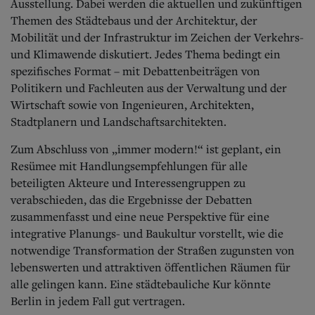
Ausstellung. Dabei werden die aktuellen und zukünftigen
Themen des Städtebaus und der Architektur, der
Mobilität und der Infrastruktur im Zeichen der Verkehrs-
und Klimawende diskutiert. Jedes Thema bedingt ein
spezifisches Format – mit Debattenbeiträgen von
Politikern und Fachleuten aus der Verwaltung und der
Wirtschaft sowie von Ingenieuren, Architekten,
Stadtplanern und Landschaftsarchitekten.
Zum Abschluss von „immer modern!“ ist geplant, ein
Resümee mit Handlungsempfehlungen für alle
beteiligten Akteure und Interessengruppen zu
verabschieden, das die Ergebnisse der Debatten
zusammenfasst und eine neue Perspektive für eine
integrative Planungs- und Baukultur vorstellt, wie die
notwendige Transformation der Straßen zugunsten von
lebenswerten und attraktiven öffentlichen Räumen für
alle gelingen kann. Eine städtebauliche Kur könnte
Berlin in jedem Fall gut vertragen
.