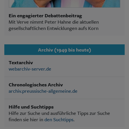
Ein engagierter Debattenbeitrag
Mit Verve nimmt Peter Hahne die aktuellen
gesellschaftlichen Entwicklungen aufs Korn
Archiv (1949 bis heute)
Textarchiv
webarchiv-server.de
Chronologisches Archiv
archiv.preussische-allgemeine.de
Hilfe und Suchtipps
Hilfe zur Suche und ausführliche Tipps zur Suche
finden sie hier in
den Suchtipps
.