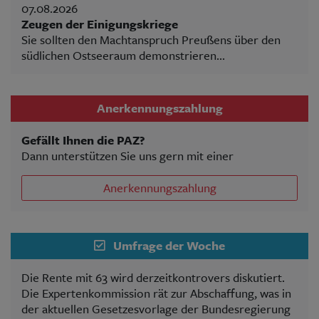
07.08.2026
Zeugen der Einigungskriege
Sie sollten den Machtanspruch Preußens über den
südlichen Ostseeraum demonstrieren...
Anerkennungszahlung
Gefällt Ihnen die PAZ?
Dann unterstützen Sie uns gern mit einer
Anerkennungszahlung
Umfrage der Woche
Die Rente mit 63 wird derzeitkontrovers diskutiert.
Die Expertenkommission rät zur Abschaffung, was in
der aktuellen Gesetzesvorlage der Bundesregierung