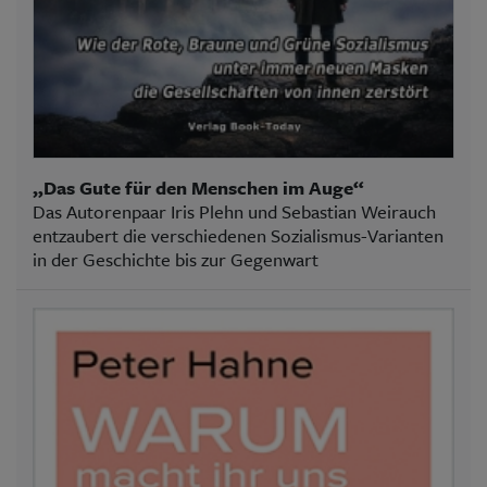
„Das Gute für den Menschen im Auge“
Das Autorenpaar Iris Plehn und Sebastian Weirauch
entzaubert die verschiedenen Sozialismus-Varianten
in der Geschichte bis zur Gegenwart