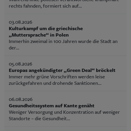
rechts fahnden, formiert sich auf...
03.08.2026
Kulturkampf um die griechische
„Muttersprache“ in Polen
Immerhin zweimal in 100 Jahren wurde die Stadt an
der...
05.08.2026
Europas angekündigter „Green Deal“ bröckelt
Immer mehr grüne Vorschriften werden leise
zurückgefahren und drohende Sanktionen...
06.08.2026
Gesundheitssystem auf Kante genäht
Weniger Versorgung und Konzentration auf weniger
Standorte – die Gesundheit...