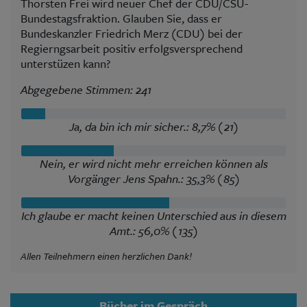
Thorsten Frei wird neuer Chef der CDU/CSU-
Bundestagsfraktion. Glauben Sie, dass er
Bundeskanzler Friedrich Merz (CDU) bei der
Regierngsarbeit positiv erfolgsversprechend
unterstüzen kann?
Abgegebene Stimmen: 241
Ja, da bin ich mir sicher.: 8,7% (21)
Nein, er wird nicht mehr erreichen können als
Vorgänger Jens Spahn.: 35,3% (85)
Ich glaube er macht keinen Unterschied aus in diesem
Amt.: 56,0% (135)
Allen Teilnehmern einen herzlichen Dank!
Bücher im Gespräch