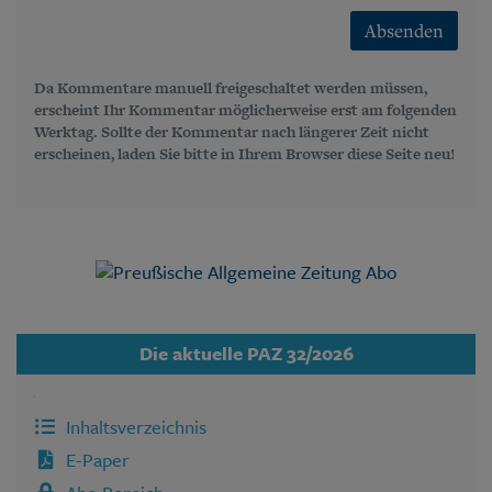
Absenden
Da Kommentare manuell freigeschaltet werden müssen,
erscheint Ihr Kommentar möglicherweise erst am folgenden
Werktag. Sollte der Kommentar nach längerer Zeit nicht
erscheinen, laden Sie bitte in Ihrem Browser diese Seite neu!
Die aktuelle PAZ 32/2026
Inhaltsverzeichnis
E-Paper