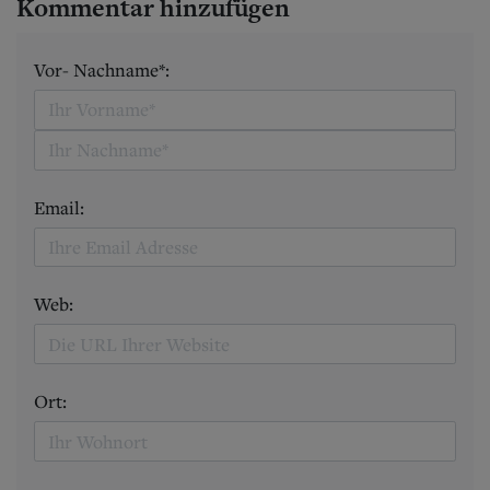
Kommentar hinzufügen
Vor- Nachname*:
Email:
Web:
Ort: