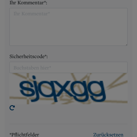
Ihr Kommentar*:
Sicherheitscode*:
*Pflichtfelder
Zurücksetzen