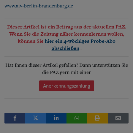
www.aiv-berlin-brandenburg.de
Dieser Artikel ist ein Beitrag aus der aktuellen PAZ.
Wenn Sie die Zeitung näher kennenlernen wollen,
können Sie
hier ein 4-wöchiges Probe-Abo
.
abschließen
Hat Ihnen dieser Artikel gefallen? Dann unterstützen Sie
die PAZ gern mit einer
Anerkennungszahlung