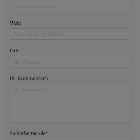
Web:
Ort:
Ihr Kommentar*:
Sicherheitscode*: