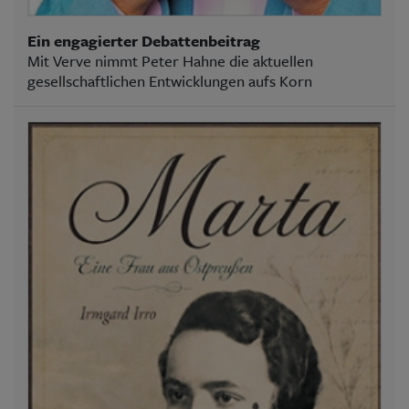
Ein engagierter Debattenbeitrag
Mit Verve nimmt Peter Hahne die aktuellen
gesellschaftlichen Entwicklungen aufs Korn