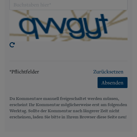
*Pflichtfelder
Zurücksetzen
Absenden
Da Kommentare manuell freigeschaltet werden müssen,
erscheint Ihr Kommentar möglicherweise erst am folgenden
Werktag. Sollte der Kommentar nach längerer Zeit nicht
erscheinen, laden Sie bitte in Ihrem Browser diese Seite neu!