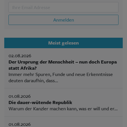
Anmelden
Meist gelesen
02.08.2026
Der Ursprung der Menschheit – nun doch Europa
statt Afrika?
Immer mehr Spuren, Funde und neue Erkenntnisse
deuten daraufhin, dass...
01.08.2026
Die dauer-wütende Republik
Warum der Kanzler machen kann, was er will und er...
01.08.2026