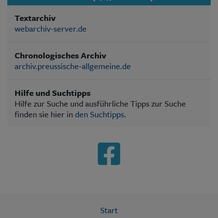
Textarchiv
webarchiv-server.de
Chronologisches Archiv
archiv.preussische-allgemeine.de
Hilfe und Suchtipps
Hilfe zur Suche und ausführliche Tipps zur Suche
finden sie hier in
den Suchtipps
.
Start