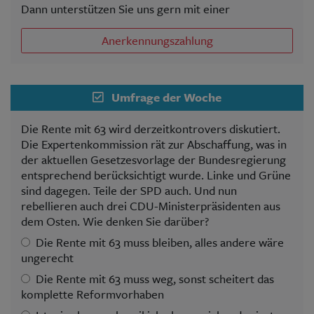
Dann unterstützen Sie uns gern mit einer
Anerkennungszahlung
Umfrage der Woche
Die Rente mit 63 wird derzeitkontrovers diskutiert.
Die Expertenkommission rät zur Abschaffung, was in
der aktuellen Gesetzesvorlage der Bundesregierung
entsprechend berücksichtigt wurde. Linke und Grüne
sind dagegen. Teile der SPD auch. Und nun
rebellieren auch drei CDU-Ministerpräsidenten aus
dem Osten. Wie denken Sie darüber?
Die Rente mit 63 muss bleiben, alles andere wäre
ungerecht
Die Rente mit 63 muss weg, sonst scheitert das
komplette Reformvorhaben