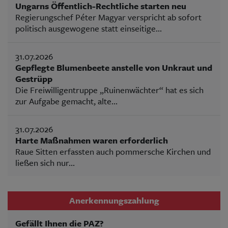
Ungarns Öffentlich-Rechtliche starten neu
Regierungschef Péter Magyar verspricht ab sofort
politisch ausgewogene statt einseitige...
31.07.2026
Gepflegte Blumenbeete anstelle von Unkraut und
Gestrüpp
Die Freiwilligentruppe „Ruinenwächter“ hat es sich
zur Aufgabe gemacht, alte...
31.07.2026
Harte Maßnahmen waren erforderlich
Raue Sitten erfassten auch pommersche Kirchen und
ließen sich nur...
Anerkennungszahlung
Gefällt Ihnen die PAZ?