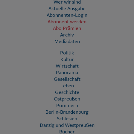
Wer wir sind
Aktuelle Ausgabe
Abonnenten-Login
Abonnent werden
Abo Prämien
Archiv
Mediadaten
Politik
Kultur
Wirtschaft
Panorama
Gesellschaft
Leben
Geschichte
Ostpreußen
Pommern
Berlin-Brandenburg
Schlesien
Danzig und Westpreußen
Bücher