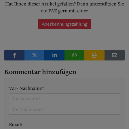
Hat Ihnen dieser Artikel gefallen? Dann unterstützen Sie
die PAZ gern mit einer
Anerkennungszahlung
Kommentar hinzufügen
Vor- Nachname*:
Email: