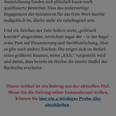
Auszeichnung fanden sich plötzlich kaum noch
qualifizierte Bewerber. Dass das anderweitige
Engagement der Initiatoren für das freie Wort hierfür
maßgeblich ist, dürfte mehr als naheliegend sein.
Und ein Zeichen der Zeit: Sofern nicht „politisch
korrekt“ eingerahmt, verzichtet sogar der – in der Regel –
arme Poet auf Finanzierung und Veröffentlichung. Aber
es gibt auch andere Zeichen: Die zeigen sich im Bedarf
eines größeren Raumes, wenn „EXIL“ vorgestellt wird
und daran, dass bereits im Herbst die zweite Staffel der
Buchreihe erscheint.
Dieser Artikel ist ein Beitrag aus der aktuellen PAZ.
Wenn Sie die Zeitung näher kennenlernen wollen,
können Sie
hier ein 4-wöchiges Probe-Abo
.
abschließen