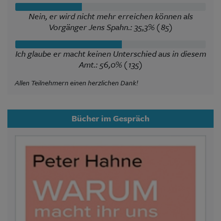
Nein, er wird nicht mehr erreichen können als
Vorgänger Jens Spahn.: 35,3% (85)
Ich glaube er macht keinen Unterschied aus in diesem
Amt.: 56,0% (135)
Allen Teilnehmern einen herzlichen Dank!
Bücher im Gespräch