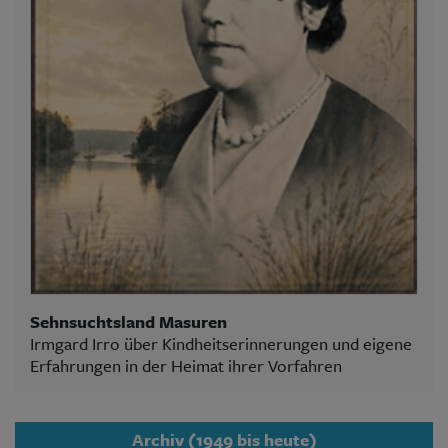
Sehnsuchtsland Masuren
Irmgard Irro über Kindheitserinnerungen und eigene
Erfahrungen in der Heimat ihrer Vorfahren
Archiv (1949 bis heute)