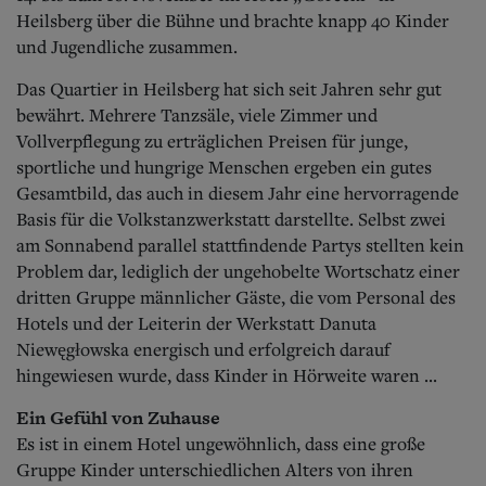
Heilsberg über die Bühne und brachte knapp 40 Kinder
und Jugendliche zusammen.
Das Quartier in Heilsberg hat sich seit Jahren sehr gut
bewährt. Mehrere Tanzsäle, viele Zimmer und
Vollverpflegung zu erträglichen Preisen für junge,
sportliche und hungrige Menschen ergeben ein gutes
Gesamtbild, das auch in diesem Jahr eine hervorragende
Basis für die Volkstanzwerkstatt darstellte. Selbst zwei
am Sonnabend parallel stattfindende Partys stellten kein
Problem dar, lediglich der ungehobelte Wortschatz einer
dritten Gruppe männlicher Gäste, die vom Personal des
Hotels und der Leiterin der Werkstatt Danuta
Niewęgłowska energisch und erfolgreich darauf
hingewiesen wurde, dass Kinder in Hörweite waren ...
Ein Gefühl von Zuhause
Es ist in einem Hotel ungewöhnlich, dass eine große
Gruppe Kinder unterschiedlichen Alters von ihren