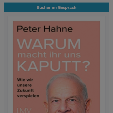
Bücher im Gespräch