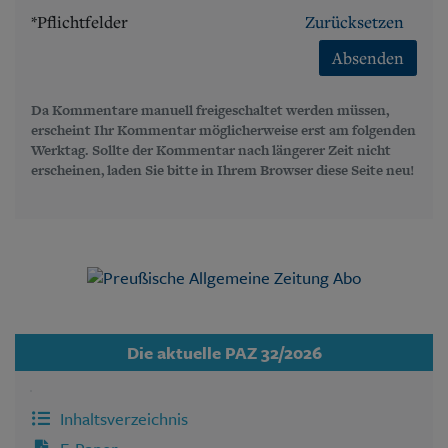
*Pflichtfelder
Zurücksetzen
Absenden
Da Kommentare manuell freigeschaltet werden müssen,
erscheint Ihr Kommentar möglicherweise erst am folgenden
Werktag. Sollte der Kommentar nach längerer Zeit nicht
erscheinen, laden Sie bitte in Ihrem Browser diese Seite neu!
Die aktuelle PAZ 32/2026
Inhaltsverzeichnis