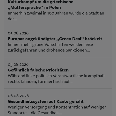
Kulturkampf um die griechische
„Muttersprache“ in Polen
Immerhin zweimal in 100 Jahren wurde die Stadt an
der...
05.08.2026
Europas angekündigter „Green Deal“ bröckelt
Immer mehr grüne Vorschriften werden leise
zurückgefahren und drohende Sanktionen...
05.08.2026
Gefährlich falsche Prioritäten
Während linke politisch Verantwortliche krampfhaft
rechts fahnden, formiert sich auf...
06.08.2026
Gesundheitssystem auf Kante genäht
Weniger Versorgung und Konzentration auf weniger
Standorte – die Gesundheit...