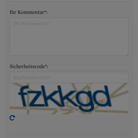
Ihr Kommentar*:
Sicherheitscode*: