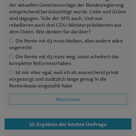
der aktuellen Gesetzesvorlage der Bundesregierung
entsprechend berücksichtigt wurde. Linke und Grüne
sind dagegen. Teile der SPD auch. Und nun
rebellieren auch drei CDU-Ministerpräsidenten aus
dem Osten. Wie denken Sie darüber?
Die Rente mit 63 muss bleiben, alles andere wäre
ungerecht
Die Rente mit 63 muss weg, sonst scheitert das
komplette Reformvorhaben
Ist mir eher egal, weil ich eh ausreichend privat
vorgesorgt und zusätzlich lange genug in die
Rentenkasse eingezahlt habe
Abstimmen
Ergebnis der letzten Umfrage