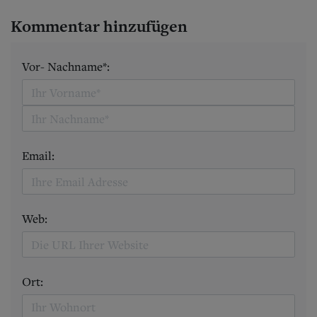
Kommentar hinzufügen
Vor- Nachname*:
Email:
Web:
Ort: