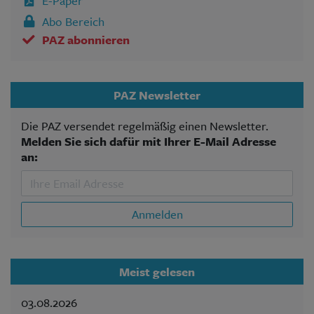
E-Paper
Abo Bereich
PAZ abonnieren
PAZ Newsletter
Die PAZ versendet regelmäßig einen Newsletter.
Melden Sie sich dafür mit Ihrer E-Mail Adresse
an:
Anmelden
Meist gelesen
03.08.2026