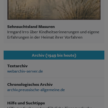
Sehnsuchtsland Masuren
Irmgard Irro über Kindheitserinnerungen und eigene
Erfahrungen in der Heimat ihrer Vorfahren
Archiv (1949 bis heute)
Textarchiv
webarchiv-server.de
Chronologisches Archiv
archiv.preussische-allgemeine.de
Hilfe und Suchtipps