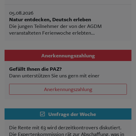
05.08.2026
Natur entdecken, Deutsch erleben
Die jungen Teilnehmer der von der AGDM
veranstalteten Ferienwoche erlebten...
Anerkennungszahlung
Gefällt Ihnen die PAZ?
Dann unterstützen Sie uns gern mit einer
Anerkennungszahlung
Umfrage der Woche
Die Rente mit 63 wird derzeitkontrovers diskutiert.
Die Expertenkommission rät zur Abschaffung, was in