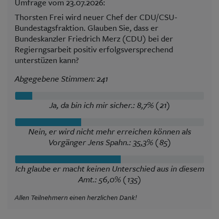
Umfrage vom 23.07.2026:
Thorsten Frei wird neuer Chef der CDU/CSU-
Bundestagsfraktion. Glauben Sie, dass er
Bundeskanzler Friedrich Merz (CDU) bei der
Regierngsarbeit positiv erfolgsversprechend
unterstüzen kann?
Abgegebene Stimmen: 241
Ja, da bin ich mir sicher.: 8,7% (21)
Nein, er wird nicht mehr erreichen können als
Vorgänger Jens Spahn.: 35,3% (85)
Ich glaube er macht keinen Unterschied aus in diesem
Amt.: 56,0% (135)
Allen Teilnehmern einen herzlichen Dank!