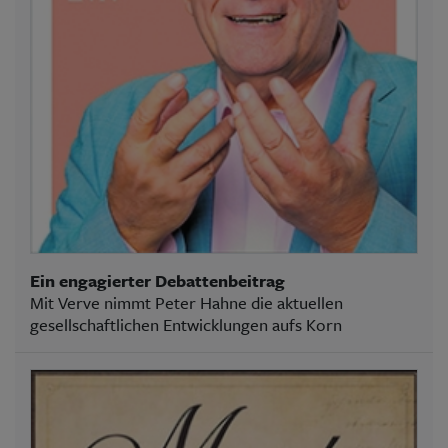
Ein engagierter Debattenbeitrag
Mit Verve nimmt Peter Hahne die aktuellen
gesellschaftlichen Entwicklungen aufs Korn