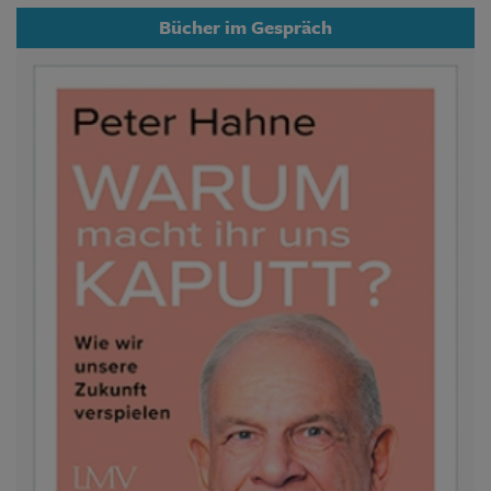
Bücher im Gespräch