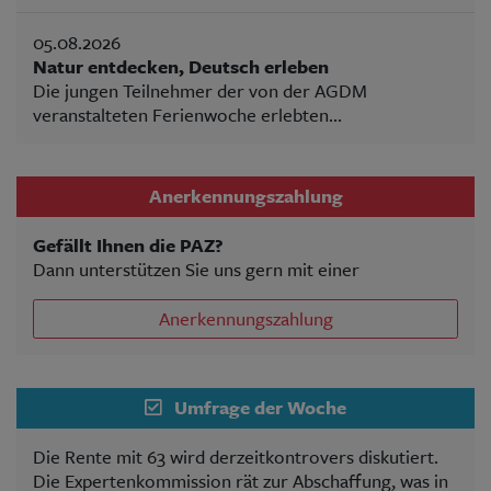
05.08.2026
Natur entdecken, Deutsch erleben
Die jungen Teilnehmer der von der AGDM
veranstalteten Ferienwoche erlebten...
Anerkennungszahlung
Gefällt Ihnen die PAZ?
Dann unterstützen Sie uns gern mit einer
Anerkennungszahlung
Umfrage der Woche
Die Rente mit 63 wird derzeitkontrovers diskutiert.
Die Expertenkommission rät zur Abschaffung, was in