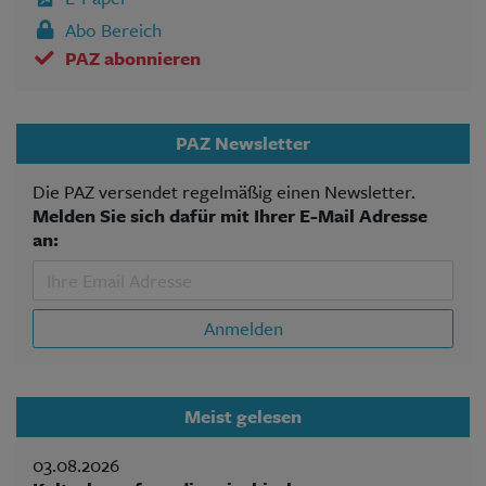
Abo Bereich
PAZ abonnieren
PAZ Newsletter
Die PAZ versendet regelmäßig einen Newsletter.
Melden Sie sich dafür mit Ihrer E-Mail Adresse
an:
Anmelden
Meist gelesen
03.08.2026