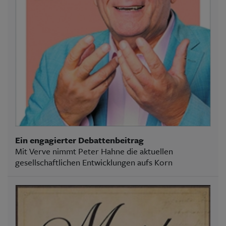
Ein engagierter Debattenbeitrag
Mit Verve nimmt Peter Hahne die aktuellen
gesellschaftlichen Entwicklungen aufs Korn