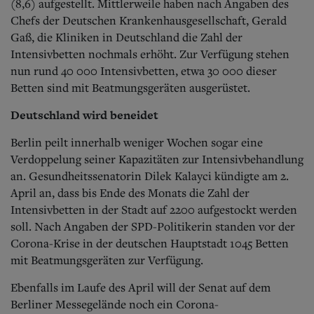
(8,6) aufgestellt. Mittlerweile haben nach Angaben des
Chefs der Deutschen Krankenhausgesellschaft, Gerald
Gaß, die Kliniken in Deutschland die Zahl der
Intensivbetten nochmals erhöht. Zur Verfügung stehen
nun rund 40 000 Intensivbetten, etwa 30 000 dieser
Betten sind mit Beatmungsgeräten ausgerüstet.
Deutschland wird beneidet
Berlin peilt innerhalb weniger Wochen sogar eine
Verdoppelung seiner Kapazitäten zur Intensivbehandlung
an. Gesundheitssenatorin Dilek Kalayci kündigte am 2.
April an, dass bis Ende des Monats die Zahl der
Intensivbetten in der Stadt auf 2200 aufgestockt werden
soll. Nach Angaben der SPD-Politikerin standen vor der
Corona-Krise in der deutschen Hauptstadt 1045 Betten
mit Beatmungsgeräten zur Verfügung.
Ebenfalls im Laufe des April will der Senat auf dem
Berliner Messegelände noch ein Corona-