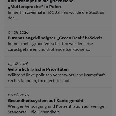
Kulturkampf um die griechische
„Muttersprache“ in Polen
Immerhin zweimal in 100 Jahren wurde die Stadt an
der...
05.08.2026
Europas angekündigter „Green Deal“ bröckelt
Immer mehr grüne Vorschriften werden leise
zurückgefahren und drohende Sanktionen...
05.08.2026
Gefährlich falsche Prioritäten
Während linke politisch Verantwortliche krampfhaft
rechts fahnden, formiert sich auf...
06.08.2026
Gesundheitssystem auf Kante genäht
Weniger Versorgung und Konzentration auf weniger
Standorte – die Gesundheit...