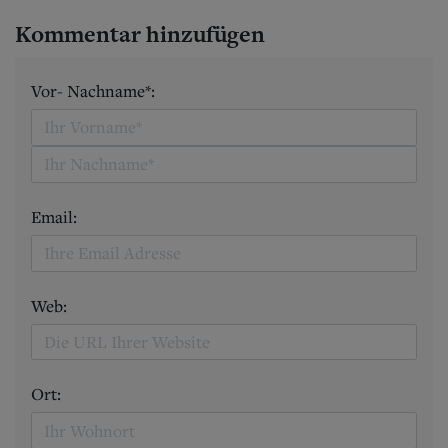
Kommentar hinzufügen
Vor- Nachname*:
Email:
Web:
Ort: