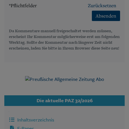
*Pflichtfelder
Zurücksetzen
Absenden
Da Kommentare manuell freigeschaltet werden müssen,
erscheint Ihr Kommentar möglicherweise erst am folgenden
Werktag. Sollte der Kommentar nach längerer Zeit nicht
erscheinen, laden Sie bitte in Ihrem Browser diese Seite neu!
Die aktuelle PAZ 32/2026
Inhaltsverzeichnis
E-Paper