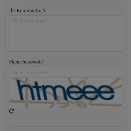
Ihr Kommentar*:
Sicherheitscode*: