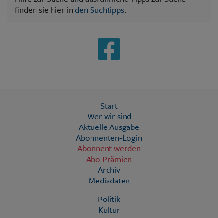
finden sie hier in
den Suchtipps
.
Start
Wer wir sind
Aktuelle Ausgabe
Abonnenten-Login
Abonnent werden
Abo Prämien
Archiv
Mediadaten
Politik
Kultur