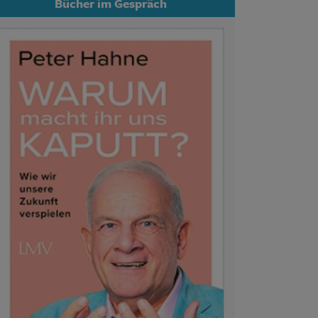
Bücher im Gespräch