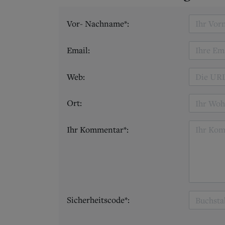
Vor- Nachname*:
Email:
Web:
Ort:
Ihr Kommentar*:
Sicherheitscode*: