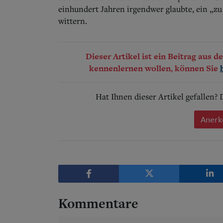
einhundert Jahren irgendwer glaubte, ein „
wittern.
Dieser Artikel ist ein Beitrag aus 
kennenlernen wollen, können Sie
Hat Ihnen dieser Artikel gefallen?
Anerk
Kommentare