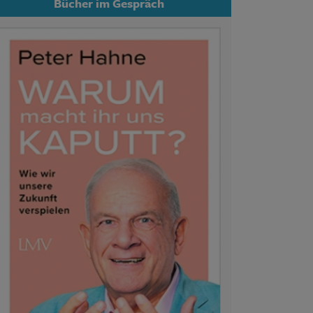
Bücher im Gespräch