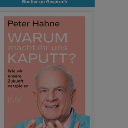
Bücher im Gespräch