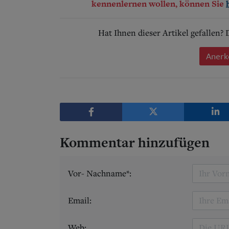
kennenlernen wollen, können Sie
Hat Ihnen dieser Artikel gefallen?
Anerk
Kommentar hinzufügen
Vor- Nachname*:
Email:
Web: