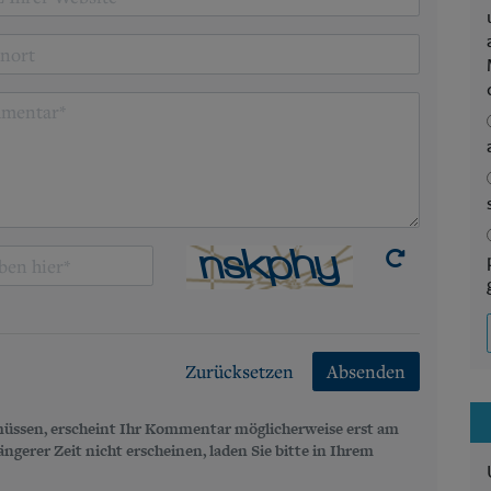
Zurücksetzen
Absenden
üssen, erscheint Ihr Kommentar möglicherweise erst am
gerer Zeit nicht erscheinen, laden Sie bitte in Ihrem