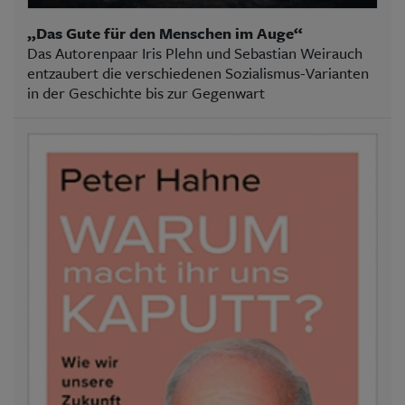
„Das Gute für den Menschen im Auge“
Das Autorenpaar Iris Plehn und Sebastian Weirauch
entzaubert die verschiedenen Sozialismus-Varianten
in der Geschichte bis zur Gegenwart