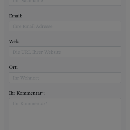
Email:
Web:
Ort:
Ihr Kommentar*: