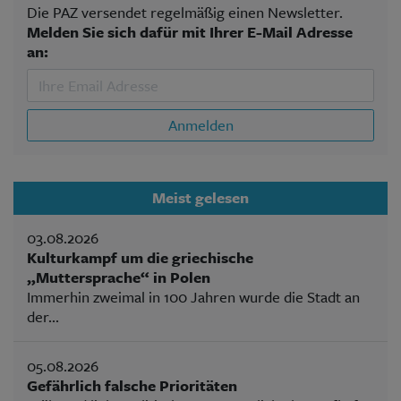
Die PAZ versendet regelmäßig einen Newsletter.
Melden Sie sich dafür mit Ihrer E-Mail Adresse
an:
Anmelden
Meist gelesen
03.08.2026
Kulturkampf um die griechische
„Muttersprache“ in Polen
Immerhin zweimal in 100 Jahren wurde die Stadt an
der...
05.08.2026
Gefährlich falsche Prioritäten