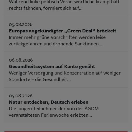
Während linke politisch Verantwortliche krampfhaft
rechts fahnden, formiert sich auf...
05.08.2026
Europas angekündigter „Green Deal“ bröckelt
Immer mehr grüne Vorschriften werden leise
zurückgefahren und drohende Sanktionen...
06.08.2026
Gesundheitssystem auf Kante genäht
Weniger Versorgung und Konzentration auf weniger
Standorte – die Gesundheit...
05.08.2026
Natur entdecken, Deutsch erleben
Die jungen Teilnehmer der von der AGDM
veranstalteten Ferienwoche erlebten...