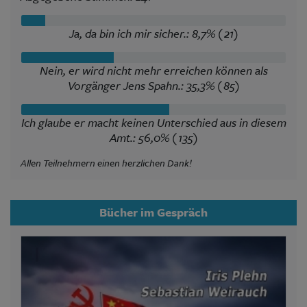
Ja, da bin ich mir sicher.: 8,7% (21)
Nein, er wird nicht mehr erreichen können als
Vorgänger Jens Spahn.: 35,3% (85)
Ich glaube er macht keinen Unterschied aus in diesem
Amt.: 56,0% (135)
Allen Teilnehmern einen herzlichen Dank!
Bücher im Gespräch