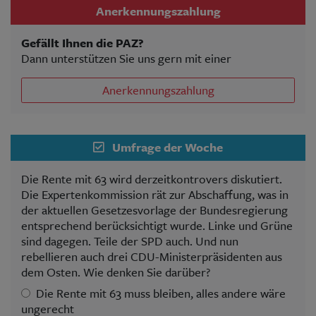
Anerkennungszahlung
Gefällt Ihnen die PAZ?
Dann unterstützen Sie uns gern mit einer
Anerkennungszahlung
Umfrage der Woche
Die Rente mit 63 wird derzeitkontrovers diskutiert.
Die Expertenkommission rät zur Abschaffung, was in
der aktuellen Gesetzesvorlage der Bundesregierung
entsprechend berücksichtigt wurde. Linke und Grüne
sind dagegen. Teile der SPD auch. Und nun
rebellieren auch drei CDU-Ministerpräsidenten aus
dem Osten. Wie denken Sie darüber?
Die Rente mit 63 muss bleiben, alles andere wäre
ungerecht