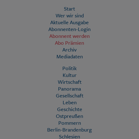
Start
Wer wir sind
Aktuelle Ausgabe
Abonnenten-Login
Abonnent werden
Abo Prämien
Archiv
Mediadaten
Politik
Kultur
Wirtschaft
Panorama
Gesellschaft
Leben
Geschichte
Ostpreußen
Pommern
Berlin-Brandenburg
Schlesien