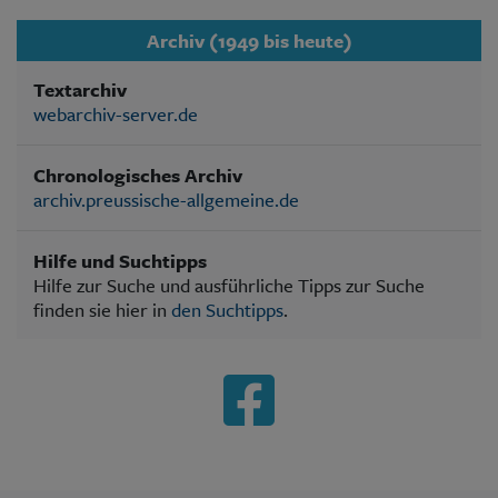
Archiv (1949 bis heute)
Textarchiv
webarchiv-server.de
Chronologisches Archiv
archiv.preussische-allgemeine.de
Hilfe und Suchtipps
Hilfe zur Suche und ausführliche Tipps zur Suche
finden sie hier in
den Suchtipps
.