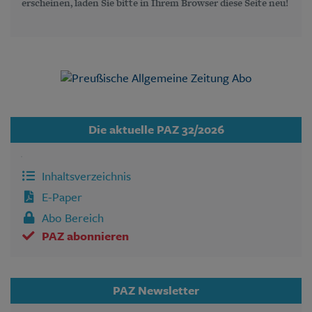
erscheinen, laden Sie bitte in Ihrem Browser diese Seite neu!
Die aktuelle PAZ 32/2026
Inhaltsverzeichnis
E-Paper
Abo Bereich
PAZ abonnieren
PAZ Newsletter