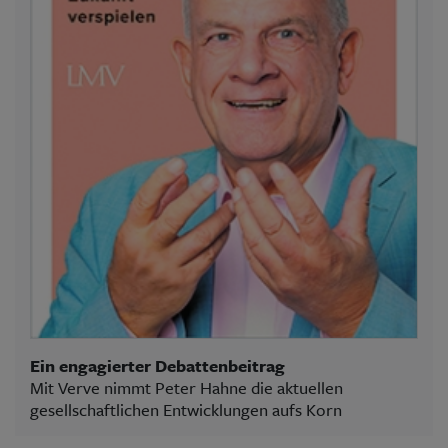
Ein engagierter Debattenbeitrag
Mit Verve nimmt Peter Hahne die aktuellen
gesellschaftlichen Entwicklungen aufs Korn