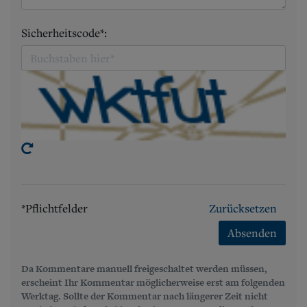
Sicherheitscode*:
*Pflichtfelder
Zurücksetzen
Absenden
Da Kommentare manuell freigeschaltet werden müssen,
erscheint Ihr Kommentar möglicherweise erst am folgenden
Werktag. Sollte der Kommentar nach längerer Zeit nicht