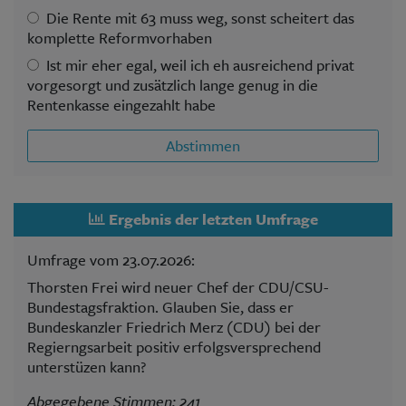
Die Rente mit 63 muss weg, sonst scheitert das
komplette Reformvorhaben
Ist mir eher egal, weil ich eh ausreichend privat
vorgesorgt und zusätzlich lange genug in die
Rentenkasse eingezahlt habe
Abstimmen
Ergebnis der letzten Umfrage
Umfrage vom 23.07.2026:
Thorsten Frei wird neuer Chef der CDU/CSU-
Bundestagsfraktion. Glauben Sie, dass er
Bundeskanzler Friedrich Merz (CDU) bei der
Regierngsarbeit positiv erfolgsversprechend
unterstüzen kann?
Abgegebene Stimmen: 241