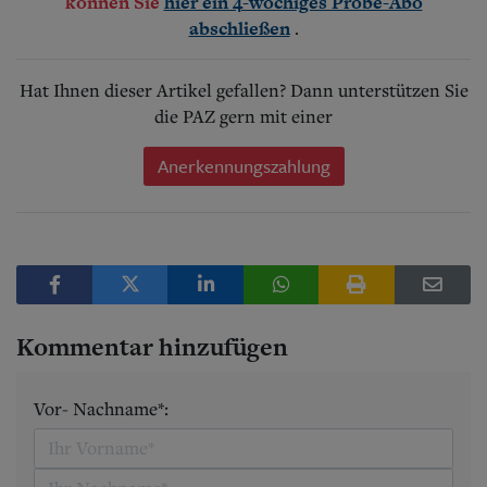
können Sie
hier ein 4-wöchiges Probe-Abo
.
abschließen
Hat Ihnen dieser Artikel gefallen? Dann unterstützen Sie
die PAZ gern mit einer
Anerkennungszahlung
Kommentar hinzufügen
Vor- Nachname*: