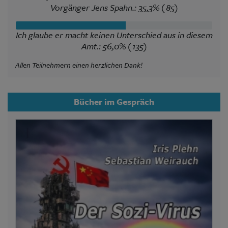
Vorgänger Jens Spahn.: 35,3% (85)
Ich glaube er macht keinen Unterschied aus in diesem
Amt.: 56,0% (135)
Allen Teilnehmern einen herzlichen Dank!
Bücher im Gespräch