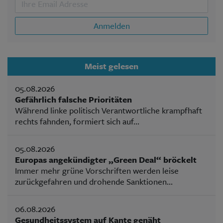
Anmelden
Meist gelesen
05.08.2026
Gefährlich falsche Prioritäten
Während linke politisch Verantwortliche krampfhaft
rechts fahnden, formiert sich auf...
05.08.2026
Europas angekündigter „Green Deal“ bröckelt
Immer mehr grüne Vorschriften werden leise
zurückgefahren und drohende Sanktionen...
06.08.2026
Gesundheitssystem auf Kante genäht