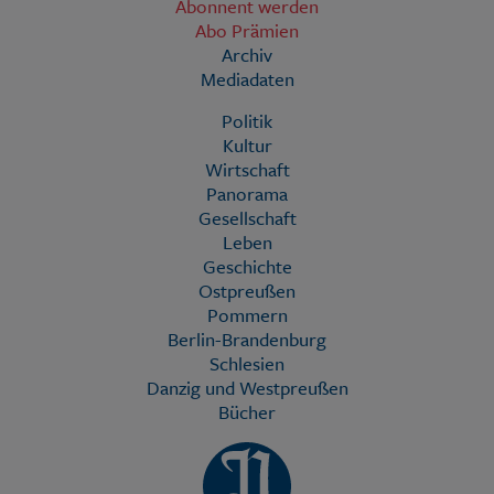
Abonnent werden
Abo Prämien
Archiv
Mediadaten
Politik
Kultur
Wirtschaft
Panorama
Gesellschaft
Leben
Geschichte
Ostpreußen
Pommern
Berlin-Brandenburg
Schlesien
Danzig und Westpreußen
Bücher