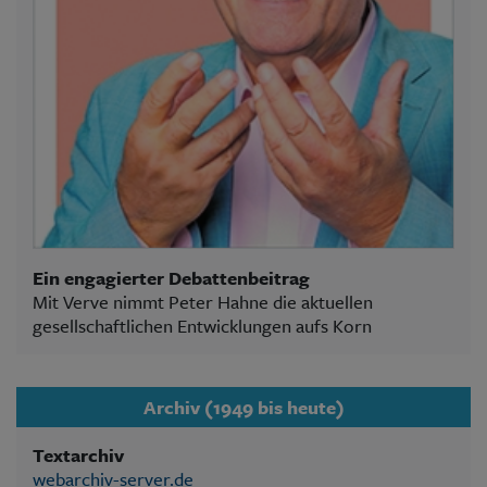
Ein engagierter Debattenbeitrag
Mit Verve nimmt Peter Hahne die aktuellen
gesellschaftlichen Entwicklungen aufs Korn
Archiv (1949 bis heute)
Textarchiv
webarchiv-server.de