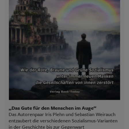
„Das Gute für den Menschen im Auge“
Das Autorenpaar Iris Plehn und Sebastian Weirauch
entzaubert die verschiedenen Sozialismus-Varianten
in der Geschichte bis zur Gegenwart