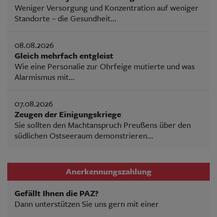
Weniger Versorgung und Konzentration auf weniger
Standorte – die Gesundheit...
08.08.2026
Gleich mehrfach entgleist
Wie eine Personalie zur Ohrfeige mutierte und was
Alarmismus mit...
07.08.2026
Zeugen der Einigungskriege
Sie sollten den Machtanspruch Preußens über den
südlichen Ostseeraum demonstrieren...
Anerkennungszahlung
Gefällt Ihnen die PAZ?
Dann unterstützen Sie uns gern mit einer