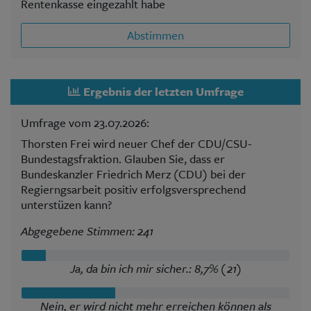
Rentenkasse eingezahlt habe
Abstimmen
Ergebnis der letzten Umfrage
Umfrage vom 23.07.2026:
Thorsten Frei wird neuer Chef der CDU/CSU-
Bundestagsfraktion. Glauben Sie, dass er
Bundeskanzler Friedrich Merz (CDU) bei der
Regierngsarbeit positiv erfolgsversprechend
unterstüzen kann?
Abgegebene Stimmen: 241
Ja, da bin ich mir sicher.: 8,7% (21)
Nein, er wird nicht mehr erreichen können als