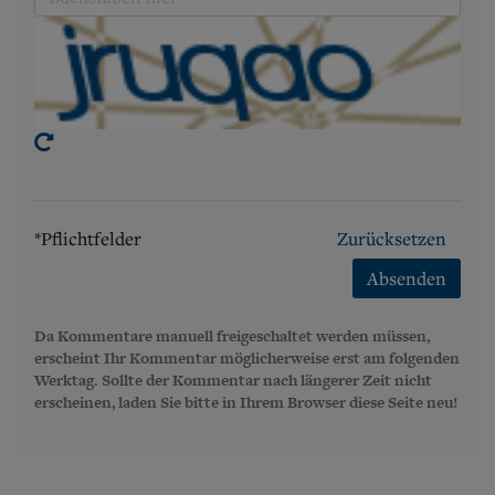
*Pflichtfelder
Zurücksetzen
Absenden
Da Kommentare manuell freigeschaltet werden müssen,
erscheint Ihr Kommentar möglicherweise erst am folgenden
Werktag. Sollte der Kommentar nach längerer Zeit nicht
erscheinen, laden Sie bitte in Ihrem Browser diese Seite neu!