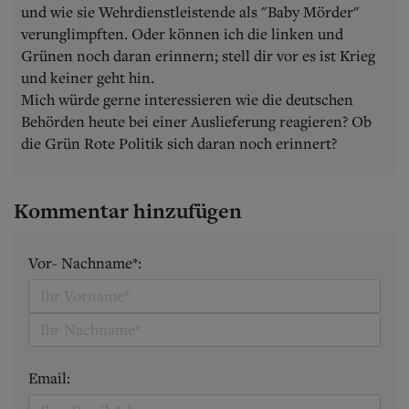
und wie sie Wehrdienstleistende als "Baby Mörder"
verunglimpften. Oder können ich die linken und
Grünen noch daran erinnern; stell dir vor es ist Krieg
und keiner geht hin.
Mich würde gerne interessieren wie die deutschen
Behörden heute bei einer Auslieferung reagieren? Ob
die Grün Rote Politik sich daran noch erinnert?
Kommentar hinzufügen
Vor- Nachname*:
Email: