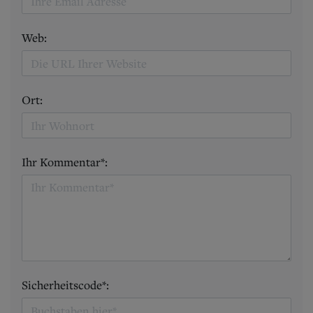
Web:
Ort:
Ihr Kommentar*:
Sicherheitscode*: