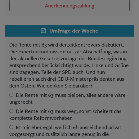
Anerkennungszahlung
Umfrage der Woche
Die Rente mit 63 wird derzeitkontrovers diskutiert.
Die Expertenkommission rät zur Abschaffung, was in
der aktuellen Gesetzesvorlage der Bundesregierung
entsprechend berücksichtigt wurde. Linke und Grüne
sind dagegen. Teile der SPD auch. Und nun
rebellieren auch drei CDU-Ministerpräsidenten aus
dem Osten. Wie denken Sie darüber?
Die Rente mit 63 muss bleiben, alles andere wäre
ungerecht
Die Rente mit 63 muss weg, sonst scheitert das
komplette Reformvorhaben
Ist mir eher egal, weil ich eh ausreichend privat
vorgesorgt und zusätzlich lange genug in die