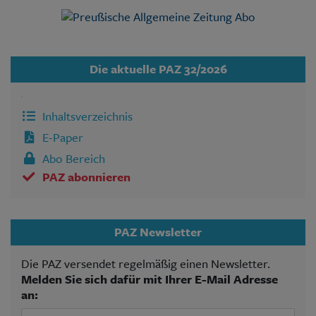
Die aktuelle PAZ 32/2026
Inhaltsverzeichnis
E-Paper
Abo Bereich
PAZ abonnieren
PAZ Newsletter
Die PAZ versendet regelmäßig einen Newsletter.
Melden Sie sich dafür mit Ihrer E-Mail Adresse
an: