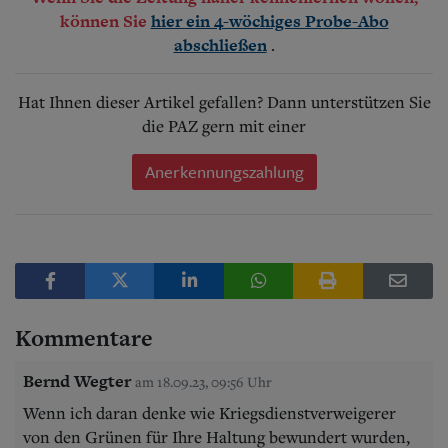
können Sie
hier ein 4-wöchiges Probe-Abo
.
abschließen
Hat Ihnen dieser Artikel gefallen? Dann unterstützen Sie
die PAZ gern mit einer
Anerkennungszahlung
Kommentare
Bernd Wegter
am 18.09.23, 09:56 Uhr
Wenn ich daran denke wie Kriegsdienstverweigerer
von den Grünen für Ihre Haltung bewundert wurden,