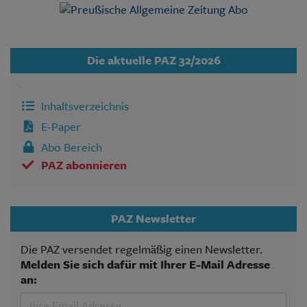
Die aktuelle PAZ 32/2026
Inhaltsverzeichnis
E-Paper
Abo Bereich
PAZ abonnieren
PAZ Newsletter
Die PAZ versendet regelmäßig einen Newsletter.
Melden Sie sich dafür mit Ihrer E-Mail Adresse
an: