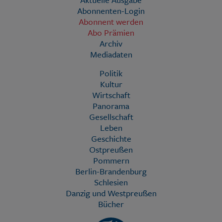
Abonnenten-Login
Abonnent werden
Abo Prämien
Archiv
Mediadaten
Politik
Kultur
Wirtschaft
Panorama
Gesellschaft
Leben
Geschichte
Ostpreußen
Pommern
Berlin-Brandenburg
Schlesien
Danzig und Westpreußen
Bücher