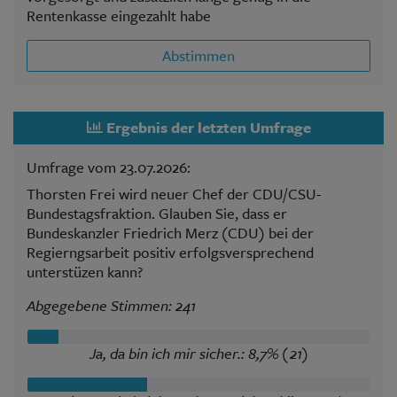
Rentenkasse eingezahlt habe
Abstimmen
Ergebnis der letzten Umfrage
Umfrage vom 23.07.2026:
Thorsten Frei wird neuer Chef der CDU/CSU-
Bundestagsfraktion. Glauben Sie, dass er
Bundeskanzler Friedrich Merz (CDU) bei der
Regierngsarbeit positiv erfolgsversprechend
unterstüzen kann?
Abgegebene Stimmen: 241
Ja, da bin ich mir sicher.: 8,7% (21)