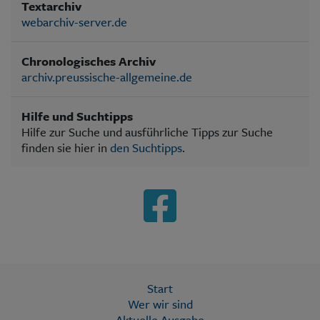
Textarchiv
webarchiv-server.de
Chronologisches Archiv
archiv.preussische-allgemeine.de
Hilfe und Suchtipps
Hilfe zur Suche und ausführliche Tipps zur Suche
finden sie hier in
den Suchtipps
.
Start
Wer wir sind
Aktuelle Ausgabe