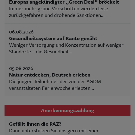
Europas angekündigter „Green Deal“ bröckelt
Immer mehr grüne Vorschriften werden leise
zurückgefahren und drohende Sanktionen...
06.08.2026
Gesundheitssystem auf Kante genäht
Weniger Versorgung und Konzentration auf weniger
Standorte – die Gesundheit...
05.08.2026
Natur entdecken, Deutsch erleben
Die jungen Teilnehmer der von der AGDM
veranstalteten Ferienwoche erlebten...
Anerkennungszahlung
Gefällt Ihnen die PAZ?
Dann unterstützen Sie uns gern mit einer