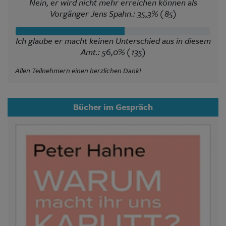
Nein, er wird nicht mehr erreichen können als
Vorgänger Jens Spahn.: 35,3% (85)
Ich glaube er macht keinen Unterschied aus in diesem
Amt.: 56,0% (135)
Allen Teilnehmern einen herzlichen Dank!
Bücher im Gespräch