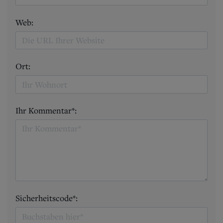
Web:
Ort:
Ihr Kommentar*:
Sicherheitscode*: