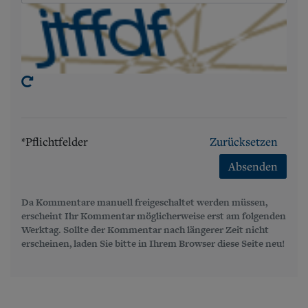
*Pflichtfelder
Zurücksetzen
Absenden
Da Kommentare manuell freigeschaltet werden müssen,
erscheint Ihr Kommentar möglicherweise erst am folgenden
Werktag. Sollte der Kommentar nach längerer Zeit nicht
erscheinen, laden Sie bitte in Ihrem Browser diese Seite neu!