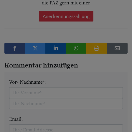
die PAZ gern mit einer
Anerkennungszahlung
Kommentar hinzufügen
Vor- Nachname*:
Email: