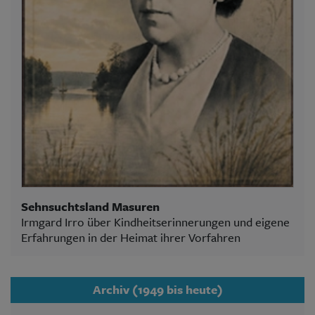
Sehnsuchtsland Masuren
Irmgard Irro über Kindheitserinnerungen und eigene
Erfahrungen in der Heimat ihrer Vorfahren
Archiv (1949 bis heute)