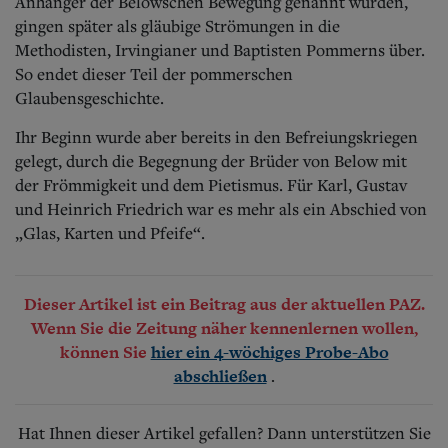
Anhänger der Belowschen Bewegung genannt wurden,
gingen später als gläubige Strömungen in die
Methodisten, Irvingianer und Baptisten Pommerns über.
So endet dieser Teil der pommerschen
Glaubensgeschichte.
Ihr Beginn wurde aber bereits in den Befreiungskriegen
gelegt, durch die Begegnung der Brüder von Below mit
der Frömmigkeit und dem Pietismus. Für Karl, Gustav
und Heinrich Friedrich war es mehr als ein Abschied von
„Glas, Karten und Pfeife“.
Dieser Artikel ist ein Beitrag aus der aktuellen PAZ.
Wenn Sie die Zeitung näher kennenlernen wollen,
können Sie
hier ein 4-wöchiges Probe-Abo
.
abschließen
Hat Ihnen dieser Artikel gefallen? Dann unterstützen Sie