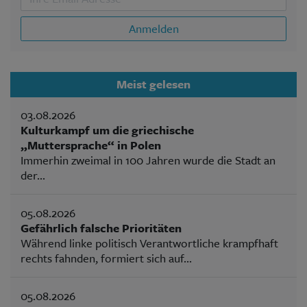
Anmelden
Meist gelesen
03.08.2026
Kulturkampf um die griechische
„Muttersprache“ in Polen
Immerhin zweimal in 100 Jahren wurde die Stadt an
der...
05.08.2026
Gefährlich falsche Prioritäten
Während linke politisch Verantwortliche krampfhaft
rechts fahnden, formiert sich auf...
05.08.2026