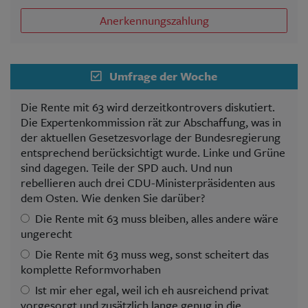
Anerkennungszahlung
Umfrage der Woche
Die Rente mit 63 wird derzeitkontrovers diskutiert.
Die Expertenkommission rät zur Abschaffung, was in
der aktuellen Gesetzesvorlage der Bundesregierung
entsprechend berücksichtigt wurde. Linke und Grüne
sind dagegen. Teile der SPD auch. Und nun
rebellieren auch drei CDU-Ministerpräsidenten aus
dem Osten. Wie denken Sie darüber?
Die Rente mit 63 muss bleiben, alles andere wäre
ungerecht
Die Rente mit 63 muss weg, sonst scheitert das
komplette Reformvorhaben
Ist mir eher egal, weil ich eh ausreichend privat
vorgesorgt und zusätzlich lange genug in die