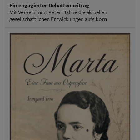
Ein engagierter Debattenbeitrag
Mit Verve nimmt Peter Hahne die aktuellen
gesellschaftlichen Entwicklungen aufs Korn