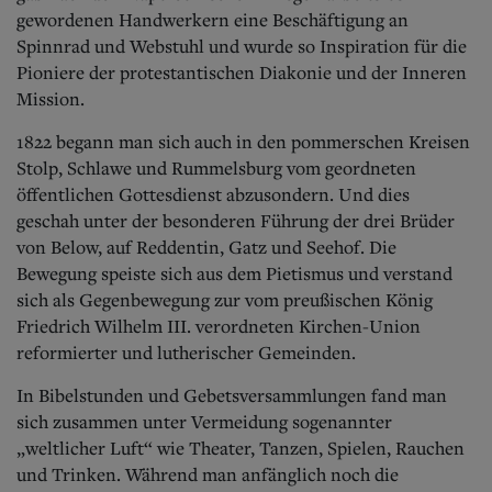
gewordenen Handwerkern eine Beschäftigung an
Spinnrad und Webstuhl und wurde so Inspiration für die
Pioniere der protestantischen Diakonie und der Inneren
Mission.
1822 begann man sich auch in den pommerschen Kreisen
Stolp, Schlawe und Rummelsburg vom geordneten
öffentlichen Gottesdienst abzusondern. Und dies
geschah unter der besonderen Führung der drei Brüder
von Below, auf Reddentin, Gatz und Seehof. Die
Bewegung speiste sich aus dem Pietismus und verstand
sich als Gegenbewegung zur vom preußischen König
Friedrich Wilhelm III. verordneten Kirchen-Union
reformierter und lutherischer Gemeinden.
In Bibelstunden und Gebetsversammlungen fand man
sich zusammen unter Vermeidung sogenannter
„weltlicher Luft“ wie Theater, Tanzen, Spielen, Rauchen
und Trinken. Während man anfänglich noch die