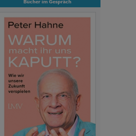
Bücher im Gespräch