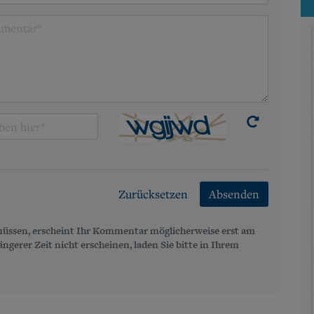
Zurücksetzen
Absenden
üssen, erscheint Ihr Kommentar möglicherweise erst am
gerer Zeit nicht erscheinen, laden Sie bitte in Ihrem