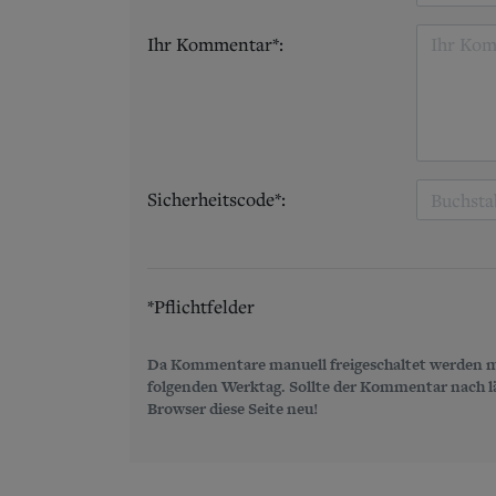
Ihr Kommentar*:
Sicherheitscode*:
*Pflichtfelder
Da Kommentare manuell freigeschaltet werden m
folgenden Werktag. Sollte der Kommentar nach län
Browser diese Seite neu!