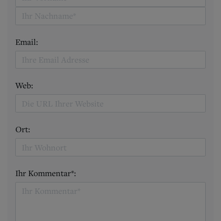
Email:
Web:
Ort:
Ihr Kommentar*: