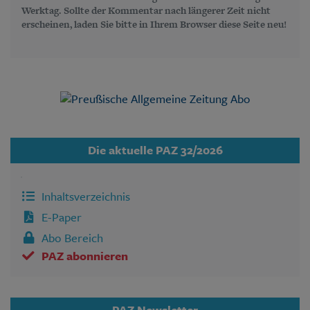
Werktag. Sollte der Kommentar nach längerer Zeit nicht
erscheinen, laden Sie bitte in Ihrem Browser diese Seite neu!
Die aktuelle PAZ 32/2026
Inhaltsverzeichnis
E-Paper
Abo Bereich
PAZ abonnieren
PAZ Newsletter