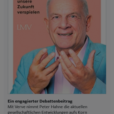
Ein engagierter Debattenbeitrag
Mit Verve nimmt Peter Hahne die aktuellen
gesellschaftlichen Entwicklungen aufs Korn