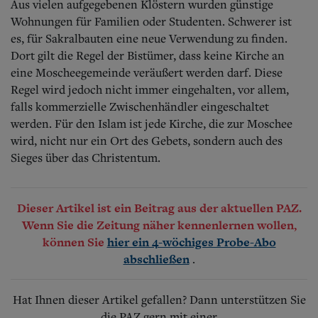
Aus vielen aufgegebenen Klöstern wurden günstige
Wohnungen für Familien oder Studenten.
Schwerer ist
es, für Sakralbauten eine neue Verwendung zu finden.
Dort gilt die Regel der Bistümer, dass keine Kirche an
eine Moscheegemeinde veräußert werden darf. Diese
Regel wird jedoch nicht immer eingehalten, vor allem,
falls kommerzielle Zwischenhändler eingeschaltet
werden. Für den Islam ist jede Kirche, die zur Moschee
wird, nicht nur ein Ort des Gebets, sondern auch des
Sieges über das Christentum.
Dieser Artikel ist ein Beitrag aus der aktuellen PAZ.
Wenn Sie die Zeitung näher kennenlernen wollen,
können Sie
hier ein 4-wöchiges Probe-Abo
.
abschließen
Hat Ihnen dieser Artikel gefallen? Dann unterstützen Sie
die PAZ gern mit einer