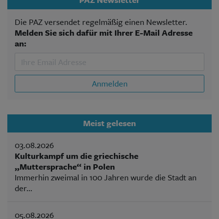
Die PAZ versendet regelmäßig einen Newsletter.
Melden Sie sich dafür mit Ihrer E-Mail Adresse
an:
Anmelden
Meist gelesen
03.08.2026
Kulturkampf um die griechische
„Muttersprache“ in Polen
Immerhin zweimal in 100 Jahren wurde die Stadt an
der...
05.08.2026