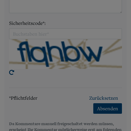
Sicherheitscode*:
*Pflichtfelder
Zurücksetzen
Absenden
Da Kommentare manuell freigeschaltet werden müssen,
erscheint Ihr Kommentar möglicherweise erst am folgenden