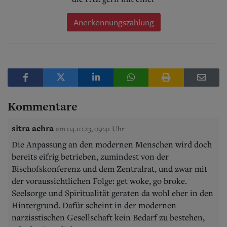
Anerkennungszahlung
Kommentare
sitra achra
am 04.10.23, 09:41 Uhr
Die Anpassung an den modernen Menschen wird doch
bereits eifrig betrieben, zumindest von der
Bischofskonferenz und dem Zentralrat, und zwar mit
der voraussichtlichen Folge: get woke, go broke.
Seelsorge und Spiritualität geraten da wohl eher in den
Hintergrund. Dafür scheint in der modernen
narzisstischen Gesellschaft kein Bedarf zu bestehen,