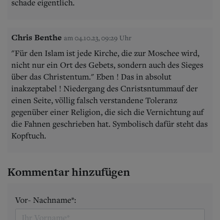
schade eigentlich.
Chris Benthe
am 04.10.23, 09:29 Uhr
"Für den Islam ist jede Kirche, die zur Moschee wird,
nicht nur ein Ort des Gebets, sondern auch des Sieges
über das Christentum." Eben ! Das in absolut
inakzeptabel ! Niedergang des Cnristsntummauf der
einen Seite, völlig falsch verstandene Toleranz
gegenüber einer Religion, die sich die Vernichtung auf
die Fahnen geschrieben hat. Symbolisch dafür steht das
Kopftuch.
Kommentar hinzufügen
Vor- Nachname*: