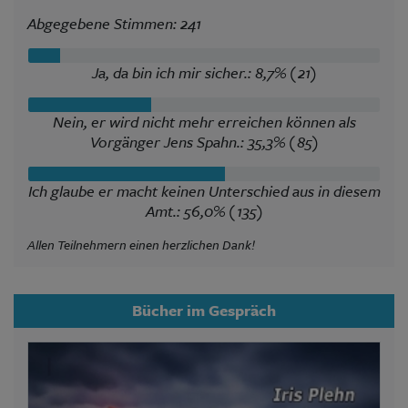
Abgegebene Stimmen: 241
Ja, da bin ich mir sicher.: 8,7% (21)
Nein, er wird nicht mehr erreichen können als
Vorgänger Jens Spahn.: 35,3% (85)
Ich glaube er macht keinen Unterschied aus in diesem
Amt.: 56,0% (135)
Allen Teilnehmern einen herzlichen Dank!
Bücher im Gespräch