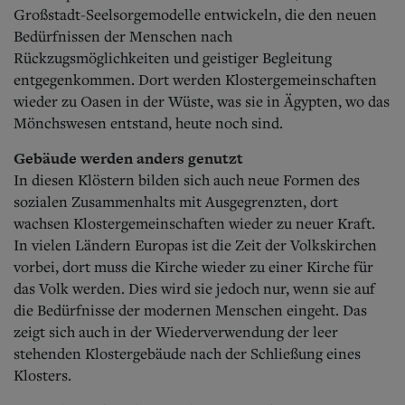
Großstadt-Seelsorgemodelle entwickeln, die den neuen
Bedürfnissen der Menschen nach
Rückzugsmöglichkeiten und geistiger Begleitung
entgegenkommen. Dort werden Klostergemeinschaften
wieder zu Oasen in der Wüste, was sie in Ägypten, wo das
Mönchswesen entstand, heute noch sind.
Gebäude werden anders genutzt
In diesen Klöstern bilden sich auch neue Formen des
sozialen Zusammenhalts mit Ausgegrenzten, dort
wachsen Klostergemeinschaften wieder zu neuer Kraft.
In vielen Ländern Europas ist die Zeit der Volkskirchen
vorbei, dort muss die Kirche wieder zu einer Kirche für
das Volk werden.
Dies wird sie jedoch nur, wenn sie auf
die Bedürfnisse der modernen Menschen eingeht. Das
zeigt sich auch in der Wiederverwendung der leer
stehenden Klostergebäude nach der Schließung eines
Klosters.