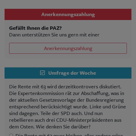
Anerkennungszahlung
Gefällt Ihnen die PAZ?
Dann unterstützen Sie uns gern mit einer
Anerkennungszahlung
Umfrage der Woche
Die Rente mit 63 wird derzeitkontrovers diskutiert.
Die Expertenkommission rät zur Abschaffung, was in
der aktuellen Gesetzesvorlage der Bundesregierung
entsprechend berücksichtigt wurde. Linke und Grüne
sind dagegen. Teile der SPD auch. Und nun
rebellieren auch drei CDU-Ministerpräsidenten aus
dem Osten. Wie denken Sie darüber?
Die Rente mit 63 muss bleiben, alles andere wäre