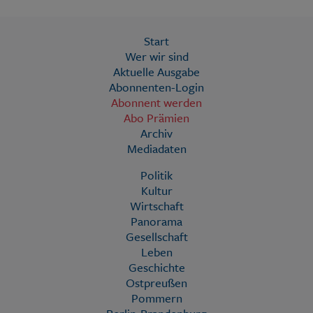
Start
Wer wir sind
Aktuelle Ausgabe
Abonnenten-Login
Abonnent werden
Abo Prämien
Archiv
Mediadaten
Politik
Kultur
Wirtschaft
Panorama
Gesellschaft
Leben
Geschichte
Ostpreußen
Pommern