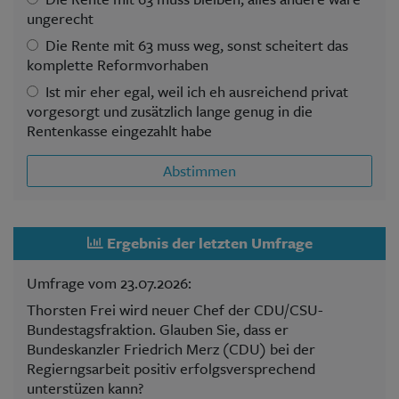
ungerecht
Die Rente mit 63 muss weg, sonst scheitert das
komplette Reformvorhaben
Ist mir eher egal, weil ich eh ausreichend privat
vorgesorgt und zusätzlich lange genug in die
Rentenkasse eingezahlt habe
Abstimmen
Ergebnis der letzten Umfrage
Umfrage vom 23.07.2026:
Thorsten Frei wird neuer Chef der CDU/CSU-
Bundestagsfraktion. Glauben Sie, dass er
Bundeskanzler Friedrich Merz (CDU) bei der
Regierngsarbeit positiv erfolgsversprechend
unterstüzen kann?