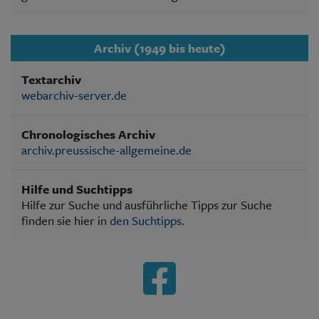
Archiv (1949 bis heute)
Textarchiv
webarchiv-server.de
Chronologisches Archiv
archiv.preussische-allgemeine.de
Hilfe und Suchtipps
Hilfe zur Suche und ausführliche Tipps zur Suche
finden sie hier in
den Suchtipps
.