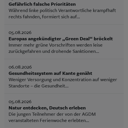
Gefährlich falsche Prioritäten
Während linke politisch Verantwortliche krampfhaft
rechts fahnden, formiert sich auf...
05.08.2026
Europas angekündigter „Green Deal“ bröckelt
Immer mehr grüne Vorschriften werden leise
zurückgefahren und drohende Sanktionen...
06.08.2026
Gesundheitssystem auf Kante genäht
Weniger Versorgung und Konzentration auf weniger
Standorte – die Gesundheit...
05.08.2026
Natur entdecken, Deutsch erleben
Die jungen Teilnehmer der von der AGDM
veranstalteten Ferienwoche erlebten...