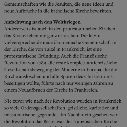
Gemeinschaften wie die Jesuiten, die neue Ideen und
neue Aufbrüche in die katholische Kirche bewirkten.
Aufschwung nach den Weltkriegen
Andererseits ist auch in den protestantischen Kirchen
das Klosterleben nie ganz erloschen. Die letzte
vielversprechende neue ökumenische Gemeinschaft in
der Kirche, die von Taizé in Frankreich, ist eine
protestantische Gründung. Auch die Französische
Revolution von 1789, die erste komplett antichristliche
Gesellschaftsbewegung der Moderne in Europa, die die
Kirche auslöschen und alle Spuren des Christentums
beseitigen wollte, führte nach nur wenigen Jahren zu
einem Neuaufbruch der Kirche in Frankreich.
Nie zuvor wie nach der Revolution wurden in Frankreich
so viele Ordensgesellschaften, geistliche, karitative und
missionarische, gegründet. Im Nachhinein gesehen war
die Revolution das Beste, was der französischen Kirche