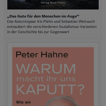
„Das Gute für den Menschen im Auge“
Das Autorenpaar Iris Plehn und Sebastian Weirauch
entzaubert die verschiedenen Sozialismus-Varianten
in der Geschichte bis zur Gegenwart