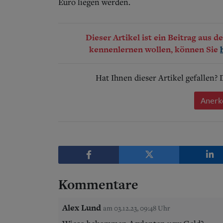
Euro liegen werden.
Dieser Artikel ist ein Beitrag aus 
kennenlernen wollen, können Sie
Hat Ihnen dieser Artikel gefallen?
Anerk
Kommentare
Alex Lund
am 03.12.23, 09:48 Uhr