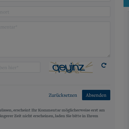
Zurücksetzen
Absenden
üssen, erscheint Ihr Kommentar möglicherweise erst am
gerer Zeit nicht erscheinen, laden Sie bitte in Ihrem