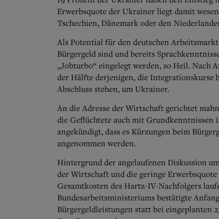
Erwerbsquote der Ukrainer liegt damit wesen
Tschechien, Dänemark oder den Niederlande
Als Potential für den deutschen Arbeitsmarkt 
Bürgergeld sind und bereits Sprachkenntniss
„Jobturbo“ eingelegt werden, so Heil. Nach A
der Hälfte derjenigen, die Integrationskurse 
Abschluss stehen, um Ukrainer.
An die Adresse der Wirtschaft gerichtet mah
die Geflüchtete auch mit Grundkenntnissen i
angekündigt, dass es Kürzungen beim Bürgerg
angenommen werden.
Hintergrund der angelaufenen Diskussion um 
der Wirtschaft und die geringe Erwerbsquote
Gesamtkosten des Hartz-IV-Nachfolgers lauf
Bundesarbeitsministeriums bestätigte Anfan
Bürgergeldleistungen statt bei eingeplanten 2