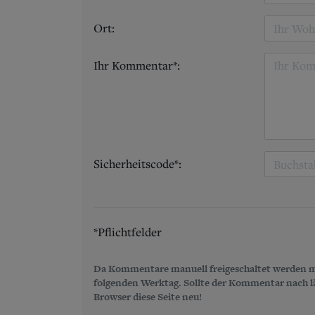
Ort:
Ihr Kommentar*:
Sicherheitscode*:
*Pflichtfelder
Da Kommentare manuell freigeschaltet werden m
folgenden Werktag. Sollte der Kommentar nach län
Browser diese Seite neu!