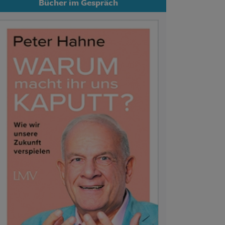
Bücher im Gespräch