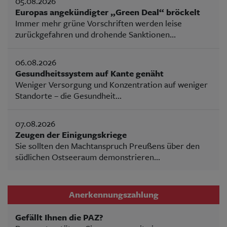
05.08.2026
Europas angekündigter „Green Deal“ bröckelt
Immer mehr grüne Vorschriften werden leise
zurückgefahren und drohende Sanktionen...
06.08.2026
Gesundheitssystem auf Kante genäht
Weniger Versorgung und Konzentration auf weniger
Standorte – die Gesundheit...
07.08.2026
Zeugen der Einigungskriege
Sie sollten den Machtanspruch Preußens über den
südlichen Ostseeraum demonstrieren...
Anerkennungszahlung
Gefällt Ihnen die PAZ?