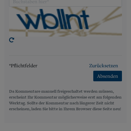
*Pflichtfelder
Zurücksetzen
Absenden
Da Kommentare manuell freigeschaltet werden müssen,
erscheint Ihr Kommentar möglicherweise erst am folgenden
Werktag. Sollte der Kommentar nach längerer Zeit nicht
erscheinen, laden Sie bitte in Ihrem Browser diese Seite neu!