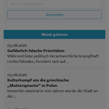
Anmelden
Meist gelesen
05.08.2026
Gefährlich falsche Prioritäten
Während linke politisch Verantwortliche krampfhaft
rechts fahnden, formiert sich auf...
03.08.2026
Kulturkampf um die griechische
„Muttersprache“ in Polen
Immerhin zweimal in 100 Jahren wurde die Stadt an
der...