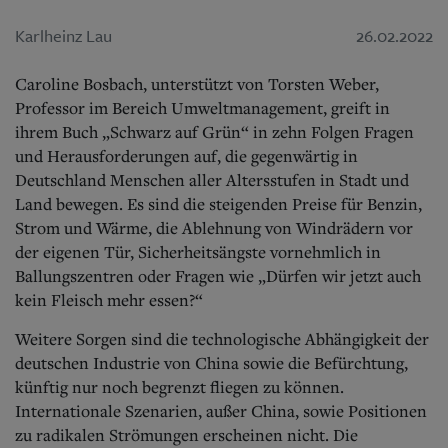
Karlheinz Lau
26.02.2022
Caroline Bosbach, unterstützt von Torsten Weber,
Professor im Bereich Umweltmanagement, greift in
ihrem Buch „Schwarz auf Grün“ in zehn Folgen Fragen
und Herausforderungen auf, die gegenwärtig in
Deutschland Menschen aller Altersstufen in Stadt und
Land bewegen. Es sind die steigenden Preise für Benzin,
Strom und Wärme, die Ablehnung von Windrädern vor
der eigenen Tür, Sicherheitsängste vornehmlich in
Ballungszentren oder Fragen wie „Dürfen wir jetzt auch
kein Fleisch mehr essen?“
Weitere Sorgen sind die technologische Abhängigkeit der
deutschen Industrie von China sowie die Befürchtung,
künftig nur noch begrenzt fliegen zu können.
Internationale Szenarien, außer China, sowie Positionen
zu radikalen Strömungen erscheinen nicht. Die