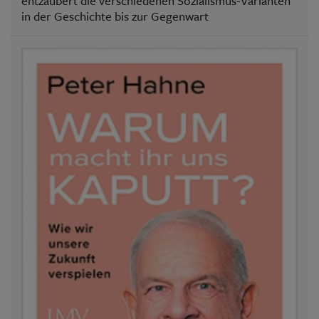
entzaubert die verschiedenen Sozialismus-Varianten
in der Geschichte bis zur Gegenwart