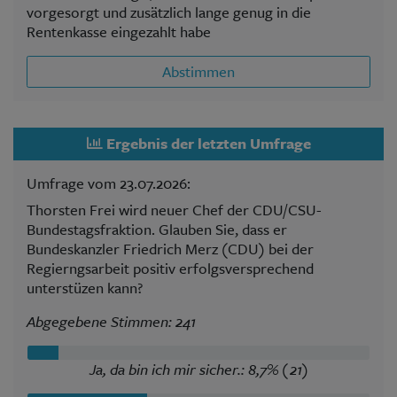
vorgesorgt und zusätzlich lange genug in die
Rentenkasse eingezahlt habe
Abstimmen
Ergebnis der letzten Umfrage
Umfrage vom 23.07.2026:
Thorsten Frei wird neuer Chef der CDU/CSU-
Bundestagsfraktion. Glauben Sie, dass er
Bundeskanzler Friedrich Merz (CDU) bei der
Regierngsarbeit positiv erfolgsversprechend
unterstüzen kann?
Abgegebene Stimmen: 241
Ja, da bin ich mir sicher.: 8,7% (21)