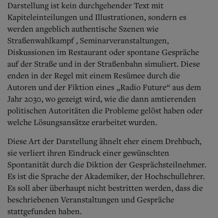
Darstellung ist kein durchgehender Text mit
Kapiteleinteilungen und Illustrationen, sondern es
werden angeblich authentische Szenen wie
Straßenwahlkampf , Seminarveranstaltungen,
Diskussionen im Restaurant oder spontane Gespräche
auf der Straße und in der Straßenbahn simuliert. Diese
enden in der Regel mit einem Resümee durch die
Autoren und der Fiktion eines „Radio Future“ aus dem
Jahr 2030, wo gezeigt wird, wie die dann amtierenden
politischen Autoritäten die Probleme gelöst haben oder
welche Lösungsansätze erarbeitet wurden.
Diese Art der Darstellung ähnelt eher einem Drehbuch,
sie verliert ihren Eindruck einer gewünschten
Spontanität durch die Diktion der Gesprächsteilnehmer.
Es ist die Sprache der Akademiker, der Hochschullehrer.
Es soll aber überhaupt nicht bestritten werden, dass die
beschriebenen Veranstaltungen und Gespräche
stattgefunden haben.