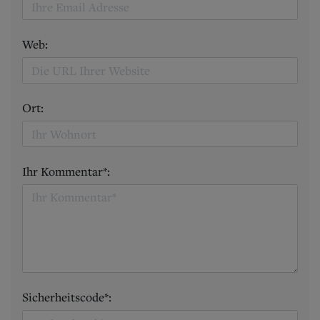
Web:
Ort:
Ihr Kommentar*:
Sicherheitscode*: