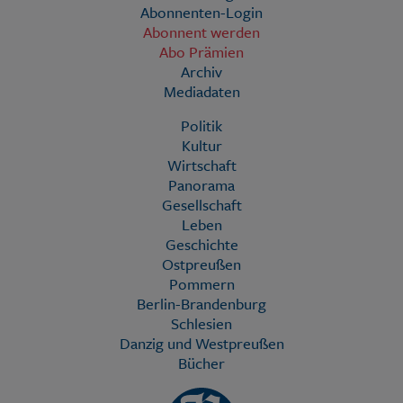
Abonnenten-Login
Abonnent werden
Abo Prämien
Archiv
Mediadaten
Politik
Kultur
Wirtschaft
Panorama
Gesellschaft
Leben
Geschichte
Ostpreußen
Pommern
Berlin-Brandenburg
Schlesien
Danzig und Westpreußen
Bücher