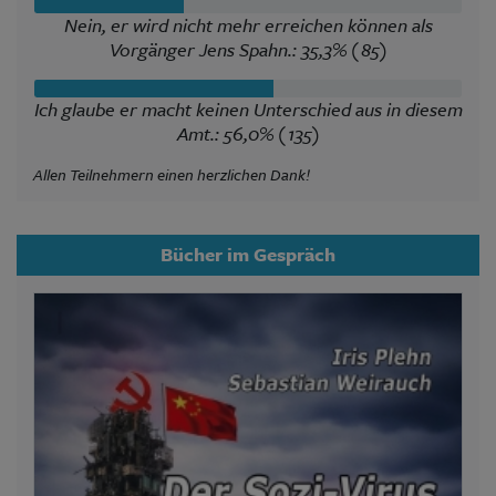
Nein, er wird nicht mehr erreichen können als
Vorgänger Jens Spahn.: 35,3% (85)
Ich glaube er macht keinen Unterschied aus in diesem
Amt.: 56,0% (135)
Allen Teilnehmern einen herzlichen Dank!
Bücher im Gespräch