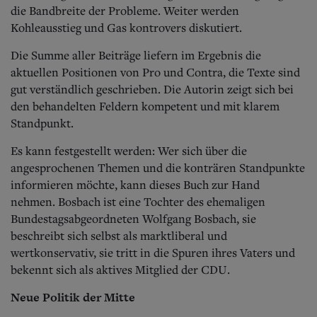
die Bandbreite der Probleme. Weiter werden
Kohleausstieg und Gas kontrovers diskutiert.
Die Summe aller Beiträge liefern im Ergebnis die
aktuellen Positionen von Pro und Contra, die Texte sind
gut verständlich geschrieben. Die Autorin zeigt sich bei
den behandelten Feldern kompetent und mit klarem
Standpunkt.
Es kann festgestellt werden: Wer sich über die
angesprochenen Themen und die konträren Standpunkte
informieren möchte, kann dieses Buch zur Hand
nehmen. Bosbach ist eine Tochter des ehemaligen
Bundestagsabgeordneten Wolfgang Bosbach, sie
beschreibt sich selbst als marktliberal und
wertkonservativ, sie tritt in die Spuren ihres Vaters und
bekennt sich als aktives Mitglied der CDU.
Neue Politik der Mitte