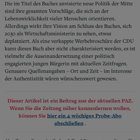
Die im Titel des Buches anvisierte neue Politik der Mitte
sind ihre gesamten Vorschläge, die sich an der
Lebenswirklichkeit vieler Menschen orientieren.
Allerdings wirkt ihre Vision am Schluss des Buches, sich
2030 als Wirtschaftsministerin zu sehen, etwas
deplatziert. Als eine verkappte Werbebroschüre der CDU
kann dieses Buch aber nicht charakterisiert werden, es ist
vielmehr die Auseinandersetzung einer politisch
engagierten jungen Bürgerin mit aktuellen Zeitfragen.
Genauere Quellenangaben – Ort und Zeit – im Interesse
der Authentizität wären wünschenswert gewesen.
Dieser Artikel ist ein Beitrag aus der aktuellen PAZ.
Wenn Sie die Zeitung näher kennenlernen wollen,
können Sie
hier ein 4-wöchiges Probe-Abo
.
abschließen