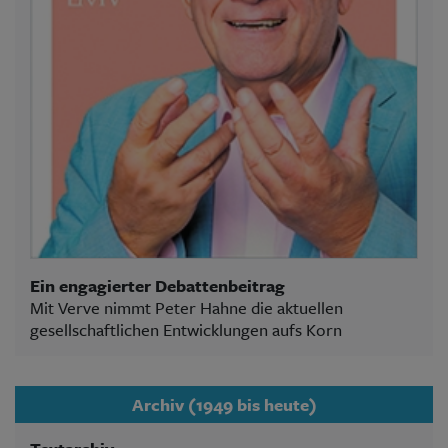
Ein engagierter Debattenbeitrag
Mit Verve nimmt Peter Hahne die aktuellen
gesellschaftlichen Entwicklungen aufs Korn
Archiv (1949 bis heute)