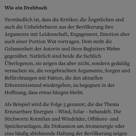
Wie ein Drehbuch
Verständlich ist, dass die Kritiker, die Ängstlichen und
auch die Unbelehrbaren aus der Bevölkerung ihre
Argumente mit Leidenschaft, Engagement, Emotion aber
auch einer Portion Wut vortragen. Dem steht die
Gelassenheit der Autorin und ihres Begleiters Weber
gegenüber. Natürlich sind beide die fachlich
Überlegenen, sie zeigen das aber nicht, sondern geduldig
versuchen sie, die vorgebrachten Argumente, Sorgen und
Befürchtungen mit Fakten, die den aktuellen
Erkenntnisstand wiedergeben, zu begegnen in der
Hoffnung, dass etwas hängen bleibt.
Als Beispiel wird die Folge 5 genannt, die das Thema
Erneuerbare Energien – Wind, Solar – behandelt. Die
Stichworte Rotmilan und Windräder, Offshore- und
Speicheranlagen, die Diskussion um Atomenergie oder
eine häufig ablehnende Haltung der Bevölkerung zeigen