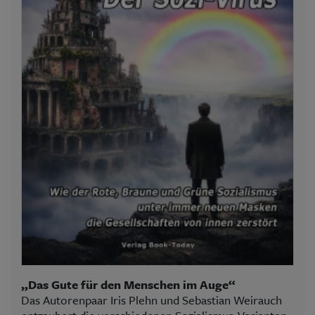
„Das Gute für den Menschen im Auge“
Das Autorenpaar Iris Plehn und Sebastian Weirauch