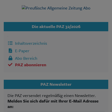
Die aktuelle PAZ 32/2026
Inhaltsverzeichnis
E-Paper
Abo Bereich
PAZ abonnieren
PAZ Newsletter
Die PAZ versendet regelmäßig einen Newsletter.
Melden Sie sich dafür mit Ihrer E-Mail Adresse
an: