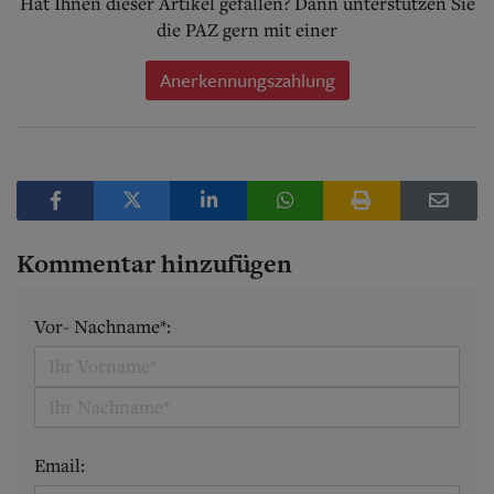
Hat Ihnen dieser Artikel gefallen? Dann unterstützen Sie
die PAZ gern mit einer
Anerkennungszahlung
Kommentar hinzufügen
Vor- Nachname*:
Email: