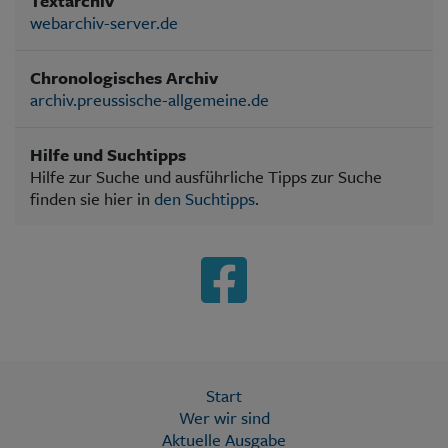
Textarchiv
webarchiv-server.de
Chronologisches Archiv
archiv.preussische-allgemeine.de
Hilfe und Suchtipps
Hilfe zur Suche und ausführliche Tipps zur Suche
finden sie hier in
den Suchtipps
.
Start
Wer wir sind
Aktuelle Ausgabe