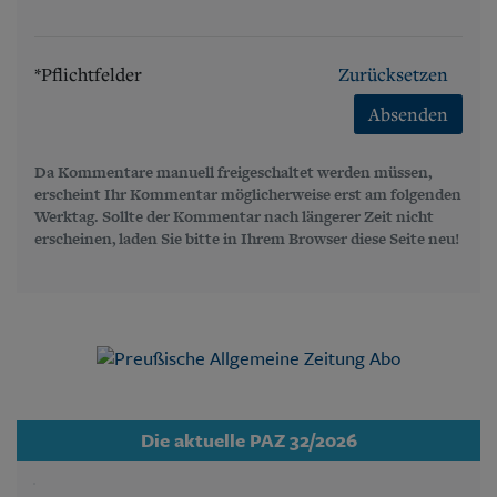
*Pflichtfelder
Zurücksetzen
Absenden
Da Kommentare manuell freigeschaltet werden müssen,
erscheint Ihr Kommentar möglicherweise erst am folgenden
Werktag. Sollte der Kommentar nach längerer Zeit nicht
erscheinen, laden Sie bitte in Ihrem Browser diese Seite neu!
Die aktuelle PAZ 32/2026