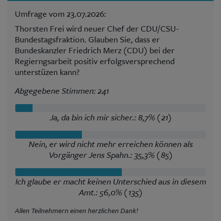
Umfrage vom 23.07.2026:
Thorsten Frei wird neuer Chef der CDU/CSU-
Bundestagsfraktion. Glauben Sie, dass er
Bundeskanzler Friedrich Merz (CDU) bei der
Regierngsarbeit positiv erfolgsversprechend
unterstüzen kann?
Abgegebene Stimmen: 241
Ja, da bin ich mir sicher.: 8,7% (21)
Nein, er wird nicht mehr erreichen können als
Vorgänger Jens Spahn.: 35,3% (85)
Ich glaube er macht keinen Unterschied aus in diesem
Amt.: 56,0% (135)
Allen Teilnehmern einen herzlichen Dank!