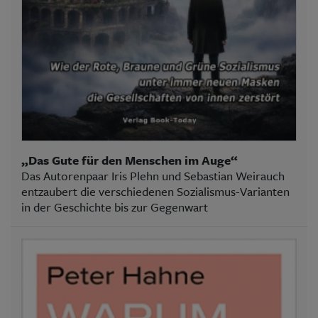
„Das Gute für den Menschen im Auge“
Das Autorenpaar Iris Plehn und Sebastian Weirauch
entzaubert die verschiedenen Sozialismus-Varianten
in der Geschichte bis zur Gegenwart