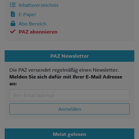
Inhaltsverzeichnis
E-Paper
Abo Bereich
PAZ abonnieren
PAZ Newsletter
Die PAZ versendet regelmäßig einen Newsletter.
Melden Sie sich dafür mit Ihrer E-Mail Adresse
an:
Anmelden
Meist gelesen