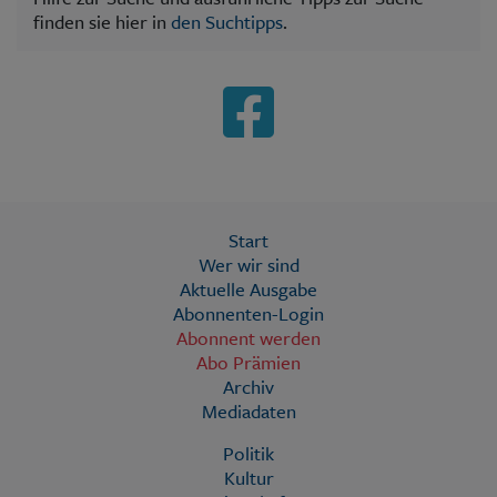
finden sie hier in
den Suchtipps
.
Start
Wer wir sind
Aktuelle Ausgabe
Abonnenten-Login
Abonnent werden
Abo Prämien
Archiv
Mediadaten
Politik
Kultur