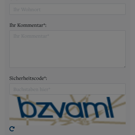
Ihr Kommentar*:
Sicherheitscode*: