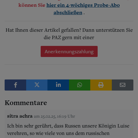
können Sie
hier ein 4-wöchiges Probe-Abo
.
abschließen
Hat Ihnen dieser Artikel gefallen? Dann unterstützen Sie
die PAZ gern mit einer
Anerkennungszahlung
Kommentare
sitra achra
am 25.02.25, 16:19 Uhr
Ich bin sehr gerührt, dass Russen unsere Königin Luise
verehren, so wie viele von uns dem russischen