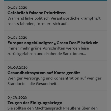
05.08.2026
Gefährlich falsche Prioritäten
Während linke politisch Verantwortliche krampfhaft
rechts fahnden, formiert sich auf...
05.08.2026
Europas angekündigter „Green Deal“ bröckelt
Immer mehr grüne Vorschriften werden leise
zurückgefahren und drohende Sanktionen...
06.08.2026
Gesundheitssystem auf Kante genäht
Weniger Versorgung und Konzentration auf weniger
Standorte – die Gesundheit...
07.08.2026
Zeugen der Einigungskriege
Sie sollten den Machtanspruch Preußens über den