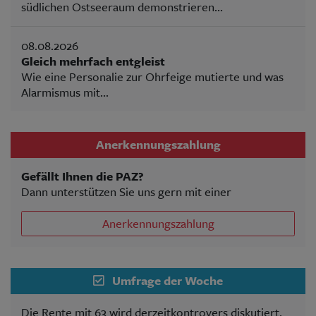
südlichen Ostseeraum demonstrieren...
08.08.2026
Gleich mehrfach entgleist
Wie eine Personalie zur Ohrfeige mutierte und was
Alarmismus mit...
Anerkennungszahlung
Gefällt Ihnen die PAZ?
Dann unterstützen Sie uns gern mit einer
Anerkennungszahlung
Umfrage der Woche
Die Rente mit 63 wird derzeitkontrovers diskutiert.