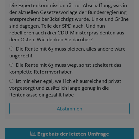
Die Expertenkommission rät zur Abschaffung, was in
der aktuellen Gesetzesvorlage der Bundesregierung
entsprechend berücksichtigt wurde. Linke und Grüne
sind dagegen. Teile der SPD auch. Und nun
rebellieren auch drei CDU-Ministerpräsidenten aus
dem Osten. Wie denken Sie darüber?
Die Rente mit 63 muss bleiben, alles andere wäre
ungerecht
Die Rente mit 63 muss weg, sonst scheitert das
komplette Reformvorhaben
Ist mir eher egal, weil ich eh ausreichend privat
vorgesorgt und zusätzlich lange genug in die
Rentenkasse eingezahlt habe
Abstimmen
Ergebnis der letzten Umfrage