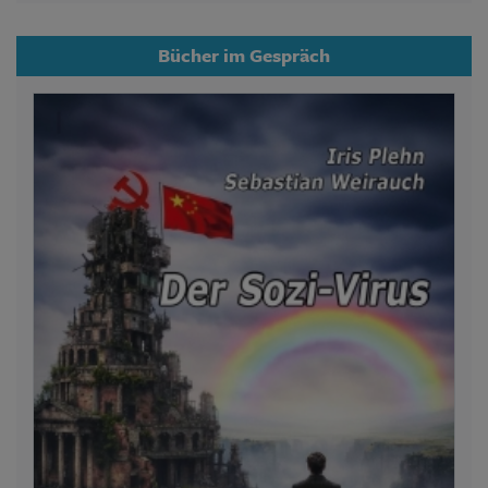
Bücher im Gespräch