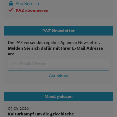
Abo Bereich
PAZ abonnieren
PAZ Newsletter
Die PAZ versendet regelmäßig einen Newsletter.
Melden Sie sich dafür mit Ihrer E-Mail Adresse
an:
Anmelden
Meist gelesen
03.08.2026
Kulturkampf um die griechische