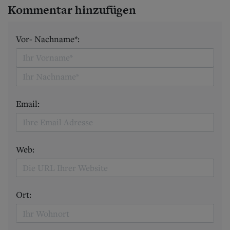
Kommentar hinzufügen
Vor- Nachname*:
Email:
Web:
Ort: