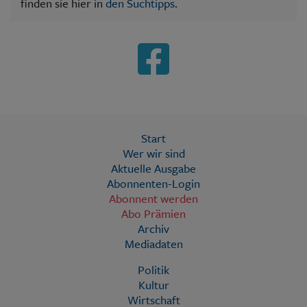
finden sie hier in
den Suchtipps
.
Start
Wer wir sind
Aktuelle Ausgabe
Abonnenten-Login
Abonnent werden
Abo Prämien
Archiv
Mediadaten
Politik
Kultur
Wirtschaft