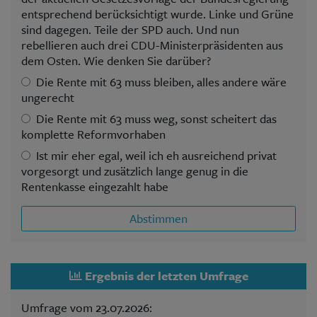
entsprechend berücksichtigt wurde. Linke und Grüne
sind dagegen. Teile der SPD auch. Und nun
rebellieren auch drei CDU-Ministerpräsidenten aus
dem Osten. Wie denken Sie darüber?
Die Rente mit 63 muss bleiben, alles andere wäre
ungerecht
Die Rente mit 63 muss weg, sonst scheitert das
komplette Reformvorhaben
Ist mir eher egal, weil ich eh ausreichend privat
vorgesorgt und zusätzlich lange genug in die
Rentenkasse eingezahlt habe
Abstimmen
Ergebnis der letzten Umfrage
Umfrage vom 23.07.2026: