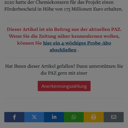
2020 hatte der Chemiekonzern für das Projekt einen
Förderbescheid in Höhe von 175 Millionen Euro erhalten.
Dieser Artikel ist ein Beitrag aus der aktuellen PAZ.
Wenn Sie die Zeitung näher kennenlernen wollen,
können Sie
hier ein 4-wöchiges Probe-Abo
.
abschließen
Hat Ihnen dieser Artikel gefallen? Dann unterstützen Sie
die PAZ gern mit einer
Anerkennungszahlung