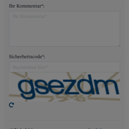
Ihr Kommentar*:
Sicherheitscode*: