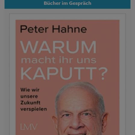
Bücher im Gespräch