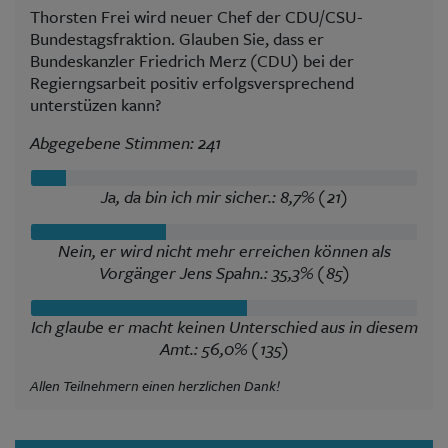
Thorsten Frei wird neuer Chef der CDU/CSU-
Bundestagsfraktion. Glauben Sie, dass er
Bundeskanzler Friedrich Merz (CDU) bei der
Regierngsarbeit positiv erfolgsversprechend
unterstüzen kann?
Abgegebene Stimmen: 241
Ja, da bin ich mir sicher.: 8,7% (21)
Nein, er wird nicht mehr erreichen können als
Vorgänger Jens Spahn.: 35,3% (85)
Ich glaube er macht keinen Unterschied aus in diesem
Amt.: 56,0% (135)
Allen Teilnehmern einen herzlichen Dank!