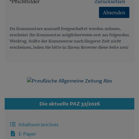
*Pflichtfelder
Zurücksetzen
Absenden
Da Kommentare manuell freigeschaltet werden müssen,
erscheint Ihr Kommentar möglicherweise erst am folgenden
Werktag. Sollte der Kommentar nach längerer Zeit nicht
erscheinen, laden Sie bitte in Ihrem Browser diese Seite neu!
Die aktuelle PAZ 32/2026
Inhaltsverzeichnis
E-Paper