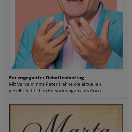
Ein engagierter Debattenbeitrag
Mit Verve nimmt Peter Hahne die aktuellen
gesellschaftlichen Entwicklungen aufs Korn