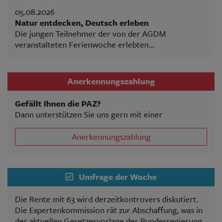
05.08.2026
Natur entdecken, Deutsch erleben
Die jungen Teilnehmer der von der AGDM
veranstalteten Ferienwoche erlebten...
Anerkennungszahlung
Gefällt Ihnen die PAZ?
Dann unterstützen Sie uns gern mit einer
Anerkennungszahlung
Umfrage der Woche
Die Rente mit 63 wird derzeitkontrovers diskutiert.
Die Expertenkommission rät zur Abschaffung, was in
der aktuellen Gesetzesvorlage der Bundesregierung