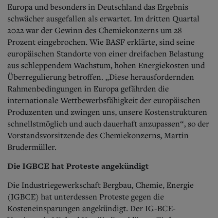
Europa und besonders in Deutschland das Ergebnis
schwächer ausgefallen als erwartet. Im dritten Quartal
2022 war der Gewinn des Chemiekonzerns um 28
Prozent eingebrochen. Wie BASF erklärte, sind seine
europäischen Standorte von einer dreifachen Belastung
aus schleppendem Wachstum, hohen Energiekosten und
Überregulierung betroffen. „Diese herausfordernden
Rahmenbedingungen in Europa gefährden die
internationale Wettbewerbsfähigkeit der europäischen
Produzenten und zwingen uns, unsere Kostenstrukturen
schnellstmöglich und auch dauerhaft anzupassen“, so der
Vorstandsvorsitzende des Chemiekonzerns, Martin
Brudermüller.
Die IGBCE hat Proteste angekündigt
Die Industriegewerkschaft Bergbau, Chemie, Energie
(IGBCE) hat unterdessen Proteste gegen die
Kosteneinsparungen angekündigt. Der IG-BCE-