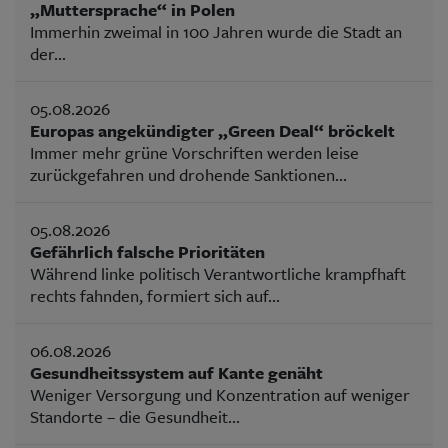
„Muttersprache“ in Polen
Immerhin zweimal in 100 Jahren wurde die Stadt an
der...
05.08.2026
Europas angekündigter „Green Deal“ bröckelt
Immer mehr grüne Vorschriften werden leise
zurückgefahren und drohende Sanktionen...
05.08.2026
Gefährlich falsche Prioritäten
Während linke politisch Verantwortliche krampfhaft
rechts fahnden, formiert sich auf...
06.08.2026
Gesundheitssystem auf Kante genäht
Weniger Versorgung und Konzentration auf weniger
Standorte – die Gesundheit...