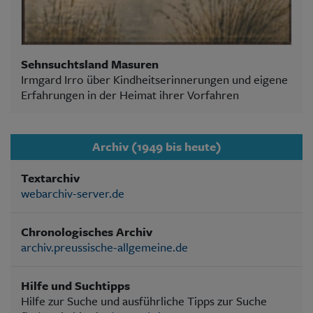
Sehnsuchtsland Masuren
Irmgard Irro über Kindheitserinnerungen und eigene
Erfahrungen in der Heimat ihrer Vorfahren
Archiv (1949 bis heute)
Textarchiv
webarchiv-server.de
Chronologisches Archiv
archiv.preussische-allgemeine.de
Hilfe und Suchtipps
Hilfe zur Suche und ausführliche Tipps zur Suche