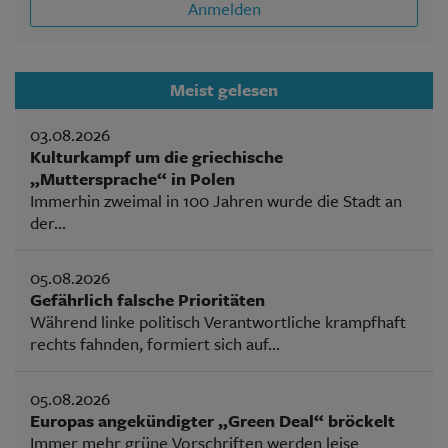
Anmelden
Meist gelesen
03.08.2026
Kulturkampf um die griechische
„Muttersprache“ in Polen
Immerhin zweimal in 100 Jahren wurde die Stadt an
der...
05.08.2026
Gefährlich falsche Prioritäten
Während linke politisch Verantwortliche krampfhaft
rechts fahnden, formiert sich auf...
05.08.2026
Europas angekündigter „Green Deal“ bröckelt
Immer mehr grüne Vorschriften werden leise