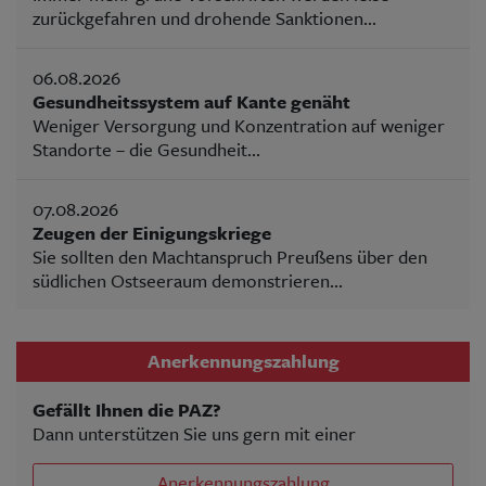
zurückgefahren und drohende Sanktionen...
06.08.2026
Gesundheitssystem auf Kante genäht
Weniger Versorgung und Konzentration auf weniger
Standorte – die Gesundheit...
07.08.2026
Zeugen der Einigungskriege
Sie sollten den Machtanspruch Preußens über den
südlichen Ostseeraum demonstrieren...
Anerkennungszahlung
Gefällt Ihnen die PAZ?
Dann unterstützen Sie uns gern mit einer
Anerkennungszahlung