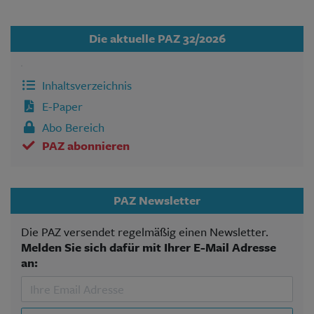
Die aktuelle PAZ 32/2026
Inhaltsverzeichnis
E-Paper
Abo Bereich
PAZ abonnieren
PAZ Newsletter
Die PAZ versendet regelmäßig einen Newsletter.
Melden Sie sich dafür mit Ihrer E-Mail Adresse
an: