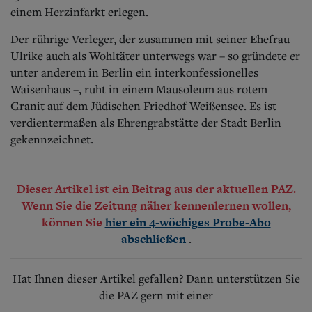
einem Herzinfarkt erlegen.
Der rührige Verleger, der zusammen mit seiner Ehefrau
Ulrike auch als Wohltäter unterwegs war – so gründete er
unter anderem in Berlin ein interkonfessionelles
Waisenhaus –, ruht in einem Mausoleum aus rotem
Granit auf dem Jüdischen Friedhof Weißensee. Es ist
verdientermaßen als Ehrengrabstätte der Stadt Berlin
gekennzeichnet.
Dieser Artikel ist ein Beitrag aus der aktuellen PAZ.
Wenn Sie die Zeitung näher kennenlernen wollen,
können Sie
hier ein 4-wöchiges Probe-Abo
.
abschließen
Hat Ihnen dieser Artikel gefallen? Dann unterstützen Sie
die PAZ gern mit einer