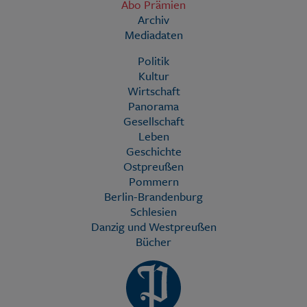
Abo Prämien
Archiv
Mediadaten
Politik
Kultur
Wirtschaft
Panorama
Gesellschaft
Leben
Geschichte
Ostpreußen
Pommern
Berlin-Brandenburg
Schlesien
Danzig und Westpreußen
Bücher