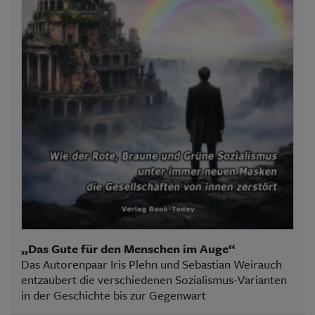
„Das Gute für den Menschen im Auge“
Das Autorenpaar Iris Plehn und Sebastian Weirauch
entzaubert die verschiedenen Sozialismus-Varianten
in der Geschichte bis zur Gegenwart