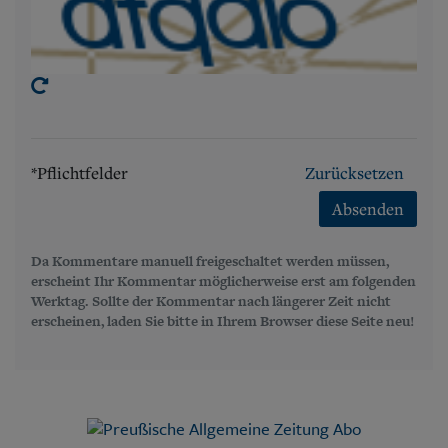
*Pflichtfelder
Zurücksetzen
Absenden
Da Kommentare manuell freigeschaltet werden müssen,
erscheint Ihr Kommentar möglicherweise erst am folgenden
Werktag. Sollte der Kommentar nach längerer Zeit nicht
erscheinen, laden Sie bitte in Ihrem Browser diese Seite neu!