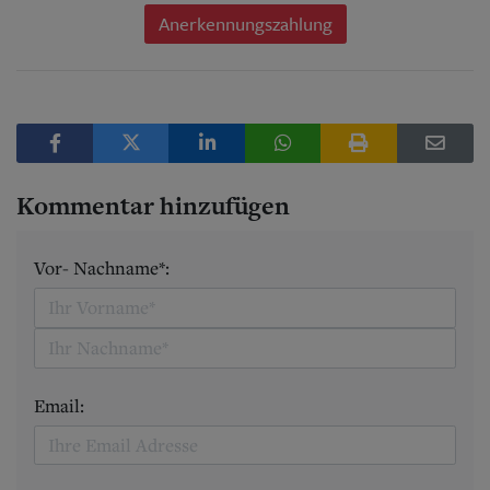
Anerkennungszahlung
Kommentar hinzufügen
Vor- Nachname*:
Email: