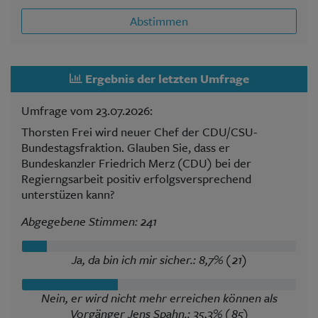
Abstimmen
Ergebnis der letzten Umfrage
Umfrage vom 23.07.2026:
Thorsten Frei wird neuer Chef der CDU/CSU-
Bundestagsfraktion. Glauben Sie, dass er
Bundeskanzler Friedrich Merz (CDU) bei der
Regierngsarbeit positiv erfolgsversprechend
unterstüzen kann?
Abgegebene Stimmen: 241
Ja, da bin ich mir sicher.: 8,7% (21)
Nein, er wird nicht mehr erreichen können als
Vorgänger Jens Spahn.: 35,3% (85)