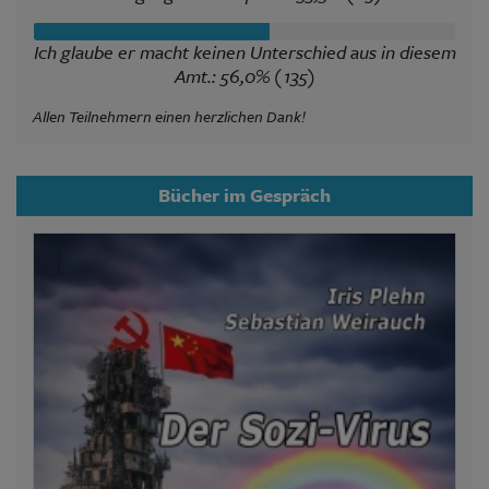
Ich glaube er macht keinen Unterschied aus in diesem
Amt.: 56,0% (135)
Allen Teilnehmern einen herzlichen Dank!
Bücher im Gespräch