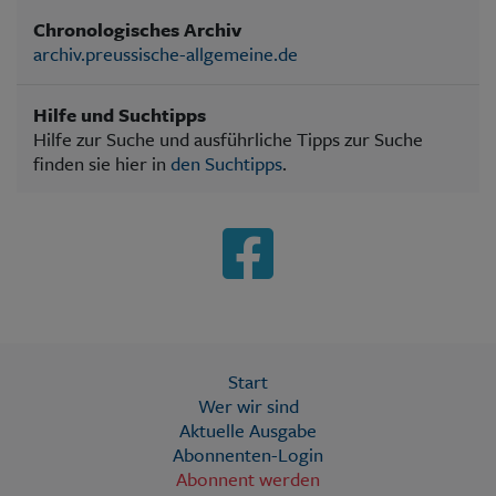
Chronologisches Archiv
archiv.preussische-allgemeine.de
Hilfe und Suchtipps
Hilfe zur Suche und ausführliche Tipps zur Suche
finden sie hier in
den Suchtipps
.
Start
Wer wir sind
Aktuelle Ausgabe
Abonnenten-Login
Abonnent werden