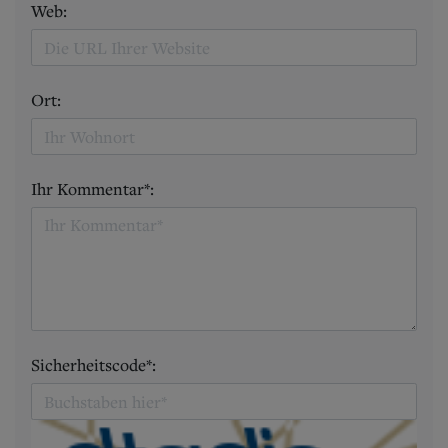
Web:
Ort:
Ihr Kommentar*:
Sicherheitscode*: