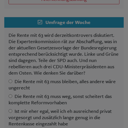
Umfrage der Woche
Die Rente mit 63 wird derzeitkontrovers diskutiert.
Die Expertenkommission rät zur Abschaffung, was in
der aktuellen Gesetzesvorlage der Bundesregierung
entsprechend berücksichtigt wurde. Linke und Grüne
sind dagegen. Teile der SPD auch. Und nun
rebellieren auch drei CDU-Ministerpräsidenten aus
dem Osten. Wie denken Sie darüber?
Die Rente mit 63 muss bleiben, alles andere wäre
ungerecht
Die Rente mit 63 muss weg, sonst scheitert das
komplette Reformvorhaben
Ist mir eher egal, weil ich eh ausreichend privat
vorgesorgt und zusätzlich lange genug in die
Rentenkasse eingezahlt habe