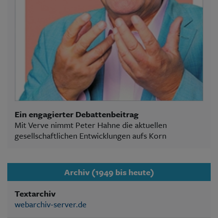
Ein engagierter Debattenbeitrag
Mit Verve nimmt Peter Hahne die aktuellen
gesellschaftlichen Entwicklungen aufs Korn
Archiv (1949 bis heute)
Textarchiv
webarchiv-server.de