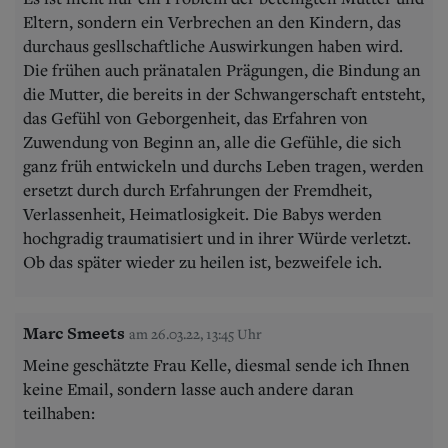
Eltern, sondern ein Verbrechen an den Kindern, das
durchaus gesllschaftliche Auswirkungen haben wird.
Die frühen auch pränatalen Prägungen, die Bindung an
die Mutter, die bereits in der Schwangerschaft entsteht,
das Gefühl von Geborgenheit, das Erfahren von
Zuwendung von Beginn an, alle die Gefühle, die sich
ganz früh entwickeln und durchs Leben tragen, werden
ersetzt durch durch Erfahrungen der Fremdheit,
Verlassenheit, Heimatlosigkeit. Die Babys werden
hochgradig traumatisiert und in ihrer Würde verletzt.
Ob das später wieder zu heilen ist, bezweifele ich.
Marc Smeets
am 26.03.22, 13:45 Uhr
Meine geschätzte Frau Kelle, diesmal sende ich Ihnen
keine Email, sondern lasse auch andere daran
teilhaben: