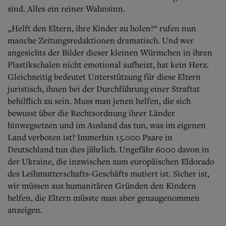
sind. Alles ein reiner Wahnsinn.
„Helft den Eltern, ihre Kinder zu holen!“ rufen nun
manche Zeitungsredaktionen dramatisch. Und wer
angesichts der Bilder dieser kleinen Würmchen in ihren
Plastikschalen nicht emotional aufheizt, hat kein Herz.
Gleichzeitig bedeutet Unterstützung für diese Eltern
juristisch, ihnen bei der Durchführung einer Straftat
behilflich zu sein. Muss man jenen helfen, die sich
bewusst über die Rechtsordnung ihrer Länder
hinwegsetzen und im Ausland das tun, was im eigenen
Land verboten ist? Immerhin 15.000 Paare in
Deutschland tun dies jährlich. Ungefähr 6000 davon in
der Ukraine, die inzwischen zum europäischen Eldorado
des Leihmutterschafts-Geschäfts mutiert ist. Sicher ist,
wir müssen aus humanitären Gründen den Kindern
helfen, die Eltern müsste man aber genaugenommen
anzeigen.