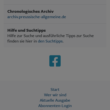
Chronologisches Archiv
archiv.preussische-allgemeine.de
Hilfe und Suchtipps
Hilfe zur Suche und ausführliche Tipps zur Suche
finden sie hier in
den Suchtipps
.
Start
Wer wir sind
Aktuelle Ausgabe
Abonnenten-Login