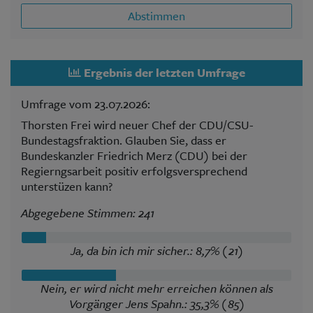
Abstimmen
Ergebnis der letzten Umfrage
Umfrage vom 23.07.2026:
Thorsten Frei wird neuer Chef der CDU/CSU-
Bundestagsfraktion. Glauben Sie, dass er
Bundeskanzler Friedrich Merz (CDU) bei der
Regierngsarbeit positiv erfolgsversprechend
unterstüzen kann?
Abgegebene Stimmen: 241
Ja, da bin ich mir sicher.: 8,7% (21)
Nein, er wird nicht mehr erreichen können als
Vorgänger Jens Spahn.: 35,3% (85)