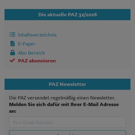
Die aktuelle PAZ 32/2026
Inhaltsverzeichnis
E-Paper
Abo Bereich
PAZ abonnieren
PAZ Newsletter
Die PAZ versendet regelmäßig einen Newsletter.
Melden Sie sich dafür mit Ihrer E-Mail Adresse
an: