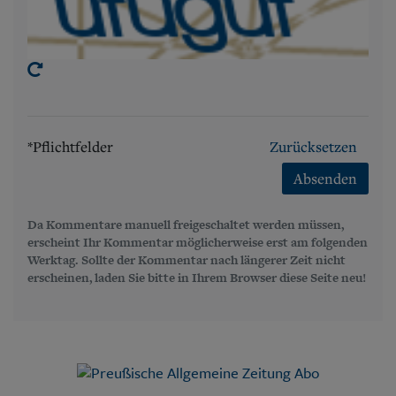
*Pflichtfelder
Zurücksetzen
Absenden
Da Kommentare manuell freigeschaltet werden müssen,
erscheint Ihr Kommentar möglicherweise erst am folgenden
Werktag. Sollte der Kommentar nach längerer Zeit nicht
erscheinen, laden Sie bitte in Ihrem Browser diese Seite neu!