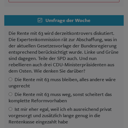
Umfrage der Woche
Die Rente mit 63 wird derzeitkontrovers diskutiert.
Die Expertenkommission rät zur Abschaffung, was in
der aktuellen Gesetzesvorlage der Bundesregierung
entsprechend berücksichtigt wurde. Linke und Grüne
sind dagegen. Teile der SPD auch. Und nun
rebellieren auch drei CDU-Ministerpräsidenten aus
dem Osten. Wie denken Sie darüber?
Die Rente mit 63 muss bleiben, alles andere wäre
ungerecht
Die Rente mit 63 muss weg, sonst scheitert das
komplette Reformvorhaben
Ist mir eher egal, weil ich eh ausreichend privat
vorgesorgt und zusätzlich lange genug in die
Rentenkasse eingezahlt habe