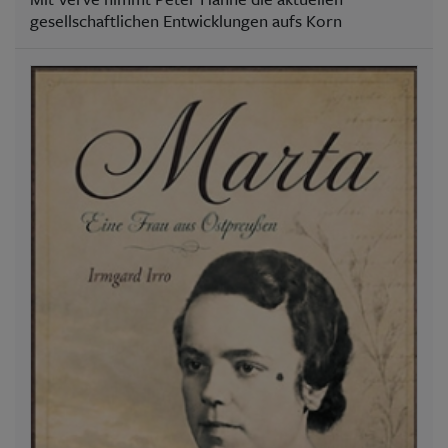
gesellschaftlichen Entwicklungen aufs Korn