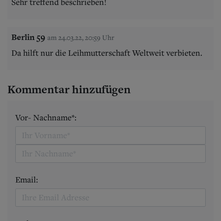
Sehr treffend beschrieben!
Berlin 59
am 24.03.22, 20:59 Uhr
Da hilft nur die Leihmutterschaft Weltweit verbieten.
Kommentar hinzufügen
Vor- Nachname*:
Email: