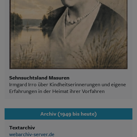
Sehnsuchtsland Masuren
Irmgard Irro über Kindheitserinnerungen und eigene
Erfahrungen in der Heimat ihrer Vorfahren
Archiv (1949 bis heute)
Textarchiv
webarchiv-server.de