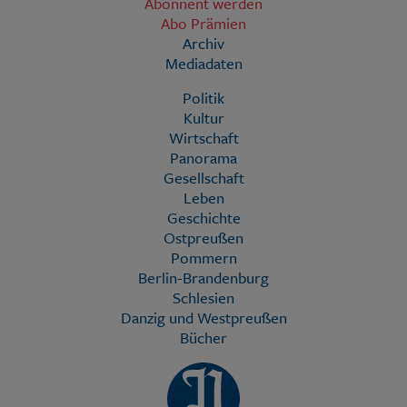
Abonnent werden
Abo Prämien
Archiv
Mediadaten
Politik
Kultur
Wirtschaft
Panorama
Gesellschaft
Leben
Geschichte
Ostpreußen
Pommern
Berlin-Brandenburg
Schlesien
Danzig und Westpreußen
Bücher