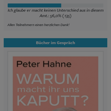
Ich glaube er macht keinen Unterschied aus in diesem
Amt.: 56,0% (135)
Allen Teilnehmern einen herzlichen Dank!
Bücher im Gespräch