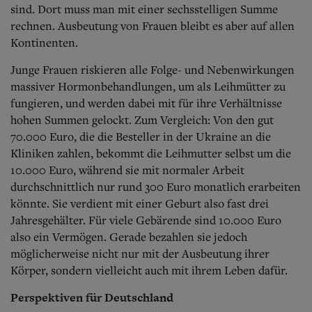
sind. Dort muss man mit einer sechsstelligen Summe
rechnen. Ausbeutung von Frauen bleibt es aber auf allen
Kontinenten.
Junge Frauen riskieren alle Folge- und Nebenwirkungen
massiver Hormonbehandlungen, um als Leihmütter zu
fungieren, und werden dabei mit für ihre Verhältnisse
hohen Summen gelockt. Zum Vergleich: Von den gut
70.000 Euro, die die Besteller in der Ukraine an die
Kliniken zahlen, bekommt die Leihmutter selbst um die
10.000 Euro, während sie mit normaler Arbeit
durchschnittlich nur rund 300 Euro monatlich erarbeiten
könnte. Sie verdient mit einer Geburt also fast drei
Jahresgehälter. Für viele Gebärende sind 10.000 Euro
also ein Vermögen. Gerade bezahlen sie jedoch
möglicherweise nicht nur mit der Ausbeutung ihrer
Körper, sondern vielleicht auch mit ihrem Leben dafür.
Perspektiven für Deutschland