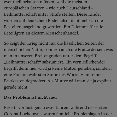
eventuell behalten müssen, weil die meisten
europäischen Staaten – wie auch Deutschland –
Leihmutterschaft unter Strafe stellen. Diese Kinder
würden auf deutschem Boden also nicht mehr an die
Besteller ausgehändigt werden. Ein Dilemma für alle
Beteiligten an diesem Menschenhandel.
So zeigt der Krieg nicht nur die hässlichen Seiten der
menschlichen Natur, sondern auch die Fratze dessen, was
man in unseren Breitengraden unter dem Begriff
„Leihmutterschaft“ subsumiert. Ein verniedlichender
Begriff, denn hier wird ja keine Mutter geliehen, sondern
eine Frau im wahrsten Sinne des Wortes zum reinen
Brutkasten degradiert. Als Mutter will man sie ja explizit
gerade nicht.
Das Problem ist nicht neu
Bereits vor fast genau zwei Jahren, während der ersten
Corona-Lockdowns, waren ähnliche Problemlagen in der