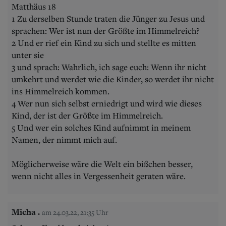
Matthäus 18
1 Zu derselben Stunde traten die Jünger zu Jesus und
sprachen: Wer ist nun der Größte im Himmelreich?
2 Und er rief ein Kind zu sich und stellte es mitten
unter sie
3 und sprach: Wahrlich, ich sage euch: Wenn ihr nicht
umkehrt und werdet wie die Kinder, so werdet ihr nicht
ins Himmelreich kommen.
4 Wer nun sich selbst erniedrigt und wird wie dieses
Kind, der ist der Größte im Himmelreich.
5 Und wer ein solches Kind aufnimmt in meinem
Namen, der nimmt mich auf.
Möglicherweise wäre die Welt ein bißchen besser,
wenn nicht alles in Vergessenheit geraten wäre.
Micha .
am 24.03.22, 21:35 Uhr