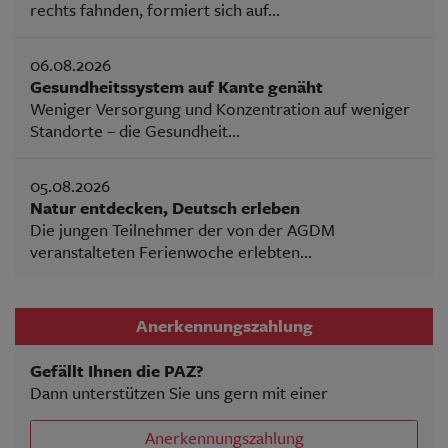
rechts fahnden, formiert sich auf...
06.08.2026
Gesundheitssystem auf Kante genäht
Weniger Versorgung und Konzentration auf weniger
Standorte – die Gesundheit...
05.08.2026
Natur entdecken, Deutsch erleben
Die jungen Teilnehmer der von der AGDM
veranstalteten Ferienwoche erlebten...
Anerkennungszahlung
Gefällt Ihnen die PAZ?
Dann unterstützen Sie uns gern mit einer
Anerkennungszahlung