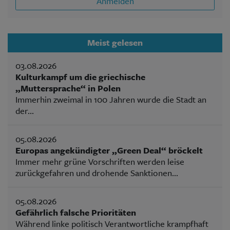
Anmelden
Meist gelesen
03.08.2026
Kulturkampf um die griechische
„Muttersprache“ in Polen
Immerhin zweimal in 100 Jahren wurde die Stadt an
der...
05.08.2026
Europas angekündigter „Green Deal“ bröckelt
Immer mehr grüne Vorschriften werden leise
zurückgefahren und drohende Sanktionen...
05.08.2026
Gefährlich falsche Prioritäten
Während linke politisch Verantwortliche krampfhaft