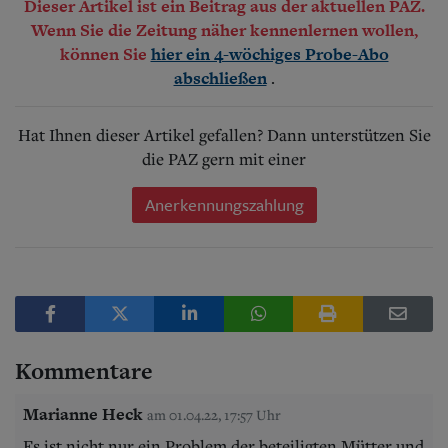
Dieser Artikel ist ein Beitrag aus der aktuellen PAZ.
Wenn Sie die Zeitung näher kennenlernen wollen,
können Sie
hier ein 4-wöchiges Probe-Abo
.
abschließen
Hat Ihnen dieser Artikel gefallen? Dann unterstützen Sie
die PAZ gern mit einer
Anerkennungszahlung
Kommentare
Marianne Heck
am 01.04.22, 17:57 Uhr
Es ist nicht nur ein Problem der beteiligten Mütter und