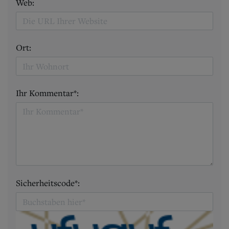
Web:
Ort:
Ihr Kommentar*:
Sicherheitscode*: