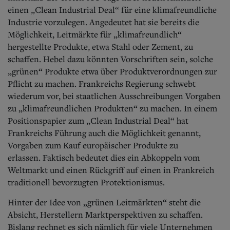
einen „Clean Industrial Deal“ für eine klimafreundliche
Industrie vorzulegen. Angedeutet hat sie bereits die
Möglichkeit, Leitmärkte für „klimafreundlich“
hergestellte Produkte, etwa Stahl oder Zement, zu
schaffen. Hebel dazu könnten Vorschriften sein, solche
„grünen“ Produkte etwa über Produktverordnungen zur
Pflicht zu machen. Frankreichs Regierung schwebt
wiederum vor, bei staatlichen Ausschreibungen Vorgaben
zu „klimafreundlichen Produkten“ zu machen. In einem
Positionspapier zum „Clean Industrial Deal“ hat
Frankreichs Führung auch die Möglichkeit genannt,
Vorgaben zum Kauf europäischer Produkte zu
erlassen.
Faktisch bedeutet dies ein Abkoppeln vom
Weltmarkt und einen Rückgriff auf einen in Frankreich
traditionell bevorzugten Protektionismus.
Hinter der Idee von „grünen Leitmärkten“ steht die
Absicht, Herstellern Marktperspektiven zu schaffen.
Bislang rechnet es sich nämlich für viele Unternehmen