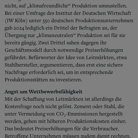
nicht, auf „klimafreundliche“ Produktion umzustellen.
Bei einer Umfrage des Institut der Deutschen Wirtschaft
(IW Köln) unter 550 deutschen Produktionsunternehmen
gab 2024 lediglich ein Drittel der Befragten an, der
Übergang zur „klimaneutralen“ Produktion sei für sie
bereits gängig. Zwei Drittel sahen dagegen ihr
Geschäftsmodell durch notwendige Preiserhöhungen
gefährdet. Befürworter der Idee von Leitmärkten, etwa
Stahlhersteller, argumentieren, dass erst eine sichere
Nachfrage erforderlich sei, um in entsprechende
Produktionsstätten zu investieren.
Angst um Wettbewerbsfähigkeit
Mit der Schaffung von Leitmärkten ist allerdings die
Kostenfrage noch nicht gelöst. Zement oder Stahl, die
unter Vermeidung von CO₂-Emmissionen hergestellt
werden, gehen mit höheren Produktionskosten einher.
Das bedeutet Preiserhöhungen für die Verbraucher.
Betroffene Unternehmen müssen zudem damit rechnen,