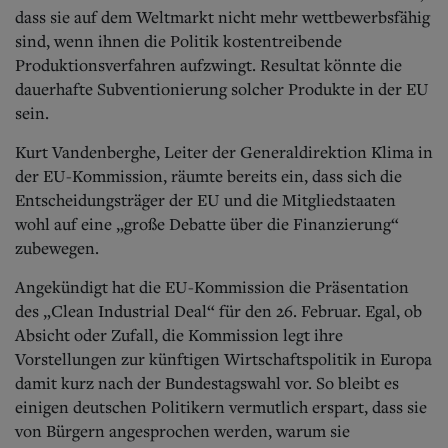
dass sie auf dem Weltmarkt nicht mehr wettbewerbsfähig
sind, wenn ihnen die Politik kostentreibende
Produktionsverfahren aufzwingt. Resultat könnte die
dauerhafte Subventionierung solcher Produkte in der EU
sein.
Kurt Vandenberghe, Leiter der Generaldirektion Klima in
der EU-Kommission, räumte bereits ein, dass sich die
Entscheidungsträger der EU und die Mitgliedstaaten
wohl auf eine „große Debatte über die Finanzierung“
zubewegen.
Angekündigt hat die EU-Kommission die Präsentation
des „Clean Industrial Deal“ für den 26. Februar. Egal, ob
Absicht oder Zufall, die Kommission legt ihre
Vorstellungen zur künftigen Wirtschaftspolitik in Europa
damit kurz nach der Bundestagswahl vor. So bleibt es
einigen deutschen Politikern vermutlich erspart, dass sie
von Bürgern angesprochen werden, warum sie