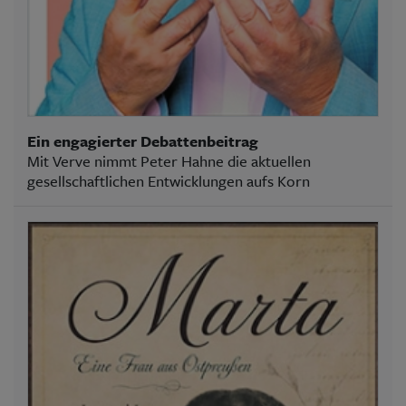
Ein engagierter Debattenbeitrag
Mit Verve nimmt Peter Hahne die aktuellen
gesellschaftlichen Entwicklungen aufs Korn