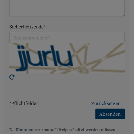
Sicherheitscode*:
*Pflichtfelder
Zurücksetzen
Absenden
Da Kommentare manuell freigeschaltet werden müssen,