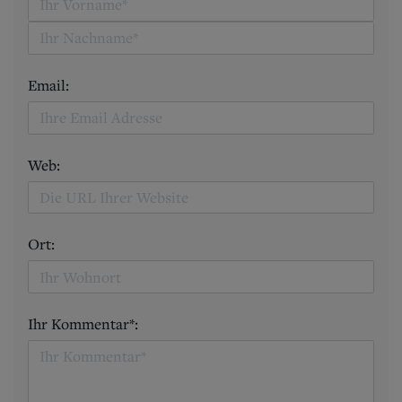
Email:
Web:
Ort:
Ihr Kommentar*: