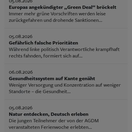
05.08.2026
Europas angekündigter „Green Deal“ bröckelt
Immer mehr grüne Vorschriften werden leise
zurückgefahren und drohende Sanktionen...
05.08.2026
Gefährlich falsche Prioritäten
Während linke politisch Verantwortliche krampfhaft
rechts fahnden, formiert sich auf...
06.08.2026
Gesundheitssystem auf Kante genäht
Weniger Versorgung und Konzentration auf weniger
Standorte – die Gesundheit...
05.08.2026
Natur entdecken, Deutsch erleben
Die jungen Teilnehmer der von der AGDM
veranstalteten Ferienwoche erlebten...