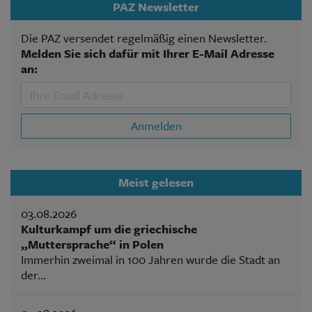
PAZ Newsletter
Die PAZ versendet regelmäßig einen Newsletter.
Melden Sie sich dafür mit Ihrer E-Mail Adresse
an:
Anmelden
Meist gelesen
03.08.2026
Kulturkampf um die griechische
„Muttersprache“ in Polen
Immerhin zweimal in 100 Jahren wurde die Stadt an
der...