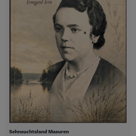
Sehnsuchtsland Masuren