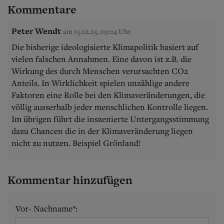
Kommentare
Peter Wendt
am 15.02.25, 09:04 Uhr
Die bisherige ideologisierte Klimapolitik basiert auf
vielen falschen Annahmen. Eine davon ist z.B. die
Wirkung des durch Menschen verursachten CO2
Anteils. In Wirklichkeit spielen unzählige andere
Faktoren eine Rolle bei den Klimaveränderungen, die
völlig ausserhalb jeder menschlichen Kontrolle liegen.
Im übrigen führt die inszenierte Untergangsstimmung
dazu Chancen die in der Klimaveränderung liegen
nicht zu nutzen. Beispiel Grönland!
Kommentar hinzufügen
Vor- Nachname*: