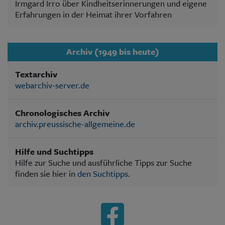
Irmgard Irro über Kindheitserinnerungen und eigene
Erfahrungen in der Heimat ihrer Vorfahren
Archiv (1949 bis heute)
Textarchiv
webarchiv-server.de
Chronologisches Archiv
archiv.preussische-allgemeine.de
Hilfe und Suchtipps
Hilfe zur Suche und ausführliche Tipps zur Suche
finden sie hier in
den Suchtipps
.