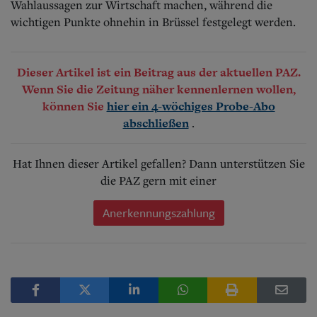
Wahlaussagen zur Wirtschaft machen, während die
wichtigen Punkte ohnehin in Brüssel festgelegt werden.
Dieser Artikel ist ein Beitrag aus der aktuellen PAZ.
Wenn Sie die Zeitung näher kennenlernen wollen,
können Sie
hier ein 4-wöchiges Probe-Abo
.
abschließen
Hat Ihnen dieser Artikel gefallen? Dann unterstützen Sie
die PAZ gern mit einer
Anerkennungszahlung