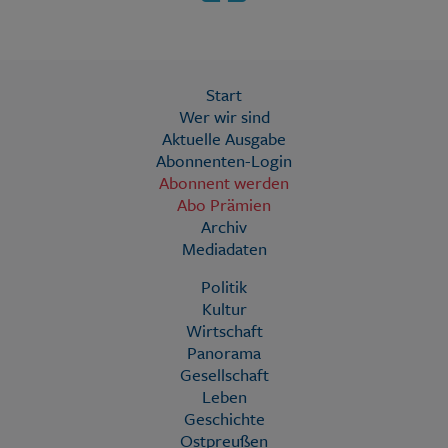
Start
Wer wir sind
Aktuelle Ausgabe
Abonnenten-Login
Abonnent werden
Abo Prämien
Archiv
Mediadaten
Politik
Kultur
Wirtschaft
Panorama
Gesellschaft
Leben
Geschichte
Ostpreußen