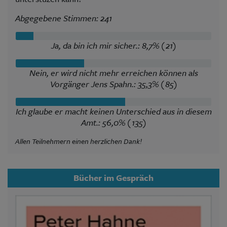
Abgegebene Stimmen: 241
Ja, da bin ich mir sicher.: 8,7% (21)
Nein, er wird nicht mehr erreichen können als
Vorgänger Jens Spahn.: 35,3% (85)
Ich glaube er macht keinen Unterschied aus in diesem
Amt.: 56,0% (135)
Allen Teilnehmern einen herzlichen Dank!
Bücher im Gespräch