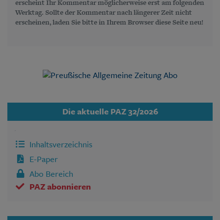
erscheint Ihr Kommentar möglicherweise erst am folgenden
Werktag. Sollte der Kommentar nach längerer Zeit nicht
erscheinen, laden Sie bitte in Ihrem Browser diese Seite neu!
Die aktuelle PAZ 32/2026
Inhaltsverzeichnis
E-Paper
Abo Bereich
PAZ abonnieren