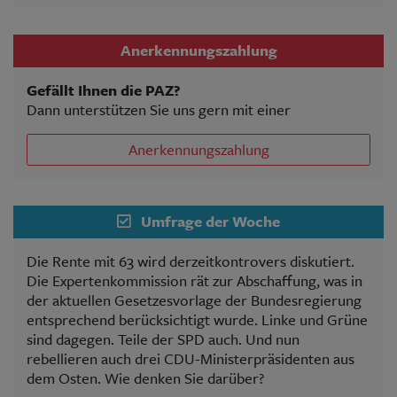
Anerkennungszahlung
Gefällt Ihnen die PAZ?
Dann unterstützen Sie uns gern mit einer
Anerkennungszahlung
Umfrage der Woche
Die Rente mit 63 wird derzeitkontrovers diskutiert.
Die Expertenkommission rät zur Abschaffung, was in
der aktuellen Gesetzesvorlage der Bundesregierung
entsprechend berücksichtigt wurde. Linke und Grüne
sind dagegen. Teile der SPD auch. Und nun
rebellieren auch drei CDU-Ministerpräsidenten aus
dem Osten. Wie denken Sie darüber?