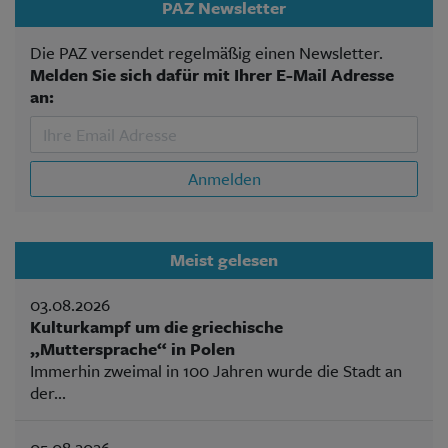
PAZ Newsletter
Die PAZ versendet regelmäßig einen Newsletter.
Melden Sie sich dafür mit Ihrer E-Mail Adresse
an:
Anmelden
Meist gelesen
03.08.2026
Kulturkampf um die griechische
„Muttersprache“ in Polen
Immerhin zweimal in 100 Jahren wurde die Stadt an
der...
05.08.2026