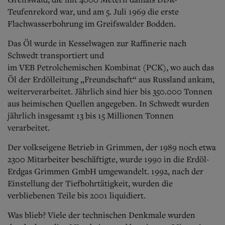
Teufenrekord war, und am 5. Juli 1969 die erste
Flachwasserbohrung im Greifswalder Bodden.
Das Öl wurde in Kesselwagen zur Raffinerie nach
Schwedt transportiert und
im VEB Petrolchemischen Kombinat (PCK), wo auch das
Öl der Erdölleitung „Freundschaft“ aus Russland ankam,
weiterverarbeitet. Jährlich sind hier bis 350.000 Tonnen
aus heimischen Quellen angegeben. In Schwedt wurden
jährlich insgesamt 13 bis 15 Millionen Tonnen
verarbeitet.
Der volkseigene Betrieb in Grimmen, der 1989 noch etwa
2300 Mitarbeiter beschäftigte, wurde 1990 in die Erdöl-
Erdgas Grimmen GmbH umgewandelt. 1992, nach der
Einstellung der Tiefbohrtätigkeit, wurden die
verbliebenen Teile bis 2001 liquidiert.
Was blieb? Viele der technischen Denkmale wurden