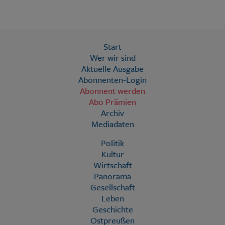
Start
Wer wir sind
Aktuelle Ausgabe
Abonnenten-Login
Abonnent werden
Abo Prämien
Archiv
Mediadaten
Politik
Kultur
Wirtschaft
Panorama
Gesellschaft
Leben
Geschichte
Ostpreußen