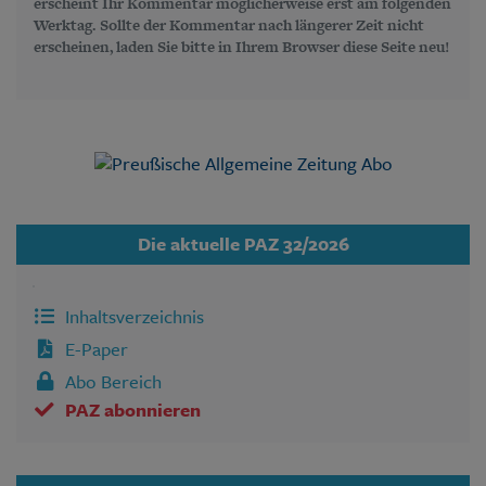
erscheint Ihr Kommentar möglicherweise erst am folgenden
Werktag. Sollte der Kommentar nach längerer Zeit nicht
erscheinen, laden Sie bitte in Ihrem Browser diese Seite neu!
Die aktuelle PAZ 32/2026
Inhaltsverzeichnis
E-Paper
Abo Bereich
PAZ abonnieren