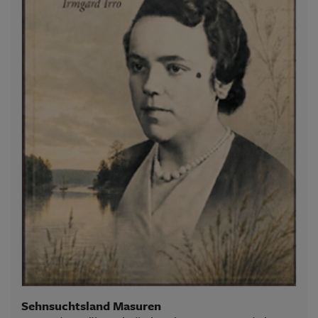
Sehnsuchtsland Masuren