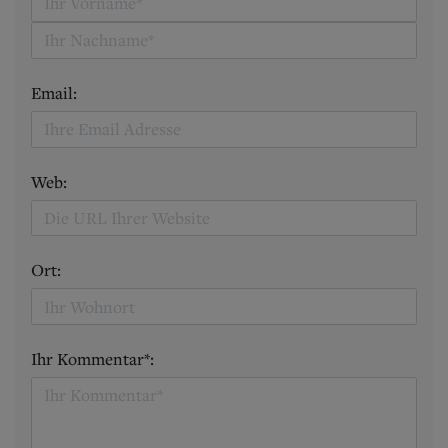
Email:
Web:
Ort:
Ihr Kommentar*: