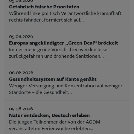
Gefährlich falsche Prioritäten
Während linke politisch Verantwortliche krampfhaft
rechts fahnden, formiert sich auf...
05.08.2026
Europas angekündigter „Green Deal“ bröckelt
Immer mehr grüne Vorschriften werden leise
zurückgefahren und drohende Sanktionen...
06.08.2026
Gesundheitssystem auf Kante genäht
Weniger Versorgung und Konzentration auf weniger
Standorte – die Gesundheit...
05.08.2026
Natur entdecken, Deutsch erleben
Die jungen Teilnehmer der von der AGDM
veranstalteten Ferienwoche erlebten...