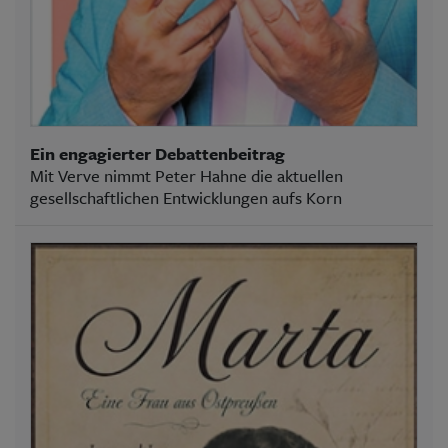
Ein engagierter Debattenbeitrag
Mit Verve nimmt Peter Hahne die aktuellen
gesellschaftlichen Entwicklungen aufs Korn