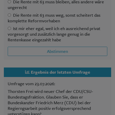
Die Rente mit 63 muss bleiben, alles andere wäre
ungerecht
Die Rente mit 63 muss weg, sonst scheitert das
komplette Reformvorhaben
Ist mir eher egal, weil ich eh ausreichend privat
vorgesorgt und zusätzlich lange genug in die
Rentenkasse eingezahlt habe
Abstimmen
Ergebnis der letzten Umfrage
Umfrage vom 23.07.2026:
Thorsten Frei wird neuer Chef der CDU/CSU-
Bundestagsfraktion. Glauben Sie, dass er
Bundeskanzler Friedrich Merz (CDU) bei der
Regierngsarbeit positiv erfolgsversprechend
unterstüzen kann?