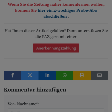
Wenn Sie die Zeitung näher kennenlernen wollen,
können Sie
hier ein 4-wöchiges Probe-Abo
.
abschließen
Hat Ihnen dieser Artikel gefallen? Dann unterstützen Sie
die PAZ gern mit einer
Anerkennungszahlung
Kommentar hinzufügen
Vor- Nachname*: