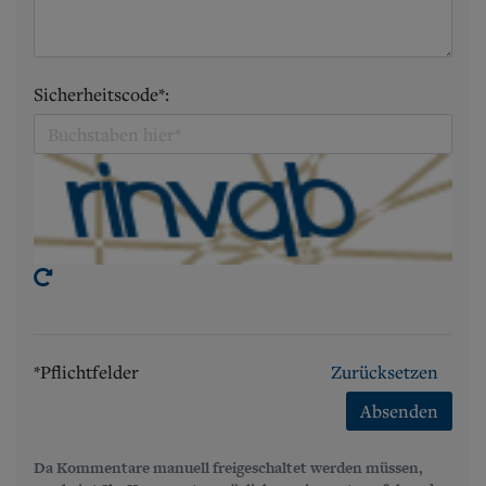
Sicherheitscode*:
*Pflichtfelder
Zurücksetzen
Absenden
Da Kommentare manuell freigeschaltet werden müssen,