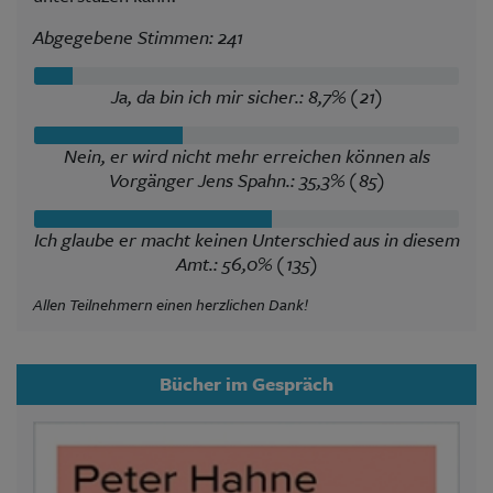
Abgegebene Stimmen: 241
Ja, da bin ich mir sicher.: 8,7% (21)
Nein, er wird nicht mehr erreichen können als
Vorgänger Jens Spahn.: 35,3% (85)
Ich glaube er macht keinen Unterschied aus in diesem
Amt.: 56,0% (135)
Allen Teilnehmern einen herzlichen Dank!
Bücher im Gespräch