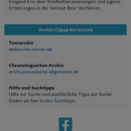
Irmgard Irro über Kindheitserinnerungen und eigene
Erfahrungen in der Heimat ihrer Vorfahren
Archiv (1949 bis heute)
Textarchiv
webarchiv-server.de
Chronologisches Archiv
archiv.preussische-allgemeine.de
Hilfe und Suchtipps
Hilfe zur Suche und ausführliche Tipps zur Suche
finden sie hier in
den Suchtipps
.