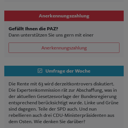
Anerkennungszahlung
Gefällt Ihnen die PAZ?
Dann unterstützen Sie uns gern mit einer
Anerkennungszahlung
Umfrage der Woche
Die Rente mit 63 wird derzeitkontrovers diskutiert.
Die Expertenkommission rät zur Abschaffung, was in
der aktuellen Gesetzesvorlage der Bundesregierung
entsprechend berücksichtigt wurde. Linke und Grüne
sind dagegen. Teile der SPD auch. Und nun
rebellieren auch drei CDU-Ministerpräsidenten aus
dem Osten. Wie denken Sie darüber?