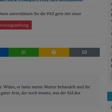
 Dann unterstützen Sie die PAZ gern mit einer
ennungszahlung
r. Wünn, er hatte meine Mutter behandelt und ihr
guter Arzt, der noch wusste, was der Eid des