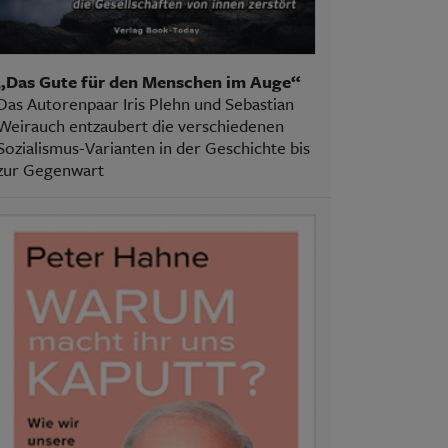
„Das Gute für den Menschen im Auge“
Das Autorenpaar Iris Plehn und Sebastian
Weirauch entzaubert die verschiedenen
Sozialismus-Varianten in der Geschichte bis
zur Gegenwart