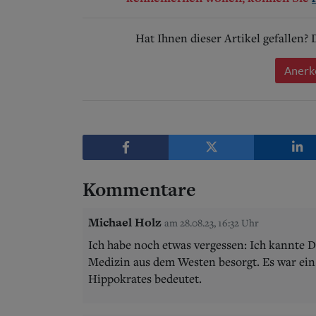
Hat Ihnen dieser Artikel gefallen?
Anerk
Kommentare
Michael Holz
am 28.08.23, 16:32 Uhr
Ich habe noch etwas vergessen: Ich kannte D
Medizin aus dem Westen besorgt. Es war ein 
Hippokrates bedeutet.