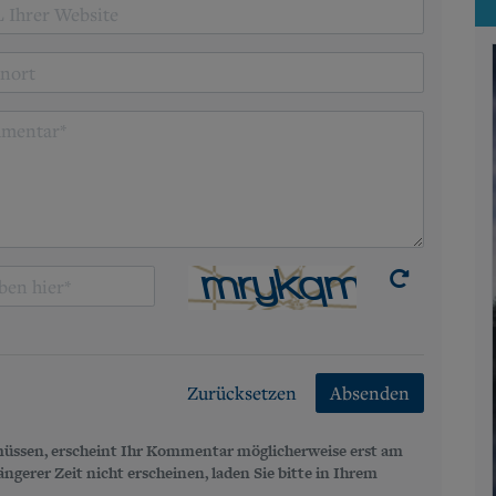
Zurücksetzen
Absenden
üssen, erscheint Ihr Kommentar möglicherweise erst am
gerer Zeit nicht erscheinen, laden Sie bitte in Ihrem