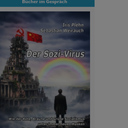
Bücher im Gespräch